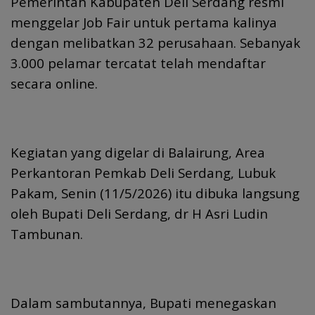
Pemerintah Kabupaten Deli Serdang resmi
menggelar Job Fair untuk pertama kalinya
dengan melibatkan 32 perusahaan. Sebanyak
3.000 pelamar tercatat telah mendaftar
secara online.
Kegiatan yang digelar di Balairung, Area
Perkantoran Pemkab Deli Serdang, Lubuk
Pakam, Senin (11/5/2026) itu dibuka langsung
oleh Bupati Deli Serdang, dr H Asri Ludin
Tambunan.
Dalam sambutannya, Bupati menegaskan