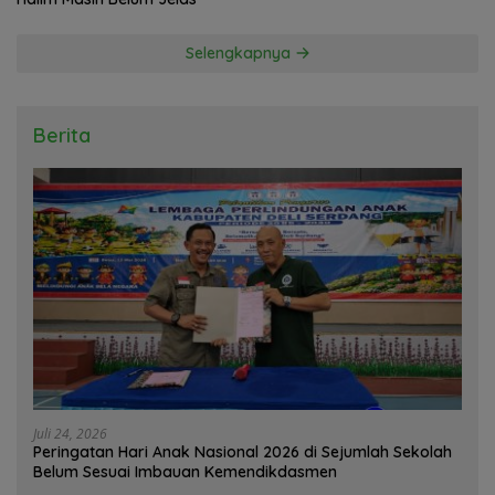
Selengkapnya
Berita
Juli 24, 2026
Peringatan Hari Anak Nasional 2026 di Sejumlah Sekolah
Belum Sesuai Imbauan Kemendikdasmen