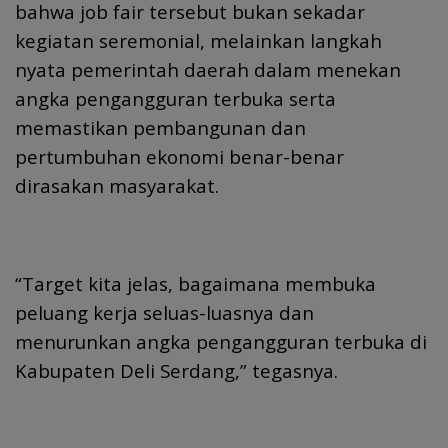
bahwa job fair tersebut bukan sekadar
kegiatan seremonial, melainkan langkah
nyata pemerintah daerah dalam menekan
angka pengangguran terbuka serta
memastikan pembangunan dan
pertumbuhan ekonomi benar-benar
dirasakan masyarakat.
“Target kita jelas, bagaimana membuka
peluang kerja seluas-luasnya dan
menurunkan angka pengangguran terbuka di
Kabupaten Deli Serdang,” tegasnya.