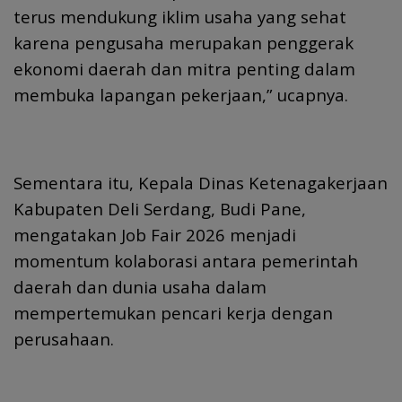
terus mendukung iklim usaha yang sehat
karena pengusaha merupakan penggerak
ekonomi daerah dan mitra penting dalam
membuka lapangan pekerjaan,” ucapnya.
Sementara itu, Kepala Dinas Ketenagakerjaan
Kabupaten Deli Serdang, Budi Pane,
mengatakan Job Fair 2026 menjadi
momentum kolaborasi antara pemerintah
daerah dan dunia usaha dalam
mempertemukan pencari kerja dengan
perusahaan.