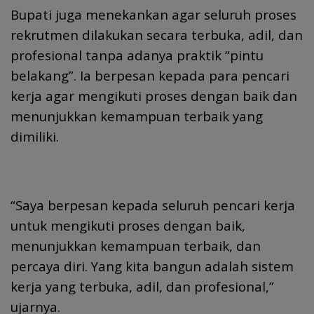
Bupati juga menekankan agar seluruh proses
rekrutmen dilakukan secara terbuka, adil, dan
profesional tanpa adanya praktik “pintu
belakang”. Ia berpesan kepada para pencari
kerja agar mengikuti proses dengan baik dan
menunjukkan kemampuan terbaik yang
dimiliki.
“Saya berpesan kepada seluruh pencari kerja
untuk mengikuti proses dengan baik,
menunjukkan kemampuan terbaik, dan
percaya diri. Yang kita bangun adalah sistem
kerja yang terbuka, adil, dan profesional,”
ujarnya.