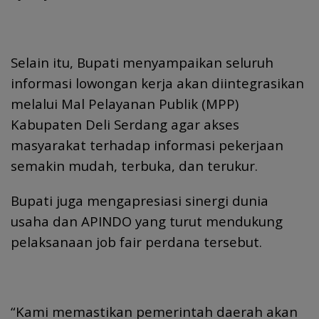
Selain itu, Bupati menyampaikan seluruh
informasi lowongan kerja akan diintegrasikan
melalui Mal Pelayanan Publik (MPP)
Kabupaten Deli Serdang agar akses
masyarakat terhadap informasi pekerjaan
semakin mudah, terbuka, dan terukur.
Bupati juga mengapresiasi sinergi dunia
usaha dan APINDO yang turut mendukung
pelaksanaan job fair perdana tersebut.
“Kami memastikan pemerintah daerah akan