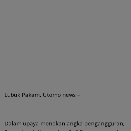
Lubuk Pakam, Utomo news – |
Dalam upaya menekan angka pengangguran,