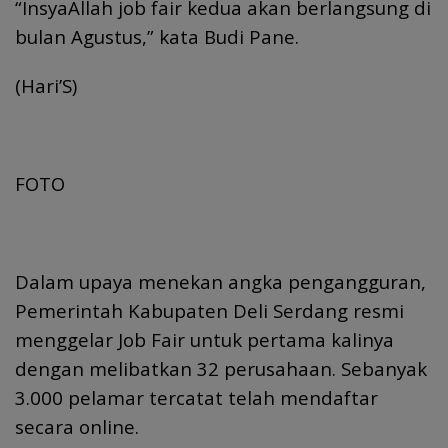
“InsyaAllah job fair kedua akan berlangsung di
bulan Agustus,” kata Budi Pane.
(Hari’S)
FOTO
Dalam upaya menekan angka pengangguran,
Pemerintah Kabupaten Deli Serdang resmi
menggelar Job Fair untuk pertama kalinya
dengan melibatkan 32 perusahaan. Sebanyak
3.000 pelamar tercatat telah mendaftar
secara online.