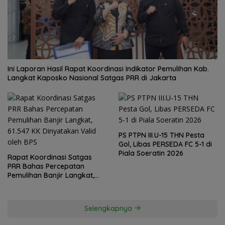
Ini Laporan Hasil Rapat Koordinasi Indikator Pemulihan Kab.
Langkat Kaposko Nasional Satgas PRR di Jakarta
PS PTPN III.U-15 THN Pesta
Gol, Libas PERSEDA FC 5-1 di
Piala Soeratin 2026
Rapat Koordinasi Satgas
PRR Bahas Percepatan
Pemulihan Banjir Langkat,
61.547 KK Dinyatakan Valid
oleh BPS
Selengkapnya