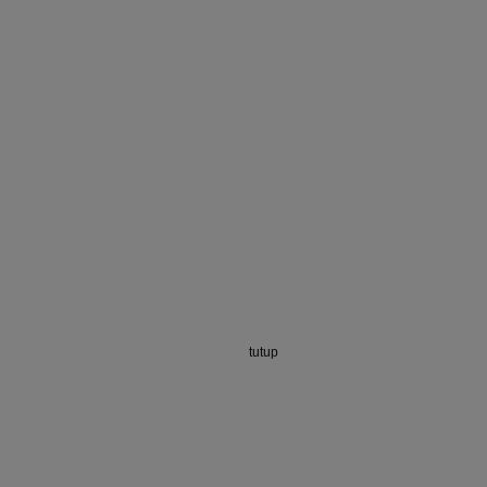
tutup