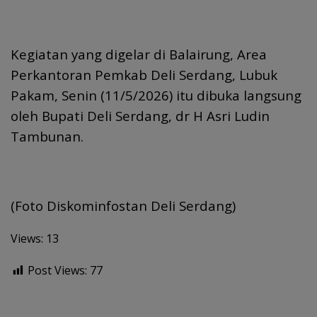
Kegiatan yang digelar di Balairung, Area
Perkantoran Pemkab Deli Serdang, Lubuk
Pakam, Senin (11/5/2026) itu dibuka langsung
oleh Bupati Deli Serdang, dr H Asri Ludin
Tambunan.
(Foto Diskominfostan Deli Serdang)
Views: 13
Post Views:
77