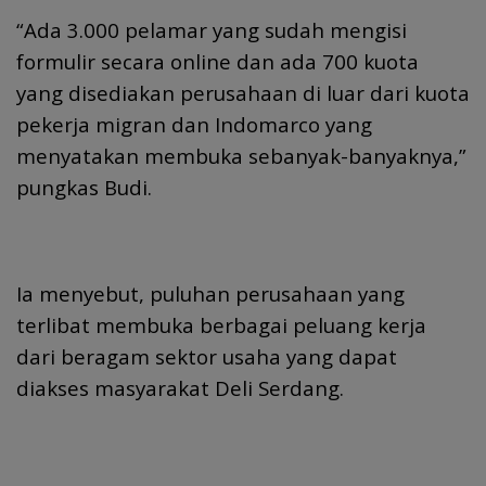
“Ada 3.000 pelamar yang sudah mengisi
formulir secara online dan ada 700 kuota
yang disediakan perusahaan di luar dari kuota
pekerja migran dan Indomarco yang
menyatakan membuka sebanyak-banyaknya,”
pungkas Budi.
Ia menyebut, puluhan perusahaan yang
terlibat membuka berbagai peluang kerja
dari beragam sektor usaha yang dapat
diakses masyarakat Deli Serdang.