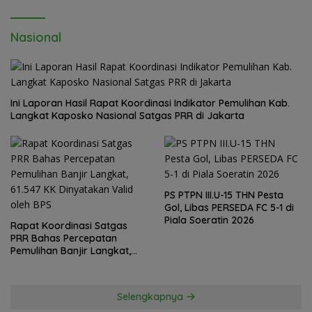
Nasional
Ini Laporan Hasil Rapat Koordinasi Indikator Pemulihan Kab.
Langkat Kaposko Nasional Satgas PRR di Jakarta
PS PTPN III.U-15 THN Pesta
Gol, Libas PERSEDA FC 5-1 di
Piala Soeratin 2026
Rapat Koordinasi Satgas
PRR Bahas Percepatan
Pemulihan Banjir Langkat,
61.547 KK Dinyatakan Valid
oleh BPS
Selengkapnya