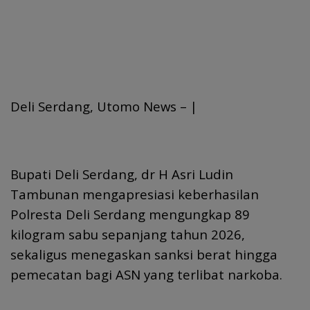
Deli Serdang, Utomo News – |
Bupati Deli Serdang, dr H Asri Ludin
Tambunan mengapresiasi keberhasilan
Polresta Deli Serdang mengungkap 89
kilogram sabu sepanjang tahun 2026,
sekaligus menegaskan sanksi berat hingga
pemecatan bagi ASN yang terlibat narkoba.