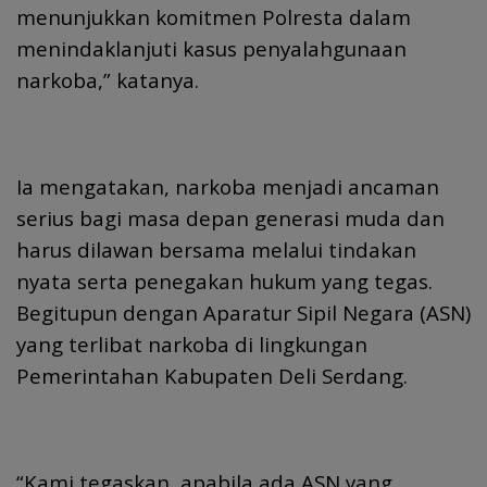
menunjukkan komitmen Polresta dalam
menindaklanjuti kasus penyalahgunaan
narkoba,” katanya.
Ia mengatakan, narkoba menjadi ancaman
serius bagi masa depan generasi muda dan
harus dilawan bersama melalui tindakan
nyata serta penegakan hukum yang tegas.
Begitupun dengan Aparatur Sipil Negara (ASN)
yang terlibat narkoba di lingkungan
Pemerintahan Kabupaten Deli Serdang.
“Kami tegaskan, apabila ada ASN yang