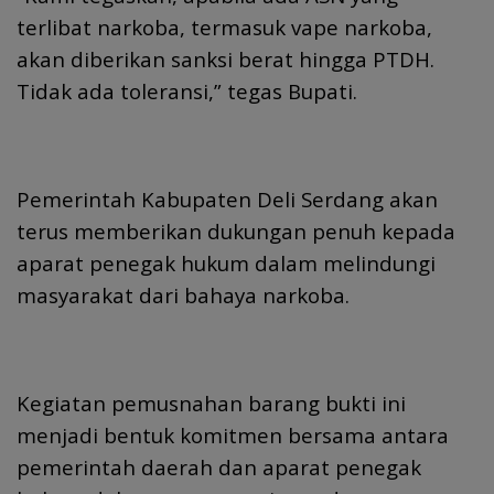
terlibat narkoba, termasuk vape narkoba,
akan diberikan sanksi berat hingga PTDH.
Tidak ada toleransi,” tegas Bupati.
Pemerintah Kabupaten Deli Serdang akan
terus memberikan dukungan penuh kepada
aparat penegak hukum dalam melindungi
masyarakat dari bahaya narkoba.
Kegiatan pemusnahan barang bukti ini
menjadi bentuk komitmen bersama antara
pemerintah daerah dan aparat penegak