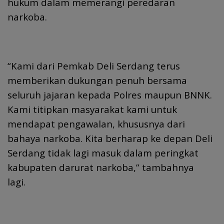
hukum dalam memerangi peredaran
narkoba.
“Kami dari Pemkab Deli Serdang terus
memberikan dukungan penuh bersama
seluruh jajaran kepada Polres maupun BNNK.
Kami titipkan masyarakat kami untuk
mendapat pengawalan, khususnya dari
bahaya narkoba. Kita berharap ke depan Deli
Serdang tidak lagi masuk dalam peringkat
kabupaten darurat narkoba,” tambahnya
lagi.