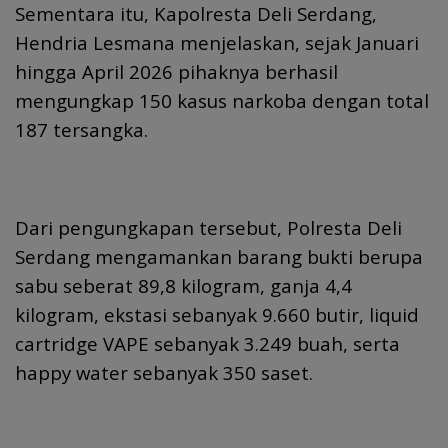
Sementara itu, Kapolresta Deli Serdang,
Hendria Lesmana menjelaskan, sejak Januari
hingga April 2026 pihaknya berhasil
mengungkap 150 kasus narkoba dengan total
187 tersangka.
Dari pengungkapan tersebut, Polresta Deli
Serdang mengamankan barang bukti berupa
sabu seberat 89,8 kilogram, ganja 4,4
kilogram, ekstasi sebanyak 9.660 butir, liquid
cartridge VAPE sebanyak 3.249 buah, serta
happy water sebanyak 350 saset.