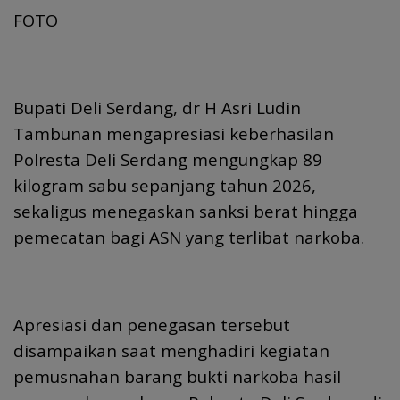
FOTO
Bupati Deli Serdang, dr H Asri Ludin
Tambunan mengapresiasi keberhasilan
Polresta Deli Serdang mengungkap 89
kilogram sabu sepanjang tahun 2026,
sekaligus menegaskan sanksi berat hingga
pemecatan bagi ASN yang terlibat narkoba.
Apresiasi dan penegasan tersebut
disampaikan saat menghadiri kegiatan
pemusnahan barang bukti narkoba hasil