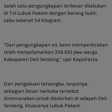
Salah satu pengungkapan terbesar dilakukan
di Tol Lubuk Pakam dengan barang bukti
sabu seberat 54 kilogram.
“Dari pengungkapan ini, kami memperkirakan
telah menyelamatkan 358.430 jiwa warga
Kabupaten Deli Serdang,” ujar Kapolresta.
Dari pengakuan tersangka, lanjutnya,
sebagian besar narkoba tersebut
direncanakan untuk diedarkan di wilayah Deli
Serdang, khususnya Lubuk Pakam.