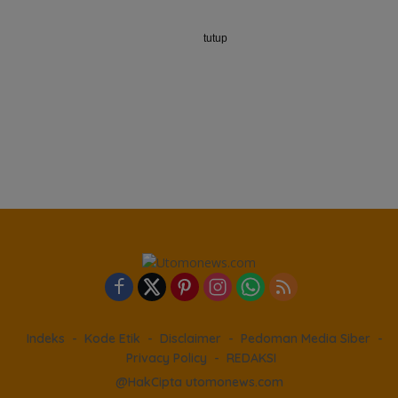
tutup
Indeks
Kode Etik
Disclaimer
Pedoman Media Siber
Privacy Policy
REDAKSI
@HakCipta utomonews.com