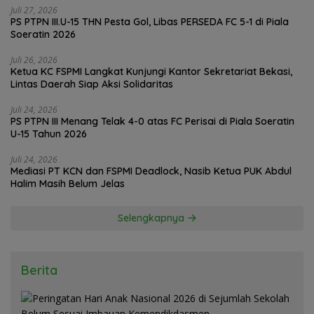
Juli 27, 2026
PS PTPN III.U-15 THN Pesta Gol, Libas PERSEDA FC 5-1 di Piala
Soeratin 2026
Juli 26, 2026
Ketua KC FSPMI Langkat Kunjungi Kantor Sekretariat Bekasi,
Lintas Daerah Siap Aksi Solidaritas
Juli 24, 2026
PS PTPN III Menang Telak 4-0 atas FC Perisai di Piala Soeratin
U-15 Tahun 2026
Juli 24, 2026
Mediasi PT KCN dan FSPMI Deadlock, Nasib Ketua PUK Abdul
Halim Masih Belum Jelas
Selengkapnya
Berita