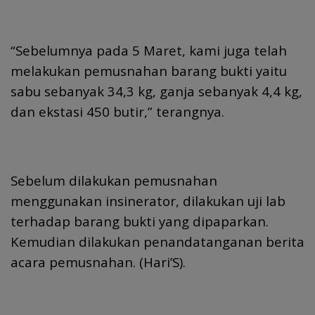
“Sebelumnya pada 5 Maret, kami juga telah
melakukan pemusnahan barang bukti yaitu
sabu sebanyak 34,3 kg, ganja sebanyak 4,4 kg,
dan ekstasi 450 butir,” terangnya.
Sebelum dilakukan pemusnahan
menggunakan insinerator, dilakukan uji lab
terhadap barang bukti yang dipaparkan.
Kemudian dilakukan penandatanganan berita
acara pemusnahan. (Hari’S).