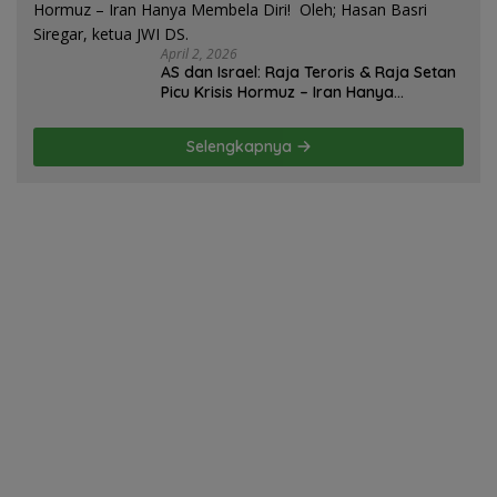
April 2, 2026
AS dan Israel: Raja Teroris & Raja Setan
Picu Krisis Hormuz – Iran Hanya
Membela Diri! Oleh; Hasan Basri Siregar,
ketua JWI DS.
Selengkapnya