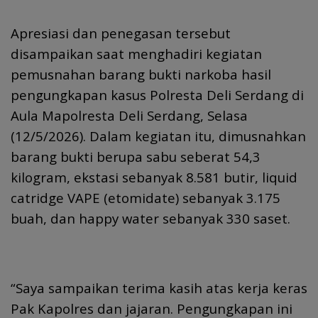
Apresiasi dan penegasan tersebut
disampaikan saat menghadiri kegiatan
pemusnahan barang bukti narkoba hasil
pengungkapan kasus Polresta Deli Serdang di
Aula Mapolresta Deli Serdang, Selasa
(12/5/2026). Dalam kegiatan itu, dimusnahkan
barang bukti berupa sabu seberat 54,3
kilogram, ekstasi sebanyak 8.581 butir, liquid
catridge VAPE (etomidate) sebanyak 3.175
buah, dan happy water sebanyak 330 saset.
“Saya sampaikan terima kasih atas kerja keras
Pak Kapolres dan jajaran. Pengungkapan ini