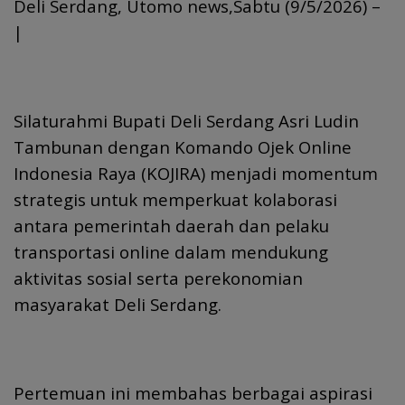
Deli Serdang, Utomo news,Sabtu (9/5/2026) –
|
Silaturahmi Bupati Deli Serdang Asri Ludin
Tambunan dengan Komando Ojek Online
Indonesia Raya (KOJIRA) menjadi momentum
strategis untuk memperkuat kolaborasi
antara pemerintah daerah dan pelaku
transportasi online dalam mendukung
aktivitas sosial serta perekonomian
masyarakat Deli Serdang.
Pertemuan ini membahas berbagai aspirasi