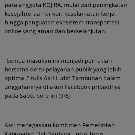
para anggota KOJIRA, mulai dari peningkatan
kesejahteraan driver, keselamatan kerja,
hingga penguatan ekosistem transportasi
online yang aman dan berkelanjutan.
“Semua masukan ini menjadi perhatian
bersama demi pelayanan publik yang lebih
optimal,” tulis Asri Ludin Tambunan dalam
unggahannya di akun Facebook pribadinya
pada Sabtu sore ini (9/5).
Asri menegaskan komitmen Pemerintah
Kabupaten Deli Serdang untuk terus