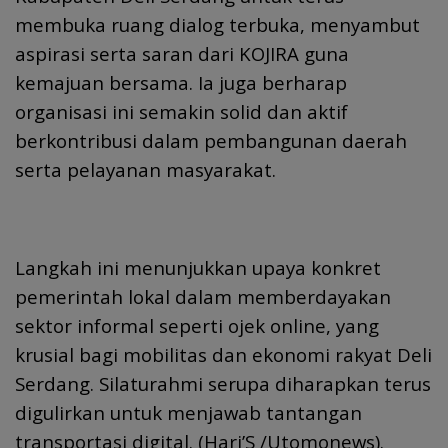
membuka ruang dialog terbuka, menyambut
aspirasi serta saran dari KOJIRA guna
kemajuan bersama. Ia juga berharap
organisasi ini semakin solid dan aktif
berkontribusi dalam pembangunan daerah
serta pelayanan masyarakat.
Langkah ini menunjukkan upaya konkret
pemerintah lokal dalam memberdayakan
sektor informal seperti ojek online, yang
krusial bagi mobilitas dan ekonomi rakyat Deli
Serdang. Silaturahmi serupa diharapkan terus
digulirkan untuk menjawab tantangan
transportasi digital. (Hari’S /Utomonews).