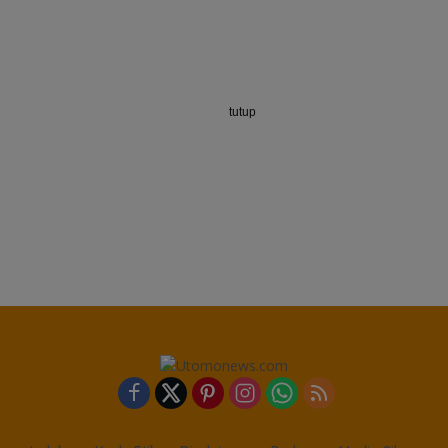
tutup