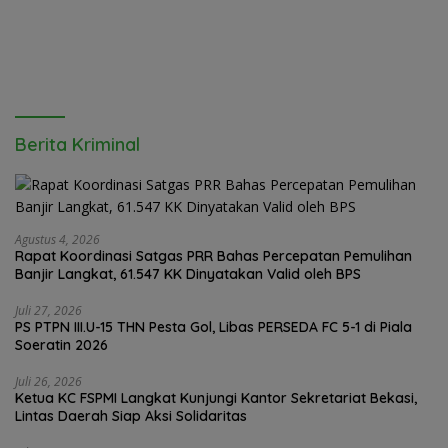
Daya Saing
Berita Kriminal
Agustus 4, 2026
Rapat Koordinasi Satgas PRR Bahas Percepatan Pemulihan
Banjir Langkat, 61.547 KK Dinyatakan Valid oleh BPS
Juli 27, 2026
PS PTPN III.U-15 THN Pesta Gol, Libas PERSEDA FC 5-1 di Piala
Soeratin 2026
Juli 26, 2026
Ketua KC FSPMI Langkat Kunjungi Kantor Sekretariat Bekasi,
Lintas Daerah Siap Aksi Solidaritas