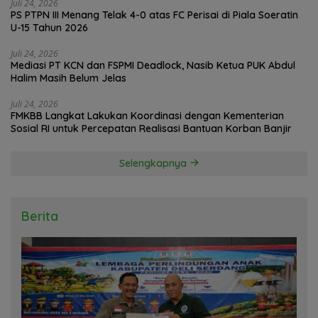
Juli 24, 2026
PS PTPN III Menang Telak 4-0 atas FC Perisai di Piala Soeratin
U-15 Tahun 2026
Juli 24, 2026
Mediasi PT KCN dan FSPMI Deadlock, Nasib Ketua PUK Abdul
Halim Masih Belum Jelas
Juli 24, 2026
FMKBB Langkat Lakukan Koordinasi dengan Kementerian
Sosial RI untuk Percepatan Realisasi Bantuan Korban Banjir
Selengkapnya
Berita