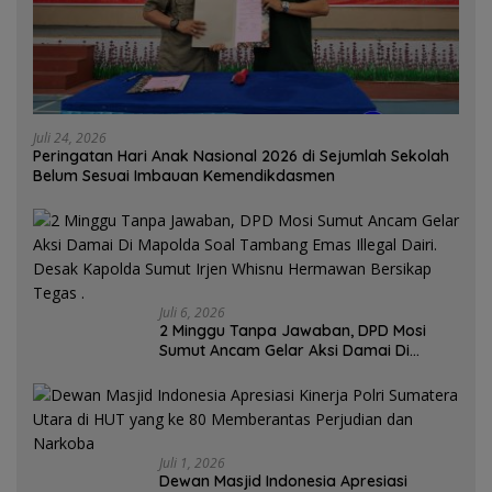
Juli 24, 2026
Peringatan Hari Anak Nasional 2026 di Sejumlah Sekolah
Belum Sesuai Imbauan Kemendikdasmen
Juli 6, 2026
2 Minggu Tanpa Jawaban, DPD Mosi
Sumut Ancam Gelar Aksi Damai Di
Mapolda Soal Tambang Emas Illegal
Dairi. Desak Kapolda Sumut Irjen
Whisnu Hermawan Bersikap Tegas .
Juli 1, 2026
Dewan Masjid Indonesia Apresiasi