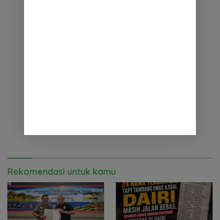
Rekomendasi untuk kamu