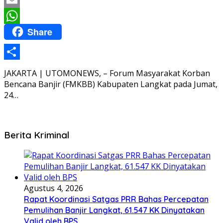
Email
Share
WhatsApp
Share
JAKARTA | UTOMONEWS, – Forum Masyarakat Korban
Bencana Banjir (FMKBB) Kabupaten Langkat pada Jumat,
24…
Berita Kriminal
Agustus 4, 2026
Rapat Koordinasi Satgas PRR Bahas Percepatan
Pemulihan Banjir Langkat, 61.547 KK Dinyatakan
Valid oleh BPS