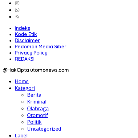
Indeks
Kode Etik
Disclaimer
Pedoman Media Siber
Privacy Policy
REDAKSI
@HakCipta utomonews.com
Home
Kategori
Berita
Kriminal
Olahraga
Otomotif
Politik
Uncategorized
Label