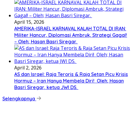
April 15, 2026
AMERIKA-ISRAEL KARNAVAL KALAH TOTAL DI IRAN:
Militer Hancur, Diplomasi Ambruk, Strategi Gagal!
– Oleh; Hasan Basri Siregar.
April 2, 2026
AS dan Israel: Raja Teroris & Raja Setan Picu Krisis
Hormuz – Iran Hanya Membela Diri! Oleh; Hasan
Basri Siregar, ketua JWI DS.
Selengkapnya