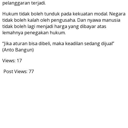
pelanggaran terjadi.
Hukum tidak boleh tunduk pada kekuatan modal. Negara
tidak boleh kalah oleh pengusaha. Dan nyawa manusia
tidak boleh lagi menjadi harga yang dibayar atas
lemahnya penegakan hukum.
“Jika aturan bisa dibeli, maka keadilan sedang dijual”
(Anto Bangun)
Views: 17
Post Views:
77