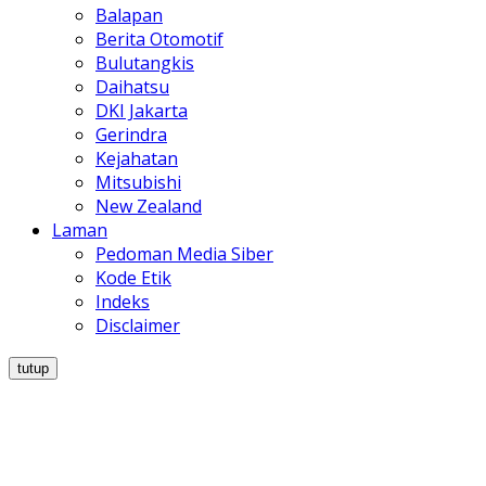
Balapan
Berita Otomotif
Bulutangkis
Daihatsu
DKI Jakarta
Gerindra
Kejahatan
Mitsubishi
New Zealand
Laman
Pedoman Media Siber
Kode Etik
Indeks
Disclaimer
tutup