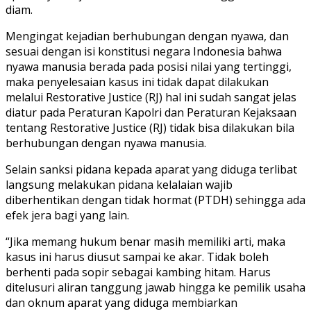
diam.
Mengingat kejadian berhubungan dengan nyawa, dan
sesuai dengan isi konstitusi negara Indonesia bahwa
nyawa manusia berada pada posisi nilai yang tertinggi,
maka penyelesaian kasus ini tidak dapat dilakukan
melalui Restorative Justice (RJ) hal ini sudah sangat jelas
diatur pada Peraturan Kapolri dan Peraturan Kejaksaan
tentang Restorative Justice (RJ) tidak bisa dilakukan bila
berhubungan dengan nyawa manusia.
Selain sanksi pidana kepada aparat yang diduga terlibat
langsung melakukan pidana kelalaian wajib
diberhentikan dengan tidak hormat (PTDH) sehingga ada
efek jera bagi yang lain.
“Jika memang hukum benar masih memiliki arti, maka
kasus ini harus diusut sampai ke akar. Tidak boleh
berhenti pada sopir sebagai kambing hitam. Harus
ditelusuri aliran tanggung jawab hingga ke pemilik usaha
dan oknum aparat yang diduga membiarkan