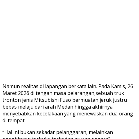
Namun realitas di lapangan berkata lain. Pada Kamis, 26
Maret 2026 di tengah masa pelarangan,sebuah truk
tronton jenis Mitsubishi Fuso bermuatan jeruk justru
bebas melaju dari arah Medan hingga akhirnya
menyebabkan kecelakaan yang menewaskan dua orang
di tempat.
“Hal ini bukan sekadar pelanggaran, melainkan