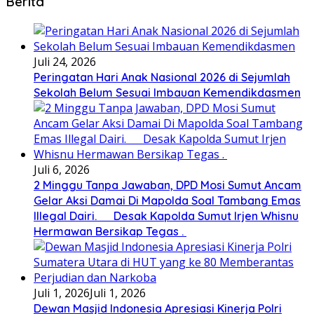
Berita
Juli 24, 2026
Peringatan Hari Anak Nasional 2026 di Sejumlah
Sekolah Belum Sesuai Imbauan Kemendikdasmen
Juli 6, 2026
2 Minggu Tanpa Jawaban, DPD Mosi Sumut Ancam
Gelar Aksi Damai Di Mapolda Soal Tambang Emas
Illegal Dairi. Desak Kapolda Sumut Irjen Whisnu
Hermawan Bersikap Tegas .
Juli 1, 2026
Juli 1, 2026
Dewan Masjid Indonesia Apresiasi Kinerja Polri