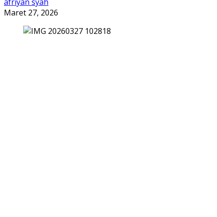
afriyan syah
Maret 27, 2026