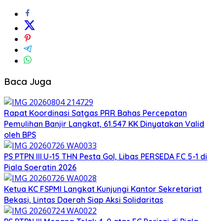
Baca Juga
Rapat Koordinasi Satgas PRR Bahas Percepatan
Pemulihan Banjir Langkat, 61.547 KK Dinyatakan Valid
oleh BPS
PS PTPN III.U-15 THN Pesta Gol, Libas PERSEDA FC 5-1 di
Piala Soeratin 2026
Ketua KC FSPMI Langkat Kunjungi Kantor Sekretariat
Bekasi, Lintas Daerah Siap Aksi Solidaritas