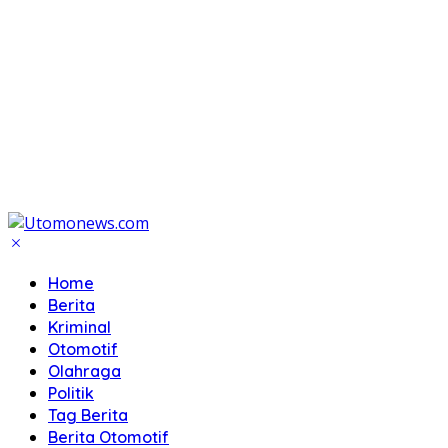
Home
Berita
Kriminal
Otomotif
Olahraga
Politik
Tag Berita
Berita Otomotif