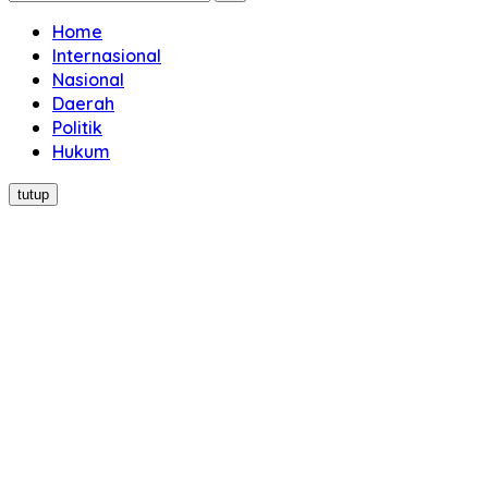
Home
Internasional
Nasional
Daerah
Politik
Hukum
tutup