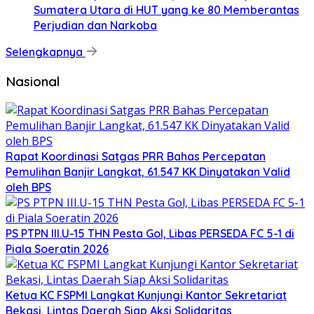
Sumatera Utara di HUT yang ke 80 Memberantas
Perjudian dan Narkoba
Selengkapnya
Nasional
Rapat Koordinasi Satgas PRR Bahas Percepatan
Pemulihan Banjir Langkat, 61.547 KK Dinyatakan Valid
oleh BPS
PS PTPN III.U-15 THN Pesta Gol, Libas PERSEDA FC 5-1 di
Piala Soeratin 2026
Ketua KC FSPMI Langkat Kunjungi Kantor Sekretariat
Bekasi, Lintas Daerah Siap Aksi Solidaritas