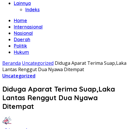
Lainnya
Indeks
Home
Internasional
Nasional
Daerah
Politik
Hukum
Beranda
Uncategorized
Diduga Aparat Terima Suap,Laka
Lantas Renggut Dua Nyawa Ditempat
Uncategorized
Diduga Aparat Terima Suap,Laka
Lantas Renggut Dua Nyawa
Ditempat