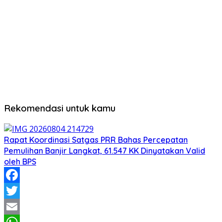
Rekomendasi untuk kamu
Rapat Koordinasi Satgas PRR Bahas Percepatan
Pemulihan Banjir Langkat, 61.547 KK Dinyatakan Valid
oleh BPS
Facebook
Twitter