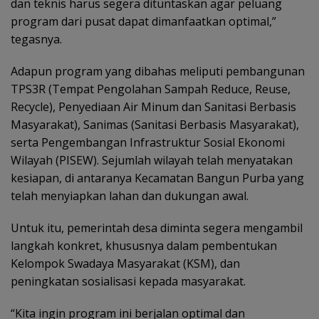
dan teknis harus segera dituntaskan agar peluang
program dari pusat dapat dimanfaatkan optimal,”
tegasnya.
Adapun program yang dibahas meliputi pembangunan
TPS3R (Tempat Pengolahan Sampah Reduce, Reuse,
Recycle), Penyediaan Air Minum dan Sanitasi Berbasis
Masyarakat), Sanimas (Sanitasi Berbasis Masyarakat),
serta Pengembangan Infrastruktur Sosial Ekonomi
Wilayah (PISEW). Sejumlah wilayah telah menyatakan
kesiapan, di antaranya Kecamatan Bangun Purba yang
telah menyiapkan lahan dan dukungan awal.
Untuk itu, pemerintah desa diminta segera mengambil
langkah konkret, khususnya dalam pembentukan
Kelompok Swadaya Masyarakat (KSM), dan
peningkatan sosialisasi kepada masyarakat.
“Kita ingin program ini berjalan optimal dan