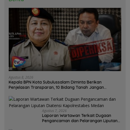
Agustus 8, 2026
Kepala BPN Kota Subulussalam Diminta Berikan
Penjelasan Transparan, 10 Bidang Tanah Jangan
Digantung Tanpa Kepastian
Agustus 7, 2026
Laporan Wartawan Terkait Dugaan
Pengancaman dan Pelarangan Liputan
Diatensi Kapolrestabes Medan