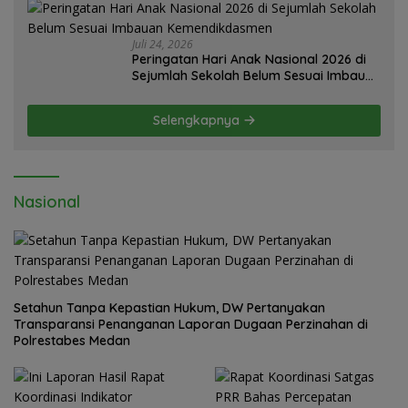
Juli 24, 2026
Peringatan Hari Anak Nasional 2026 di
Sejumlah Sekolah Belum Sesuai Imbauan
Kemendikdasmen
Selengkapnya
Nasional
Setahun Tanpa Kepastian Hukum, DW Pertanyakan
Transparansi Penanganan Laporan Dugaan Perzinahan di
Polrestabes Medan