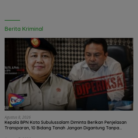
Berita Kriminal
Agustus 8, 2026
Kepala BPN Kota Subulussalam Diminta Berikan Penjelasan
Transparan, 10 Bidang Tanah Jangan Digantung Tanpa
Kepastian