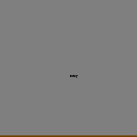
tutup