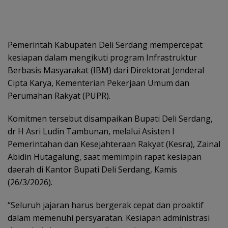
Pemerintah Kabupaten Deli Serdang mempercepat
kesiapan dalam mengikuti program Infrastruktur
Berbasis Masyarakat (IBM) dari Direktorat Jenderal
Cipta Karya, Kementerian Pekerjaan Umum dan
Perumahan Rakyat (PUPR).
Komitmen tersebut disampaikan Bupati Deli Serdang,
dr H Asri Ludin Tambunan, melalui Asisten I
Pemerintahan dan Kesejahteraan Rakyat (Kesra), Zainal
Abidin Hutagalung, saat memimpin rapat kesiapan
daerah di Kantor Bupati Deli Serdang, Kamis
(26/3/2026).
“Seluruh jajaran harus bergerak cepat dan proaktif
dalam memenuhi persyaratan. Kesiapan administrasi