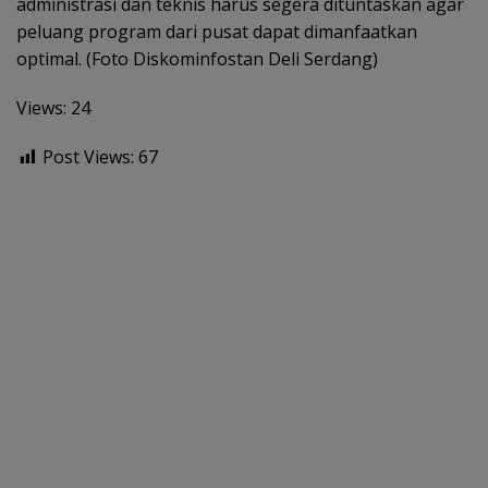
administrasi dan teknis harus segera dituntaskan agar
peluang program dari pusat dapat dimanfaatkan
optimal. (Foto Diskominfostan Deli Serdang)
Views: 24
Post Views:
67