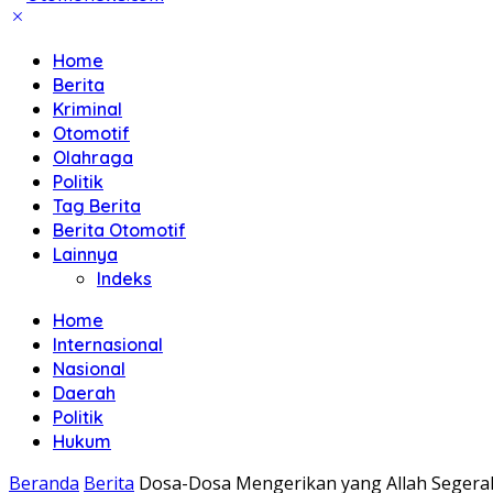
Home
Berita
Kriminal
Otomotif
Olahraga
Politik
Tag Berita
Berita Otomotif
Lainnya
Indeks
Home
Internasional
Nasional
Daerah
Politik
Hukum
Beranda
Berita
Dosa-Dosa Mengerikan yang Allah Segerak