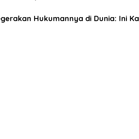
gerakan Hukumannya di Dunia: Ini Ka