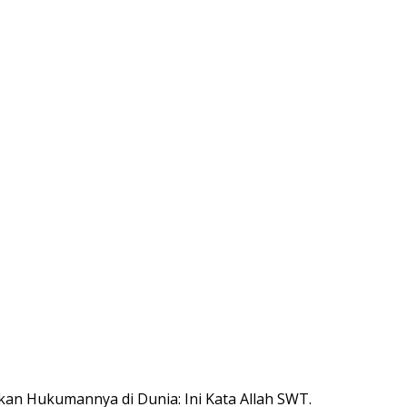
an Hukumannya di Dunia: Ini Kata Allah SWT.