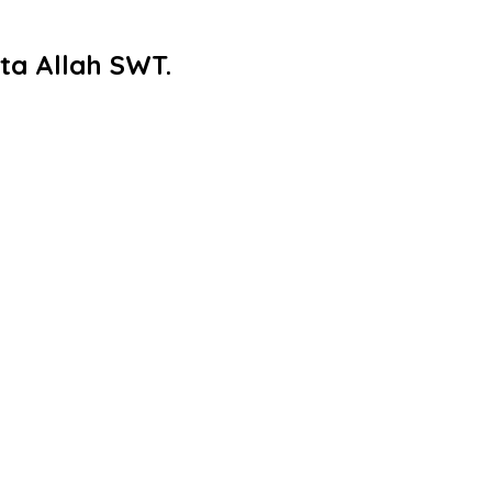
ta Allah SWT.