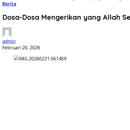
Berita
Dosa-Dosa Mengerikan yang Allah Se
admin
Februari 20, 2026