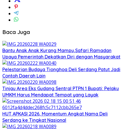
Baca Juga
Bantu Anak Anak Kurang Mampu,Safari Ramadan
Upaya Pemerintah Dekatkan Diri dengan Masyarakat
Pelestarian Budaya Tionghoa Deli Serdang Patut Jadi
Contoh Daerah Lain
Tinjau Area Eks Gudang Sentral PTPN 1 Bupati: Pelaku
UMKM Harus Mendapat Tempat yang Layak
HUT APKASI 2026, Momentum Angkat Nama Deli
Serdang ke Tingkat Nasional