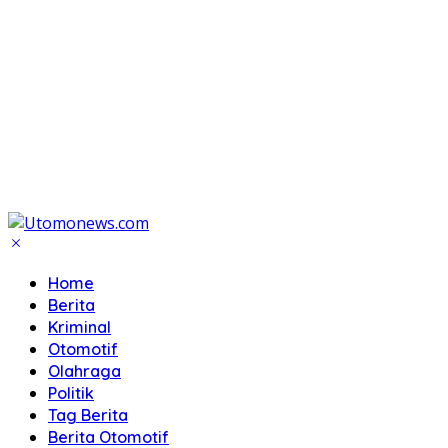
Home
Berita
Kriminal
Otomotif
Olahraga
Politik
Tag Berita
Berita Otomotif