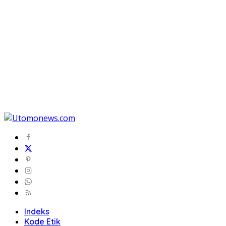
Indeks
Kode Etik