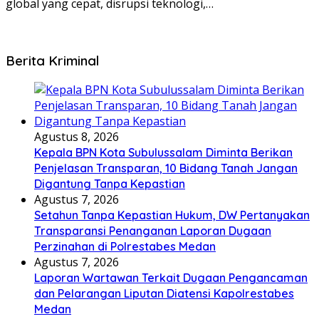
global yang cepat, disrupsi teknologi,…
Berita Kriminal
Agustus 8, 2026
Kepala BPN Kota Subulussalam Diminta Berikan
Penjelasan Transparan, 10 Bidang Tanah Jangan
Digantung Tanpa Kepastian
Agustus 7, 2026
Setahun Tanpa Kepastian Hukum, DW Pertanyakan
Transparansi Penanganan Laporan Dugaan
Perzinahan di Polrestabes Medan
Agustus 7, 2026
Laporan Wartawan Terkait Dugaan Pengancaman
dan Pelarangan Liputan Diatensi Kapolrestabes
Medan