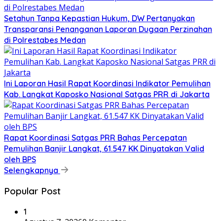
Setahun Tanpa Kepastian Hukum, DW Pertanyakan
Transparansi Penanganan Laporan Dugaan Perzinahan
di Polrestabes Medan
Ini Laporan Hasil Rapat Koordinasi Indikator Pemulihan
Kab. Langkat Kaposko Nasional Satgas PRR di Jakarta
Rapat Koordinasi Satgas PRR Bahas Percepatan
Pemulihan Banjir Langkat, 61.547 KK Dinyatakan Valid
oleh BPS
Selengkapnya
Popular Post
1