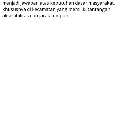
menjadi jawaban atas kebutuhan dasar masyarakat,
khususnya di kecamatan yang memiliki tantangan
aksesibilitas dan jarak tempuh.