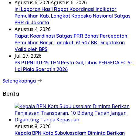
Agustus 6, 2026
Agustus 6, 2026
Ini Laporan Hasil Rapat Koordinasi Indikator
Pemulihan Kab. Langkat Kaposko Nasional Satgas
PRR di Jakarta
Agustus 4, 2026
Rapat Koordinasi Satgas PRR Bahas Percepatan
Pemulihan Banjir Langkat, 61.547 KK Dinyatakan
Valid oleh BPS
Juli 27, 2026
PS PTPN III.U-15 THN Pesta Gol, Libas PERSEDA FC 5-
1 di Piala Soeratin 2026
Selengkapnya
Berita
Agustus 8, 2026
Kepala BPN Kota Subulussalam Diminta Berikan