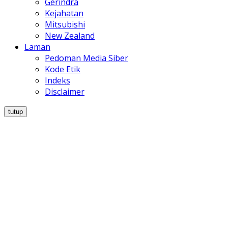
Gerindra
Kejahatan
Mitsubishi
New Zealand
Laman
Pedoman Media Siber
Kode Etik
Indeks
Disclaimer
tutup