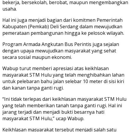
bekerja, bersekolah, berobat, maupun mengembangkan
usaha.
Hal ini juga menjadi bagian dari komitmen Pemerintah
Kabupaten (Pemkab) Deli Serdang dalam mewujudkan
pemerataan pembangunan hingga ke pelosok wilayah.
Program Armada Angkutan Bus Perintis juga sejalan
dengan upaya mewujudkan masyarakat yang sehat
secara sosial maupun ekonomi.
Wabup turut memberi apresiasi atas keikhlasan
masyarakat STM Hulu yang telah menghibahkan lahan
untuk pelebaran bahu jalan selebar 10 meter di sisi kiri
dan kanan tanpa ganti rugi.
“Ini tidak terlepas dari keikhlasan masyarakat STM Hulu
yang telah memberikan tanah tanpa ganti rugi. Hal ini
jarang terjadi dan menjadi bukti besarnya hati
masyarakat STM Hulu,” ucap Wabup.
Keikhlasan masyarakat tersebut menjadi salah satu