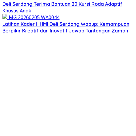
Deli Serdang Terima Bantuan 20 Kursi Roda Adaptif
Khusus Anak
Latihan Kader II HMI Deli Serdang Wabup: Kemampuan
Berpikir Kreatif dan Inovatif Jawab Tantangan Zaman