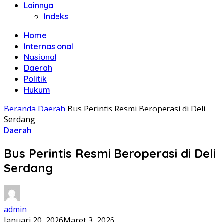
Lainnya
Indeks
Home
Internasional
Nasional
Daerah
Politik
Hukum
Beranda
Daerah
Bus Perintis Resmi Beroperasi di Deli
Serdang
Daerah
Bus Perintis Resmi Beroperasi di Deli
Serdang
admin
Januari 20, 2026
Maret 3, 2026