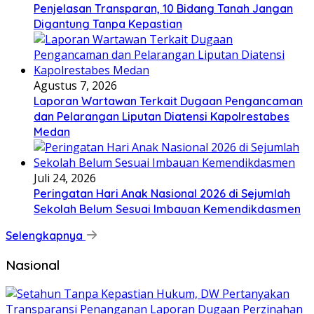
Penjelasan Transparan, 10 Bidang Tanah Jangan
Digantung Tanpa Kepastian
Agustus 7, 2026
Laporan Wartawan Terkait Dugaan Pengancaman
dan Pelarangan Liputan Diatensi Kapolrestabes
Medan
Juli 24, 2026
Peringatan Hari Anak Nasional 2026 di Sejumlah
Sekolah Belum Sesuai Imbauan Kemendikdasmen
Selengkapnya
Nasional