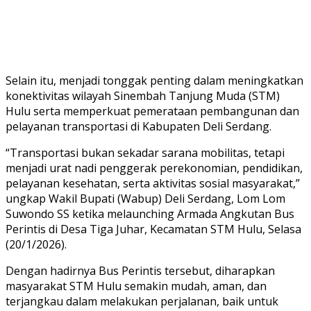
Selain itu, menjadi tonggak penting dalam meningkatkan
konektivitas wilayah Sinembah Tanjung Muda (STM)
Hulu serta memperkuat pemerataan pembangunan dan
pelayanan transportasi di Kabupaten Deli Serdang.
“Transportasi bukan sekadar sarana mobilitas, tetapi
menjadi urat nadi penggerak perekonomian, pendidikan,
pelayanan kesehatan, serta aktivitas sosial masyarakat,”
ungkap Wakil Bupati (Wabup) Deli Serdang, Lom Lom
Suwondo SS ketika melaunching Armada Angkutan Bus
Perintis di Desa Tiga Juhar, Kecamatan STM Hulu, Selasa
(20/1/2026).
Dengan hadirnya Bus Perintis tersebut, diharapkan
masyarakat STM Hulu semakin mudah, aman, dan
terjangkau dalam melakukan perjalanan, baik untuk