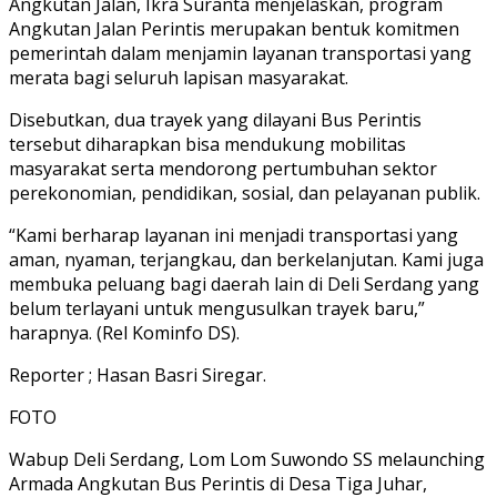
Angkutan Jalan, Ikra Suranta menjelaskan, program
Angkutan Jalan Perintis merupakan bentuk komitmen
pemerintah dalam menjamin layanan transportasi yang
merata bagi seluruh lapisan masyarakat.
Disebutkan, dua trayek yang dilayani Bus Perintis
tersebut diharapkan bisa mendukung mobilitas
masyarakat serta mendorong pertumbuhan sektor
perekonomian, pendidikan, sosial, dan pelayanan publik.
“Kami berharap layanan ini menjadi transportasi yang
aman, nyaman, terjangkau, dan berkelanjutan. Kami juga
membuka peluang bagi daerah lain di Deli Serdang yang
belum terlayani untuk mengusulkan trayek baru,”
harapnya. (Rel Kominfo DS).
Reporter ; Hasan Basri Siregar.
FOTO
Wabup Deli Serdang, Lom Lom Suwondo SS melaunching
Armada Angkutan Bus Perintis di Desa Tiga Juhar,