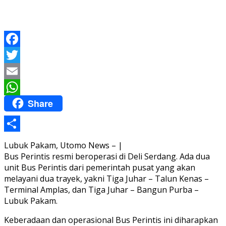
Facebook
Twitter
Email
Share
WhatsApp
Share
Lubuk Pakam, Utomo News – |
Bus Perintis resmi beroperasi di Deli Serdang. Ada dua
unit Bus Perintis dari pemerintah pusat yang akan
melayani dua trayek, yakni Tiga Juhar – Talun Kenas –
Terminal Amplas, dan Tiga Juhar – Bangun Purba –
Lubuk Pakam.
Keberadaan dan operasional Bus Perintis ini diharapkan