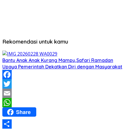
Rekomendasi untuk kamu
Bantu Anak Anak Kurang Mampu,Safari Ramadan
Upaya Pemerintah Dekatkan Diri dengan Masyarakat
Facebook
Twitter
Email
Share
WhatsApp