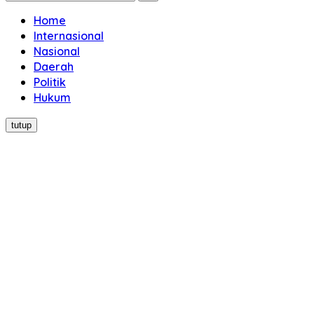
Home
Internasional
Nasional
Daerah
Politik
Hukum
tutup