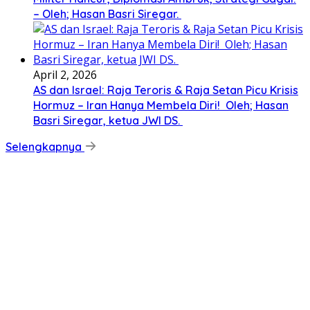
– Oleh; Hasan Basri Siregar.
April 2, 2026
AS dan Israel: Raja Teroris & Raja Setan Picu Krisis
Hormuz – Iran Hanya Membela Diri! Oleh; Hasan
Basri Siregar, ketua JWI DS.
Selengkapnya