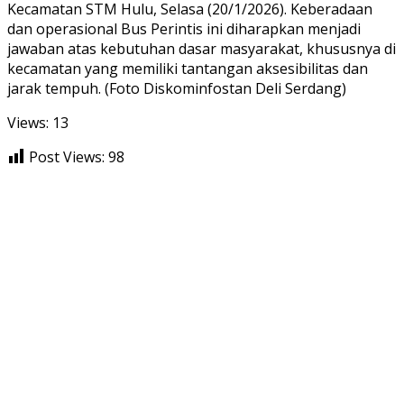
Kecamatan STM Hulu, Selasa (20/1/2026). Keberadaan
dan operasional Bus Perintis ini diharapkan menjadi
jawaban atas kebutuhan dasar masyarakat, khususnya di
kecamatan yang memiliki tantangan aksesibilitas dan
jarak tempuh. (Foto Diskominfostan Deli Serdang)
Views: 13
Post Views:
98