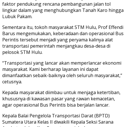
faktor pendukung rencana pembangunan jalan tol
lingkar dalam yang menghubungkan Tanah Karo hingga
Lubuk Pakam.
Sementara itu, tokoh masyarakat STM Hulu, Prof Effendi
Barus mengemukakan, keberadaan dan operasional Bus
Perintis tersebut menjadi yang peryama kalinya alat
transportasi pemerintah menjangkau desa-desa di
pelosok STM Hulu.
“Transportasi yang lancar akan memperlancar ekonomi
masyarakat. Kami berharap layanan ini dapat
dimanfaatkan sebaik-baiknya oleh seluruh masyarakat,”
cetusnya.
Kepada masyarakat diimbau untuk menjaga ketertiban,
khususnya di kawasan pasar yang rawan kemacetan,
agar operasional Bus Perintis bisa berjalan lancar.
Kepala Balai Pengelola Transportasi Darat (BPTD)
Sumatera Utara Kelas II diwakili Kepala Seksi Sarana