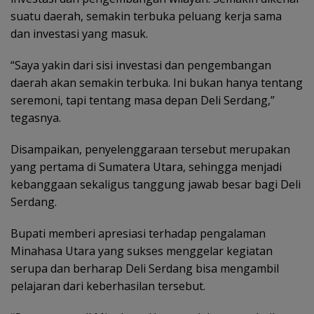
suatu daerah, semakin terbuka peluang kerja sama
dan investasi yang masuk.
“Saya yakin dari sisi investasi dan pengembangan
daerah akan semakin terbuka. Ini bukan hanya tentang
seremoni, tapi tentang masa depan Deli Serdang,”
tegasnya.
Disampaikan, penyelenggaraan tersebut merupakan
yang pertama di Sumatera Utara, sehingga menjadi
kebanggaan sekaligus tanggung jawab besar bagi Deli
Serdang.
Bupati memberi apresiasi terhadap pengalaman
Minahasa Utara yang sukses menggelar kegiatan
serupa dan berharap Deli Serdang bisa mengambil
pelajaran dari keberhasilan tersebut.