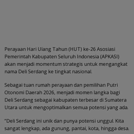
Perayaan Hari Ulang Tahun (HUT) ke-26 Asosiasi
Pemerintah Kabupaten Seluruh Indonesia (APKASI)
akan menjadi momentum strategis untuk mengangkat
nama Deli Serdang ke tingkat nasional.
Sebagai tuan rumah perayaan dan pemilihan Putri
Otonomi Daerah 2026, menjadi momen langka bagi
Deli Serdang sebagai kabupaten terbesar di Sumatera
Utara untuk mengoptimalkan semua potensi yang ada.
“Deli Serdang ini unik dan punya potensi unggul. Kita
sangat lengkap, ada gunung, pantai, kota, hingga desa.