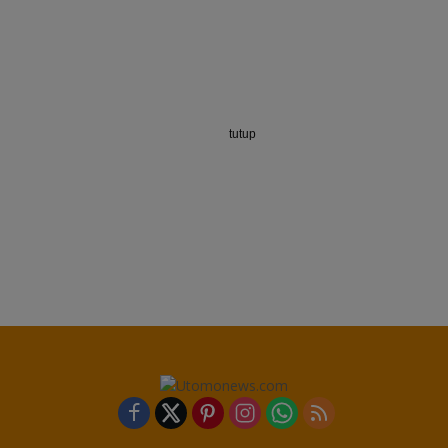
tutup