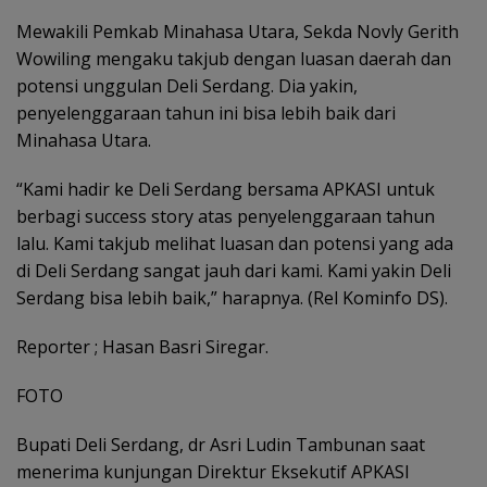
Mewakili Pemkab Minahasa Utara, Sekda Novly Gerith
Wowiling mengaku takjub dengan luasan daerah dan
potensi unggulan Deli Serdang. Dia yakin,
penyelenggaraan tahun ini bisa lebih baik dari
Minahasa Utara.
“Kami hadir ke Deli Serdang bersama APKASI untuk
berbagi success story atas penyelenggaraan tahun
lalu. Kami takjub melihat luasan dan potensi yang ada
di Deli Serdang sangat jauh dari kami. Kami yakin Deli
Serdang bisa lebih baik,” harapnya. (Rel Kominfo DS).
Reporter ; Hasan Basri Siregar.
FOTO
Bupati Deli Serdang, dr Asri Ludin Tambunan saat
menerima kunjungan Direktur Eksekutif APKASI