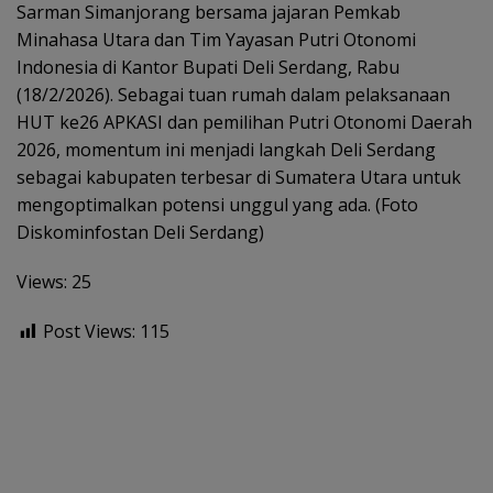
Sarman Simanjorang bersama jajaran Pemkab
Minahasa Utara dan Tim Yayasan Putri Otonomi
Indonesia di Kantor Bupati Deli Serdang, Rabu
(18/2/2026). Sebagai tuan rumah dalam pelaksanaan
HUT ke26 APKASI dan pemilihan Putri Otonomi Daerah
2026, momentum ini menjadi langkah Deli Serdang
sebagai kabupaten terbesar di Sumatera Utara untuk
mengoptimalkan potensi unggul yang ada. (Foto
Diskominfostan Deli Serdang)
Views: 25
Post Views:
115