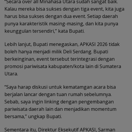
“Secara over all Minahasa Utara sudah sangat baik.
Kalau mereka bisa sukses dengan tiga event, kita juga
harus bisa sukses dengan dua event. Setiap daerah
punya karakteristik masing-masing, dan kita punya
keunggulan tersendiri,” kata Bupati.
Lebih lanjut, Bupati menegaskan, APKASI 2026 tidak
boleh hanya menjadi milik Deli Serdang. Bupati
berkeinginan, event tersebut terintegrasi dengan
promosi pariwisata kabupaten/kota lain di Sumatera
Utara.
“Saya harap diskusi untuk kematamgan acara bisa
berjalan lancar dengan tuan rumah sebelumnya.
Sebab, saya ingin linking dengan pengembangan
pariwisata daerah lain dan menjadikan momentum
bersama,” ungkap Bupati.
Sementara itu, Direktur Eksekutif APKASI, Sarman