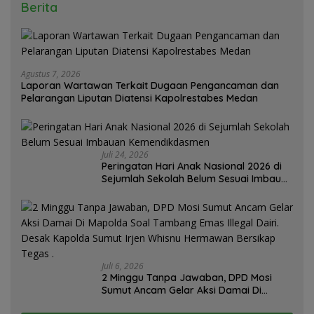
Berita
Agustus 7, 2026
Laporan Wartawan Terkait Dugaan Pengancaman dan
Pelarangan Liputan Diatensi Kapolrestabes Medan
Juli 24, 2026
Peringatan Hari Anak Nasional 2026 di
Sejumlah Sekolah Belum Sesuai Imbauan
Kemendikdasmen
Juli 6, 2026
2 Minggu Tanpa Jawaban, DPD Mosi
Sumut Ancam Gelar Aksi Damai Di
Mapolda Soal Tambang Emas Illegal