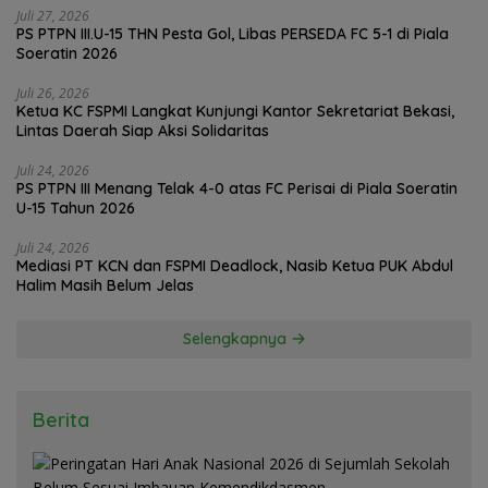
Juli 27, 2026
PS PTPN III.U-15 THN Pesta Gol, Libas PERSEDA FC 5-1 di Piala
Soeratin 2026
Juli 26, 2026
Ketua KC FSPMI Langkat Kunjungi Kantor Sekretariat Bekasi,
Lintas Daerah Siap Aksi Solidaritas
Juli 24, 2026
PS PTPN III Menang Telak 4-0 atas FC Perisai di Piala Soeratin
U-15 Tahun 2026
Juli 24, 2026
Mediasi PT KCN dan FSPMI Deadlock, Nasib Ketua PUK Abdul
Halim Masih Belum Jelas
Selengkapnya
Berita