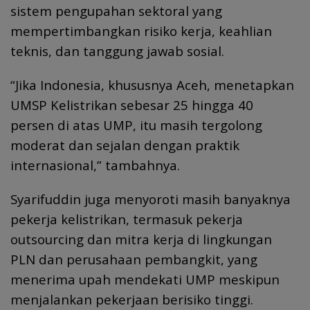
sistem pengupahan sektoral yang
mempertimbangkan risiko kerja, keahlian
teknis, dan tanggung jawab sosial.
“Jika Indonesia, khususnya Aceh, menetapkan
UMSP Kelistrikan sebesar 25 hingga 40
persen di atas UMP, itu masih tergolong
moderat dan sejalan dengan praktik
internasional,” tambahnya.
Syarifuddin juga menyoroti masih banyaknya
pekerja kelistrikan, termasuk pekerja
outsourcing dan mitra kerja di lingkungan
PLN dan perusahaan pembangkit, yang
menerima upah mendekati UMP meskipun
menjalankan pekerjaan berisiko tinggi.