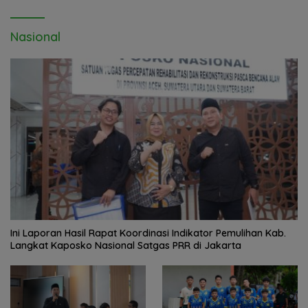
Nasional
Ini Laporan Hasil Rapat Koordinasi Indikator Pemulihan Kab.
Langkat Kaposko Nasional Satgas PRR di Jakarta