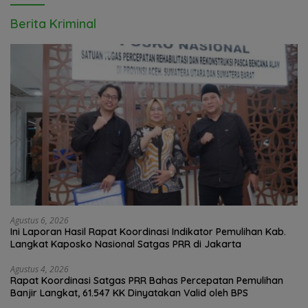
Berita Kriminal
Agustus 6, 2026
Ini Laporan Hasil Rapat Koordinasi Indikator Pemulihan Kab.
Langkat Kaposko Nasional Satgas PRR di Jakarta
Agustus 4, 2026
Rapat Koordinasi Satgas PRR Bahas Percepatan Pemulihan
Banjir Langkat, 61.547 KK Dinyatakan Valid oleh BPS