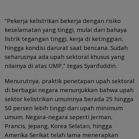
“Pekerja kelistrikan bekerja dengan risiko
keselamatan yang tinggi, mulai dari bahaya
listrik tegangan tinggi, kerja di ketinggian,
hingga kondisi darurat saat bencana. Sudah
seharusnya ada upah sektoral khusus yang
nilainya di atas UMP,” tegas Syarifuddin.
Menurutnya, praktik penetapan upah sektoral
di berbagai negara menunjukkan bahwa upah
sektor kelistrikan umumnya berada 25 hingga
50 persen lebih tinggi dari upah minimum
umum. Negara-negara seperti Jerman,
Prancis, Jepang, Korea Selatan, hingga
Amerika Serikat telah lama menerapkan