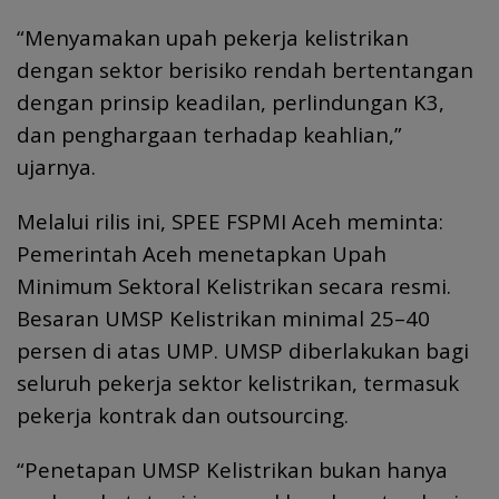
“Menyamakan upah pekerja kelistrikan
dengan sektor berisiko rendah bertentangan
dengan prinsip keadilan, perlindungan K3,
dan penghargaan terhadap keahlian,”
ujarnya.
Melalui rilis ini, SPEE FSPMI Aceh meminta:
Pemerintah Aceh menetapkan Upah
Minimum Sektoral Kelistrikan secara resmi.
Besaran UMSP Kelistrikan minimal 25–40
persen di atas UMP. UMSP diberlakukan bagi
seluruh pekerja sektor kelistrikan, termasuk
pekerja kontrak dan outsourcing.
“Penetapan UMSP Kelistrikan bukan hanya