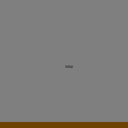
tutup