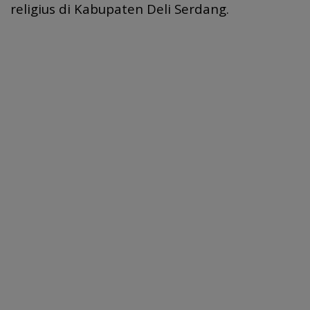
religius di Kabupaten Deli Serdang.