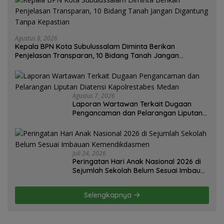
Agustus 8, 2026
Kepala BPN Kota Subulussalam Diminta Berikan
Penjelasan Transparan, 10 Bidang Tanah Jangan
Digantung Tanpa Kepastian
Agustus 7, 2026
Laporan Wartawan Terkait Dugaan
Pengancaman dan Pelarangan Liputan
Diatensi Kapolrestabes Medan
Juli 24, 2026
Peringatan Hari Anak Nasional 2026 di
Sejumlah Sekolah Belum Sesuai Imbauan
Kemendikdasmen
Selengkapnya