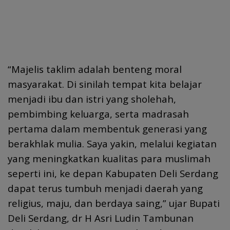
“Majelis taklim adalah benteng moral
masyarakat. Di sinilah tempat kita belajar
menjadi ibu dan istri yang sholehah,
pembimbing keluarga, serta madrasah
pertama dalam membentuk generasi yang
berakhlak mulia. Saya yakin, melalui kegiatan
yang meningkatkan kualitas para muslimah
seperti ini, ke depan Kabupaten Deli Serdang
dapat terus tumbuh menjadi daerah yang
religius, maju, dan berdaya saing,” ujar Bupati
Deli Serdang, dr H Asri Ludin Tambunan