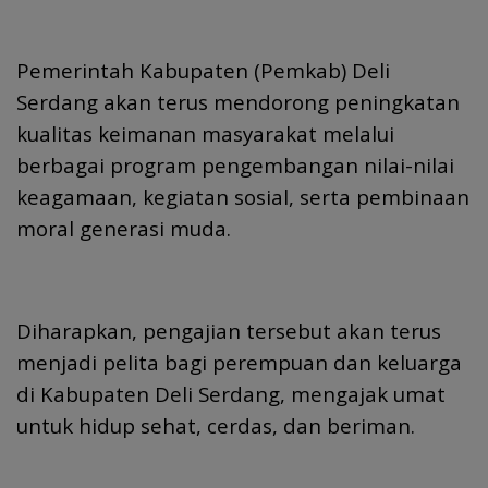
Pemerintah Kabupaten (Pemkab) Deli
Serdang akan terus mendorong peningkatan
kualitas keimanan masyarakat melalui
berbagai program pengembangan nilai-nilai
keagamaan, kegiatan sosial, serta pembinaan
moral generasi muda.
Diharapkan, pengajian tersebut akan terus
menjadi pelita bagi perempuan dan keluarga
di Kabupaten Deli Serdang, mengajak umat
untuk hidup sehat, cerdas, dan beriman.