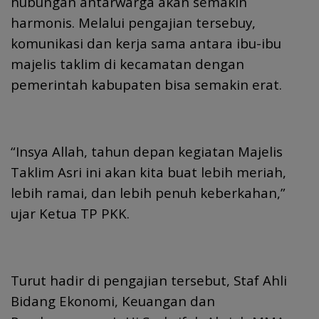
hubungan antarwarga akan semakin
harmonis. Melalui pengajian tersebuy,
komunikasi dan kerja sama antara ibu-ibu
majelis taklim di kecamatan dengan
pemerintah kabupaten bisa semakin erat.
“Insya Allah, tahun depan kegiatan Majelis
Taklim Asri ini akan kita buat lebih meriah,
lebih ramai, dan lebih penuh keberkahan,”
ujar Ketua TP PKK.
Turut hadir di pengajian tersebut, Staf Ahli
Bidang Ekonomi, Keuangan dan