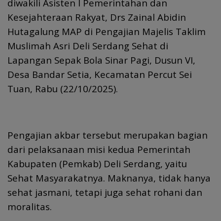
diwakili Asisten I Pemerintahan dan
Kesejahteraan Rakyat, Drs Zainal Abidin
Hutagalung MAP di Pengajian Majelis Taklim
Muslimah Asri Deli Serdang Sehat di
Lapangan Sepak Bola Sinar Pagi, Dusun VI,
Desa Bandar Setia, Kecamatan Percut Sei
Tuan, Rabu (22/10/2025).
Pengajian akbar tersebut merupakan bagian
dari pelaksanaan misi kedua Pemerintah
Kabupaten (Pemkab) Deli Serdang, yaitu
Sehat Masyarakatnya. Maknanya, tidak hanya
sehat jasmani, tetapi juga sehat rohani dan
moralitas.