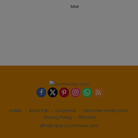
tutup
Indeks
Kode Etik
Disclaimer
Pedoman Media Siber
Privacy Policy
REDAKSI
@HakCipta utomonews.com