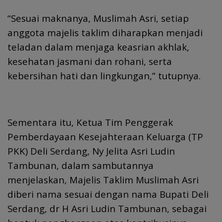
“Sesuai maknanya, Muslimah Asri, setiap
anggota majelis taklim diharapkan menjadi
teladan dalam menjaga keasrian akhlak,
kesehatan jasmani dan rohani, serta
kebersihan hati dan lingkungan,” tutupnya.
Sementara itu, Ketua Tim Penggerak
Pemberdayaan Kesejahteraan Keluarga (TP
PKK) Deli Serdang, Ny Jelita Asri Ludin
Tambunan, dalam sambutannya
menjelaskan, Majelis Taklim Muslimah Asri
diberi nama sesuai dengan nama Bupati Deli
Serdang, dr H Asri Ludin Tambunan, sebagai