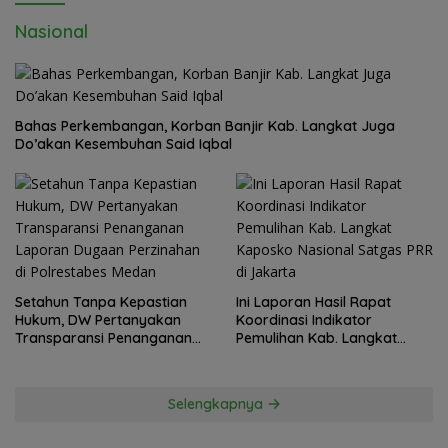
Nasional
Bahas Perkembangan, Korban Banjir Kab. Langkat Juga
Do’akan Kesembuhan Said Iqbal
Setahun Tanpa Kepastian
Ini Laporan Hasil Rapat
Hukum, DW Pertanyakan
Koordinasi Indikator
Transparansi Penanganan
Pemulihan Kab. Langkat
Laporan Dugaan Perzinahan
Kaposko Nasional Satgas
di Polrestabes Medan
PRR di Jakarta
Selengkapnya