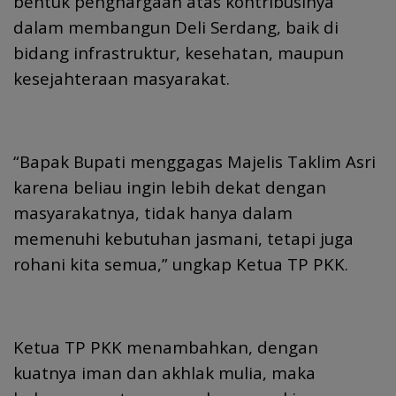
bentuk penghargaan atas kontribusinya
dalam membangun Deli Serdang, baik di
bidang infrastruktur, kesehatan, maupun
kesejahteraan masyarakat.
“Bapak Bupati menggagas Majelis Taklim Asri
karena beliau ingin lebih dekat dengan
masyarakatnya, tidak hanya dalam
memenuhi kebutuhan jasmani, tetapi juga
rohani kita semua,” ungkap Ketua TP PKK.
Ketua TP PKK menambahkan, dengan
kuatnya iman dan akhlak mulia, maka