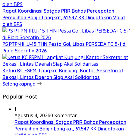
Rapat Koordinasi Satgas PRR Bahas Percepatan
Pemulihan Banjir Langkat, 61.547 KK Dinyatakan Valid
oleh BPS
PS PTPN III.U-15 THN Pesta Gol, Libas PERSEDA FC 5-1 di
Piala Soeratin 2026
Ketua KC FSPMI Langkat Kunjungi Kantor Sekretariat
Bekasi, Lintas Daerah Siap Aksi Solidaritas
Selengkapnya
Popular Post
1
Agustus 4, 2026
0 Komentar
Rapat Koordinasi Satgas PRR Bahas Percepatan
Pemulihan Banjir Langkat, 61.547 KK Dinyatakan