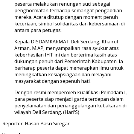
peserta melakukan renungan suci sebagai
penghormatan terhadap semangat pengabdian
mereka. Acara ditutup dengan moment penuh
keceriaan, simbol solidaritas dan kebersamaan di
antara para petugas.
Kepala DISDAMKARMAT Deli Serdang, Khairul
Azman, M.AP, menyampaikan rasa syukur atas
keberhasilan IHT ini dan berterima kasih atas
dukungan penuh dari Pemerintah Kabupaten. Ia
berharap peserta dapat menerapkan ilmu untuk
meningkatkan kesiapsiagaan dan melayani
masyarakat dengan sepenuh hati.
Dengan resmi memperoleh kualifikasi Pemadam I,
para peserta siap menjadi garda terdepan dalam
penyelamatan dan penanggulangan kebakaran di
wilayah Deli Serdang. (Hari’S)
Reporter: Hasan Basri Siregar.