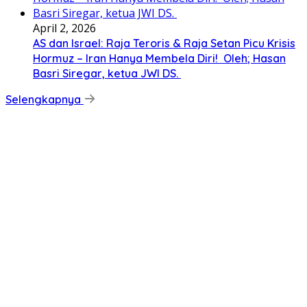
April 2, 2026
AS dan Israel: Raja Teroris & Raja Setan Picu Krisis
Hormuz – Iran Hanya Membela Diri! Oleh; Hasan
Basri Siregar, ketua JWI DS.
Selengkapnya