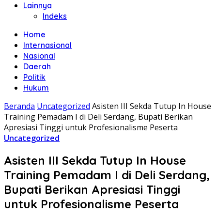
Lainnya
Indeks
Home
Internasional
Nasional
Daerah
Politik
Hukum
Beranda
Uncategorized
Asisten III Sekda Tutup In House
Training Pemadam I di Deli Serdang, Bupati Berikan
Apresiasi Tinggi untuk Profesionalisme Peserta
Uncategorized
Asisten III Sekda Tutup In House
Training Pemadam I di Deli Serdang,
Bupati Berikan Apresiasi Tinggi
untuk Profesionalisme Peserta