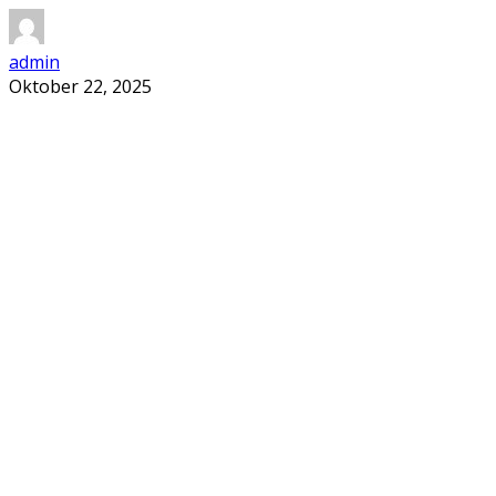
admin
Oktober 22, 2025