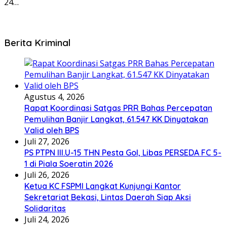
24…
Berita Kriminal
Agustus 4, 2026
Rapat Koordinasi Satgas PRR Bahas Percepatan
Pemulihan Banjir Langkat, 61.547 KK Dinyatakan
Valid oleh BPS
Juli 27, 2026
PS PTPN III.U-15 THN Pesta Gol, Libas PERSEDA FC 5-
1 di Piala Soeratin 2026
Juli 26, 2026
Ketua KC FSPMI Langkat Kunjungi Kantor
Sekretariat Bekasi, Lintas Daerah Siap Aksi
Solidaritas
Juli 24, 2026