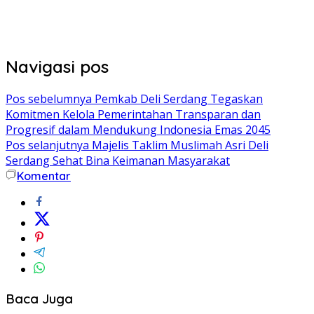
Navigasi pos
Pos sebelumnya
Pemkab Deli Serdang Tegaskan
Komitmen Kelola Pemerintahan Transparan dan
Progresif dalam Mendukung Indonesia Emas 2045
Pos selanjutnya
Majelis Taklim Muslimah Asri Deli
Serdang Sehat Bina Keimanan Masyarakat
Komentar
Baca Juga