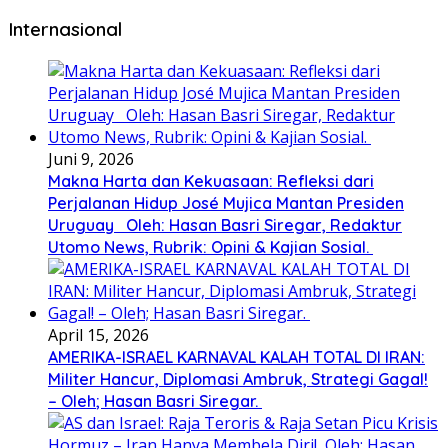
Internasional
Juni 9, 2026
Makna Harta dan Kekuasaan: Refleksi dari
Perjalanan Hidup José Mujica Mantan Presiden
Uruguay Oleh: Hasan Basri Siregar, Redaktur
Utomo News, Rubrik: Opini & Kajian Sosial.
April 15, 2026
AMERIKA-ISRAEL KARNAVAL KALAH TOTAL DI IRAN:
Militer Hancur, Diplomasi Ambruk, Strategi Gagal!
– Oleh; Hasan Basri Siregar.