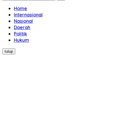
Home
Internasional
Nasional
Daerah
Politik
Hukum
tutup