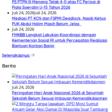
PS PTPN III Menang Telak 4-0 atas FC Perisai di
Piala Soeratin U-15 Tahun 2026
Juli 24, 2026
Juli 24, 2026
Mediasi PT KCN dan FSPMI Deadlock, Nasib Ketua
PUK Abdul Halim Masih Belum Jelas
Juli 24, 2026
FMKBB Langkat Lakukan Koordinasi dengan
Kementerian Sosial RI untuk Percepatan Realisasi
Bantuan Korban Banjir
Selengkapnya
Berita
Juli 24, 2026
Peringatan Hari Anak Nasional 2026 di Sejumlah
Sekolah Belum Sesuai Imbauan Kemendikdasmen