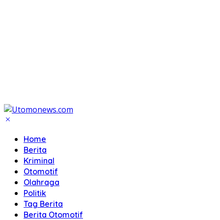
Home
Berita
Kriminal
Otomotif
Olahraga
Politik
Tag Berita
Berita Otomotif