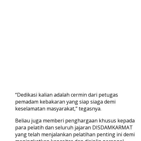
“Dedikasi kalian adalah cermin dari petugas
pemadam kebakaran yang siap siaga demi
keselamatan masyarakat,” tegasnya.
Beliau juga memberi penghargaan khusus kepada
para pelatih dan seluruh jajaran DISDAMKARMAT
yang telah menjalankan pelatihan penting ini demi