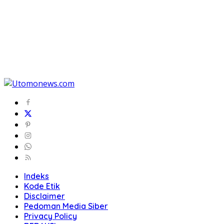
Indeks
Kode Etik
Disclaimer
Pedoman Media Siber
Privacy Policy