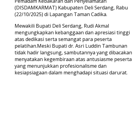
Pemadam Kebakaran dan Penyelamatan
(DISDAMKARMAT) Kabupaten Deli Serdang, Rabu
(22/10/2025) di Lapangan Taman Cadika.
Mewakili Bupati Deli Serdang, Rudi Akmal
mengungkapkan kebanggaan dan apresiasi tinggi
atas dedikasi serta semangat para peserta
pelatihan.Meski Bupati dr. Asri Luddin Tambunan
tidak hadir langsung, sambutannya yang dibacakan
menyatakan kegembiraan atas antusiasme peserta
yang menunjukkan profesionalisme dan
kesiapsiagaan dalam menghadapi situasi darurat.