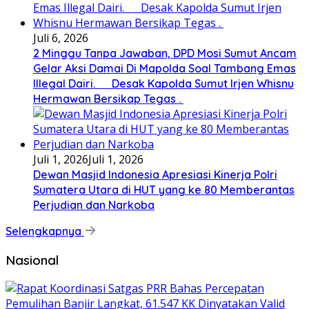
Juli 6, 2026
2 Minggu Tanpa Jawaban, DPD Mosi Sumut Ancam
Gelar Aksi Damai Di Mapolda Soal Tambang Emas
Illegal Dairi. Desak Kapolda Sumut Irjen Whisnu
Hermawan Bersikap Tegas .
Juli 1, 2026
Juli 1, 2026
Dewan Masjid Indonesia Apresiasi Kinerja Polri
Sumatera Utara di HUT yang ke 80 Memberantas
Perjudian dan Narkoba
Selengkapnya
Nasional