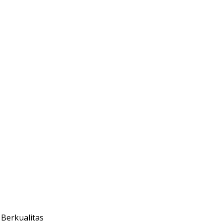
Berkualitas