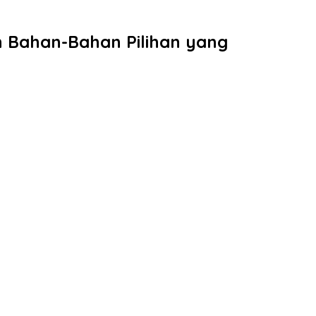
 Bahan-Bahan Pilihan yang