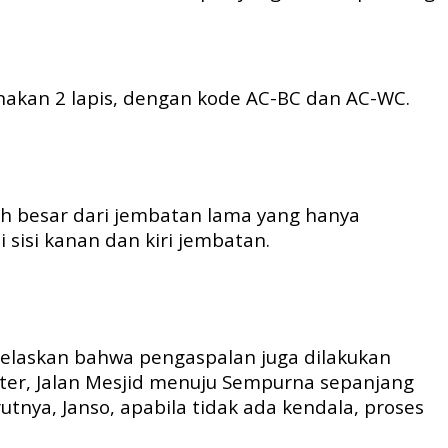
nakan 2 lapis, dengan kode AC-BC dan AC-WC.
ih besar dari jembatan lama yang hanya
 sisi kanan dan kiri jembatan.
jelaskan bahwa pengaspalan juga dilakukan
ter, Jalan Mesjid menuju Sempurna sepanjang
ya, Janso, apabila tidak ada kendala, proses