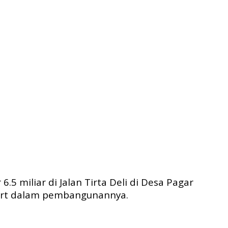
 miliar di Jalan Tirta Deli di Desa Pagar
dart dalam pembangunannya.