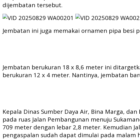
dijembatan tersebut.
Jembatan ini juga memakai ornamen pipa besi p
Jembatan berukuran 18 x 8,6 meter ini ditarge
berukuran 12 x 4 meter. Nantinya, jembatan baru
Kepala Dinas Sumber Daya Air, Bina Marga, dan 
pada ruas Jalan Pembangunan menuju Sukamandi
709 meter dengan lebar 2,8 meter. Kemudian Ja
pengaspalan sudah dapat dimulai pada malam h