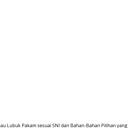
u Lubuk Pakam sesuai SNI dan Bahan-Bahan Pilihan yang 