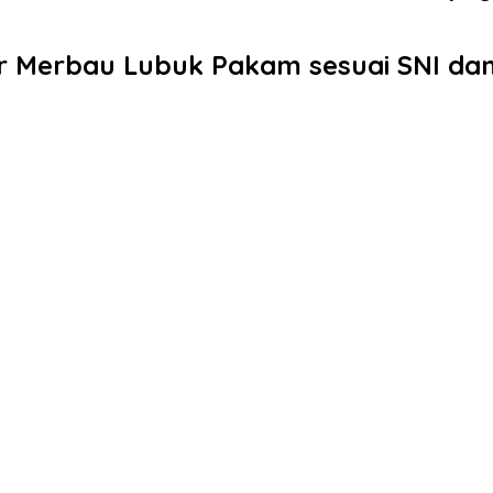
 Merbau Lubuk Pakam sesuai SNI dan