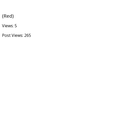
(Red)
Views: 5
Post Views:
265