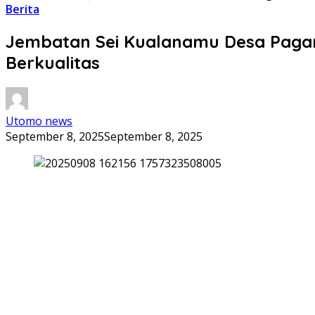
Berita
Jembatan Sei Kualanamu Desa Pagar
Berkualitas
Utomo news
September 8, 2025
September 8, 2025