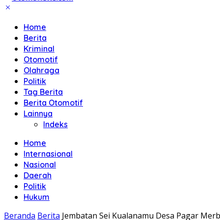
Home
Berita
Kriminal
Otomotif
Olahraga
Politik
Tag Berita
Berita Otomotif
Lainnya
Indeks
Home
Internasional
Nasional
Daerah
Politik
Hukum
Beranda
Berita
Jembatan Sei Kualanamu Desa Pagar Merba