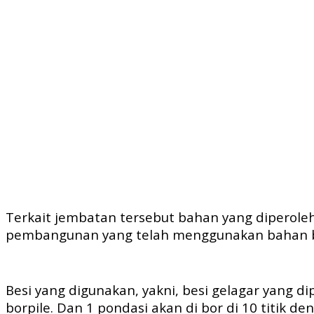
Terkait jembatan tersebut bahan yang diperoleh 
pembangunan yang telah menggunakan bahan be
Besi yang digunakan, yakni, besi gelagar yang 
borpile. Dan 1 pondasi akan di bor di 10 titik d