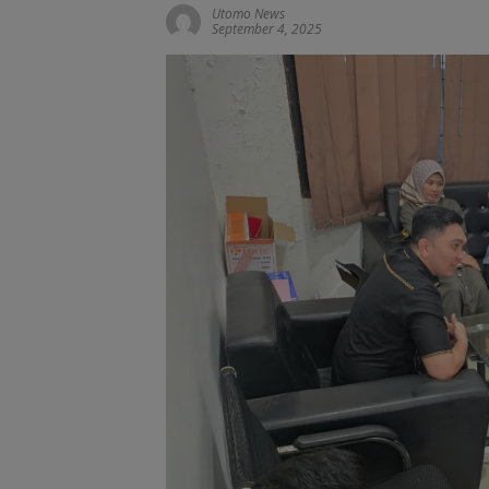
Utomo News
September 4, 2025