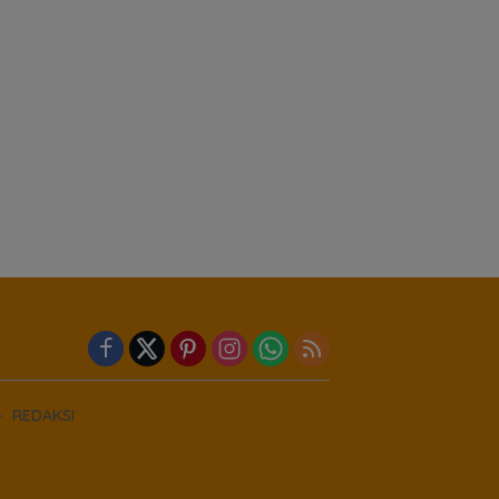
REDAKSI