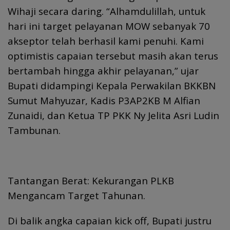
Wihaji secara daring. “Alhamdulillah, untuk
hari ini target pelayanan MOW sebanyak 70
akseptor telah berhasil kami penuhi. Kami
optimistis capaian tersebut masih akan terus
bertambah hingga akhir pelayanan,” ujar
Bupati didampingi Kepala Perwakilan BKKBN
Sumut Mahyuzar, Kadis P3AP2KB M Alfian
Zunaidi, dan Ketua TP PKK Ny Jelita Asri Ludin
Tambunan.
Tantangan Berat: Kekurangan PLKB
Mengancam Target Tahunan.
Di balik angka capaian kick off, Bupati justru