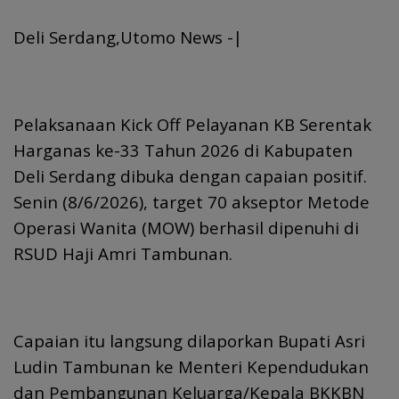
Deli Serdang,Utomo News -|
Pelaksanaan Kick Off Pelayanan KB Serentak
Harganas ke-33 Tahun 2026 di Kabupaten
Deli Serdang dibuka dengan capaian positif.
Senin (8/6/2026), target 70 akseptor Metode
Operasi Wanita (MOW) berhasil dipenuhi di
RSUD Haji Amri Tambunan.
Capaian itu langsung dilaporkan Bupati Asri
Ludin Tambunan ke Menteri Kependudukan
dan Pembangunan Keluarga/Kepala BKKBN