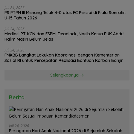
Juli 24, 2026
PS PTPN III Menang Telak 4-0 atas FC Perisai di Piala Soeratin
U-15 Tahun 2026
Juli 24, 2026
Mediasi PT KCN dan FSPMI Deadlock, Nasib Ketua PUK Abdul
Halim Masih Belum Jelas
Juli 24, 2026
FMKBB Langkat Lakukan Koordinasi dengan Kementerian
Sosial RI untuk Percepatan Realisasi Bantuan Korban Banjir
Selengkapnya
Berita
Juli 24, 2026
Peringatan Hari Anak Nasional 2026 di Sejumlah Sekolah