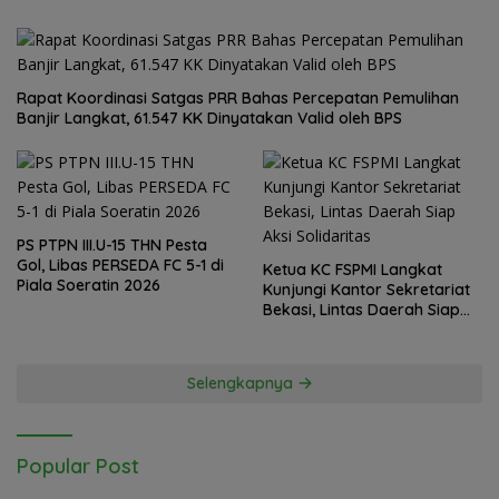
Rapat Koordinasi Satgas PRR Bahas Percepatan Pemulihan
Banjir Langkat, 61.547 KK Dinyatakan Valid oleh BPS
PS PTPN III.U-15 THN Pesta
Gol, Libas PERSEDA FC 5-1 di
Ketua KC FSPMI Langkat
Piala Soeratin 2026
Kunjungi Kantor Sekretariat
Bekasi, Lintas Daerah Siap
Aksi Solidaritas
Selengkapnya
Popular Post