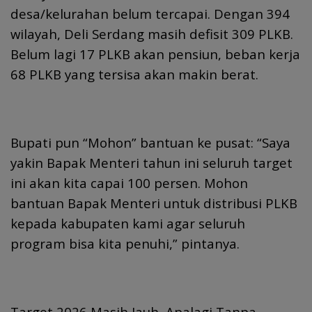
desa/kelurahan belum tercapai. Dengan 394
wilayah, Deli Serdang masih defisit 309 PLKB.
Belum lagi 17 PLKB akan pensiun, beban kerja
68 PLKB yang tersisa akan makin berat.
Bupati pun “Mohon” bantuan ke pusat: “Saya
yakin Bapak Menteri tahun ini seluruh target
ini akan kita capai 100 persen. Mohon
bantuan Bapak Menteri untuk distribusi PLKB
kepada kabupaten kami agar seluruh
program bisa kita penuhi,” pintanya.
Target 2026 Masih Jauh, Apalagi Tanpa