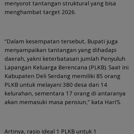
menyorot tantangan struktural yang bisa
menghambat target 2026.
“Dalam kesempatan tersebut, Bupati juga
menyampaikan tantangan yang dihadapi
daerah, yakni keterbatasan jumlah Penyuluh
Lapangan Keluarga Berencana (PLKB). Saat ini
Kabupaten Deli Serdang memiliki 85 orang
PLKB untuk melayani 380 desa dan 14
kelurahan, sementara 17 orang di antaranya
akan memasuki masa pensiun,” kata Hari’S.
Artinya, rasio ideal 1 PLKB untuk 1