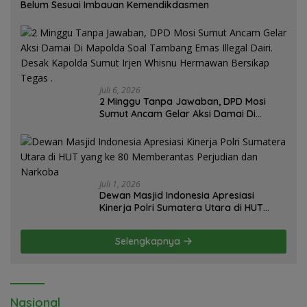
Belum Sesuai Imbauan Kemendikdasmen
Juli 6, 2026
2 Minggu Tanpa Jawaban, DPD Mosi
Sumut Ancam Gelar Aksi Damai Di
Mapolda Soal Tambang Emas Illegal
Dairi. Desak Kapolda Sumut Irjen
Whisnu Hermawan Bersikap Tegas .
Juli 1, 2026
Dewan Masjid Indonesia Apresiasi
Kinerja Polri Sumatera Utara di HUT
yang ke 80 Memberantas Perjudian dan
Narkoba
Selengkapnya
Nasional