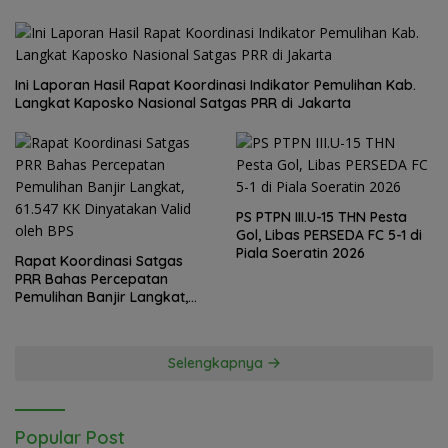
Ini Laporan Hasil Rapat Koordinasi Indikator Pemulihan Kab.
Langkat Kaposko Nasional Satgas PRR di Jakarta
PS PTPN III.U-15 THN Pesta
Gol, Libas PERSEDA FC 5-1 di
Piala Soeratin 2026
Rapat Koordinasi Satgas
PRR Bahas Percepatan
Pemulihan Banjir Langkat,
61.547 KK Dinyatakan Valid
oleh BPS
Selengkapnya
Popular Post