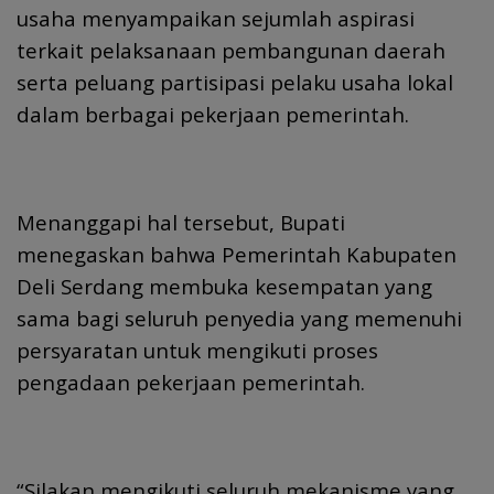
usaha menyampaikan sejumlah aspirasi
terkait pelaksanaan pembangunan daerah
serta peluang partisipasi pelaku usaha lokal
dalam berbagai pekerjaan pemerintah.
Menanggapi hal tersebut, Bupati
menegaskan bahwa Pemerintah Kabupaten
Deli Serdang membuka kesempatan yang
sama bagi seluruh penyedia yang memenuhi
persyaratan untuk mengikuti proses
pengadaan pekerjaan pemerintah.
“Silakan mengikuti seluruh mekanisme yang