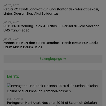
Juli 26, 2026
Ketua KC FSPMI Langkat Kunjungi Kantor Sekretariat Bekasi,
Lintas Daerah Siap Aksi Solidaritas
Juli 24, 2026
PS PTPN III Menang Telak 4-0 atas FC Perisai di Piala Soeratin
U-15 Tahun 2026
Juli 24, 2026
Mediasi PT KCN dan FSPMI Deadlock, Nasib Ketua PUK Abdul
Halim Masih Belum Jelas
Selengkapnya
Berita
Juli 24, 2026
Peringatan Hari Anak Nasional 2026 di Sejumlah Sekolah