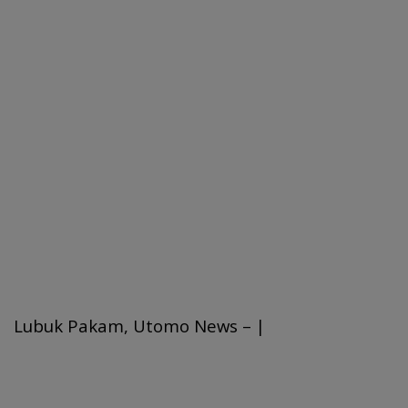
Lubuk Pakam, Utomo News – |