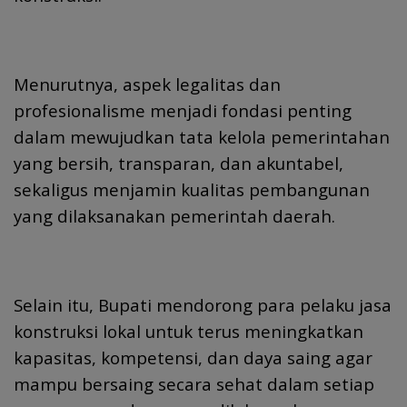
Menurutnya, aspek legalitas dan
profesionalisme menjadi fondasi penting
dalam mewujudkan tata kelola pemerintahan
yang bersih, transparan, dan akuntabel,
sekaligus menjamin kualitas pembangunan
yang dilaksanakan pemerintah daerah.
Selain itu, Bupati mendorong para pelaku jasa
konstruksi lokal untuk terus meningkatkan
kapasitas, kompetensi, dan daya saing agar
mampu bersaing secara sehat dalam setiap