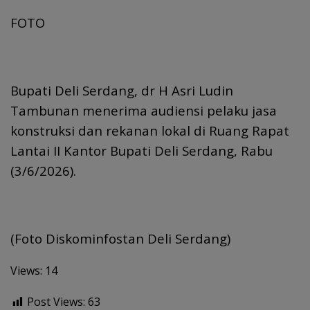
FOTO
Bupati Deli Serdang, dr H Asri Ludin
Tambunan menerima audiensi pelaku jasa
konstruksi dan rekanan lokal di Ruang Rapat
Lantai II Kantor Bupati Deli Serdang, Rabu
(3/6/2026).
(Foto Diskominfostan Deli Serdang)
Views: 14
Post Views:
63