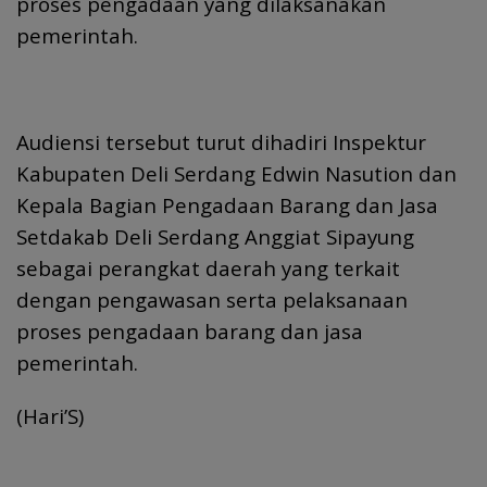
proses pengadaan yang dilaksanakan
pemerintah.
Audiensi tersebut turut dihadiri Inspektur
Kabupaten Deli Serdang Edwin Nasution dan
Kepala Bagian Pengadaan Barang dan Jasa
Setdakab Deli Serdang Anggiat Sipayung
sebagai perangkat daerah yang terkait
dengan pengawasan serta pelaksanaan
proses pengadaan barang dan jasa
pemerintah.
(Hari’S)