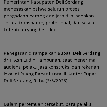
Pemerintah Kabupaten Deli Serdang
menegaskan bahwa seluruh proses
pengadaan barang dan jasa dilaksanakan
secara transparan, profesional, dan sesuai
ketentuan yang berlaku.
Penegasan disampaikan Bupati Deli Serdang,
dr H Asri Ludin Tambunan, saat menerima
audiensi pelaku jasa konstruksi dan rekanan
lokal di Ruang Rapat Lantai II Kantor Bupati
Deli Serdang, Rabu (3/6/2026).
Dalam pertemuan tersebut, para pelaku