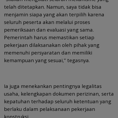
telah ditetapkan. Namun, saya tidak bisa
menjamin siapa yang akan terpilih karena
seluruh peserta akan melalui proses
pemeriksaan dan evaluasi yang sama.
Pemerintah harus memastikan setiap
pekerjaan dilaksanakan oleh pihak yang
memenuhi persyaratan dan memiliki
kemampuan yang sesuai,” tegasnya.
Ia juga menekankan pentingnya legalitas
usaha, kelengkapan dokumen perizinan, serta
kepatuhan terhadap seluruh ketentuan yang
berlaku dalam pelaksanaan pekerjaan
konstruksi.