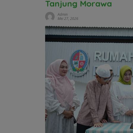
Tanjung Morawa
Admin
Mei 27, 2026