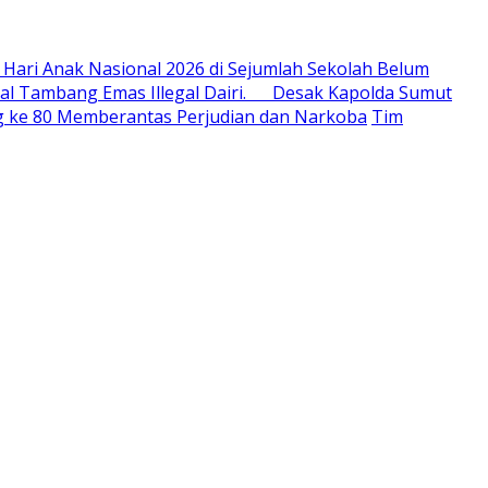
 Hari Anak Nasional 2026 di Sejumlah Sekolah Belum
al Tambang Emas Illegal Dairi. Desak Kapolda Sumut
ang ke 80 Memberantas Perjudian dan Narkoba
Tim