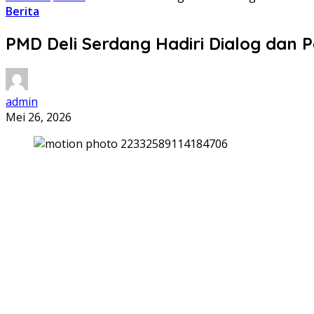
Berita
PMD Deli Serdang Hadiri Dialog dan
admin
Mei 26, 2026