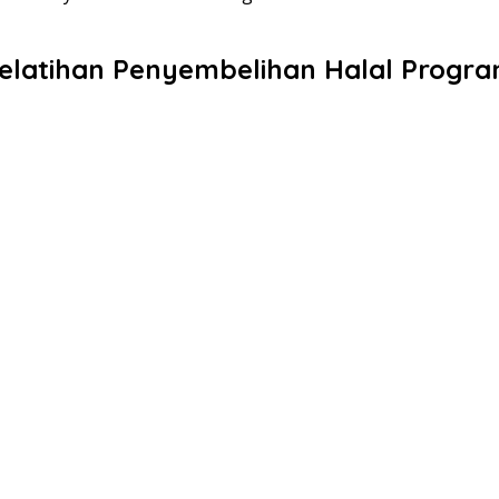
 Pelatihan Penyembelihan Halal Progr