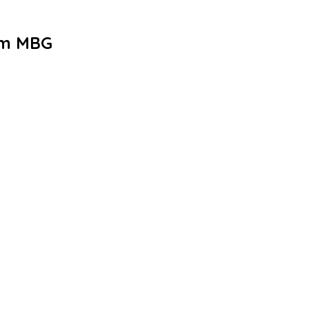
am MBG