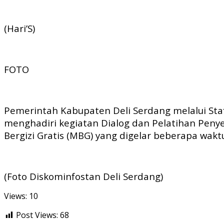
(Hari’S)
FOTO
Pemerintah Kabupaten Deli Serdang melalui Staf
menghadiri kegiatan Dialog dan Pelatihan Pe
Bergizi Gratis (MBG) yang digelar beberapa waktu
(Foto Diskominfostan Deli Serdang)
Views: 10
Post Views:
68