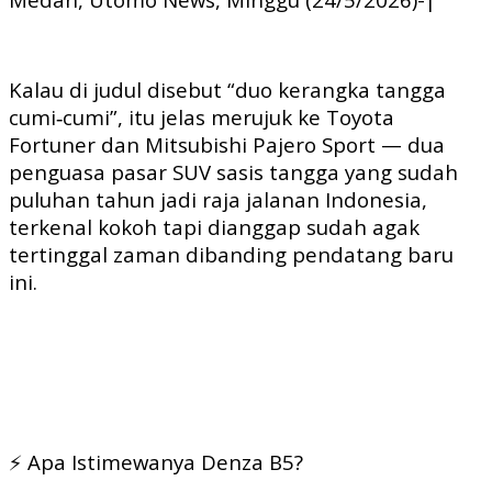
Kalau di judul disebut “duo kerangka tangga
cumi‑cumi”, itu jelas merujuk ke Toyota
Fortuner dan Mitsubishi Pajero Sport — dua
penguasa pasar SUV sasis tangga yang sudah
puluhan tahun jadi raja jalanan Indonesia,
terkenal kokoh tapi dianggap sudah agak
tertinggal zaman dibanding pendatang baru
ini.
⚡ Apa Istimewanya Denza B5?