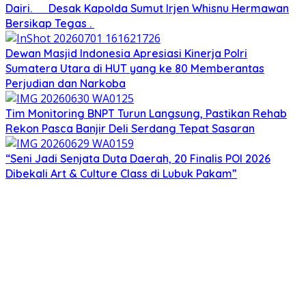
Dairi. Desak Kapolda Sumut Irjen Whisnu Hermawan
Bersikap Tegas .
Dewan Masjid Indonesia Apresiasi Kinerja Polri
Sumatera Utara di HUT yang ke 80 Memberantas
Perjudian dan Narkoba
Tim Monitoring BNPT Turun Langsung, Pastikan Rehab
Rekon Pasca Banjir Deli Serdang Tepat Sasaran
“Seni Jadi Senjata Duta Daerah, 20 Finalis POI 2026
Dibekali Art & Culture Class di Lubuk Pakam”