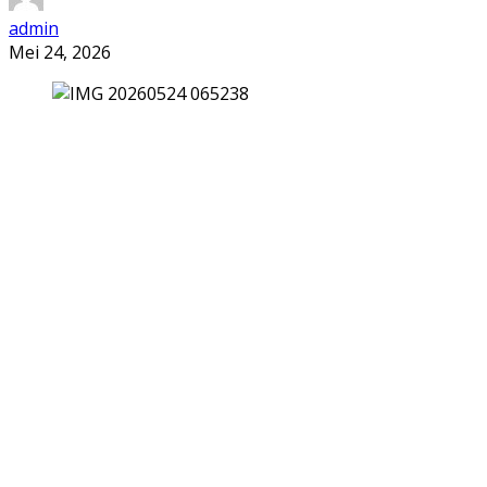
admin
Mei 24, 2026