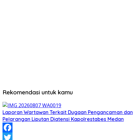
Rekomendasi untuk kamu
Laporan Wartawan Terkait Dugaan Pengancaman dan
Pelarangan Liputan Diatensi Kapolrestabes Medan
Facebook