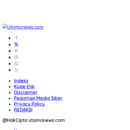
Indeks
Kode Etik
Disclaimer
Pedoman Media Siber
Privacy Policy
REDAKSI
@HakCipta utomonews.com