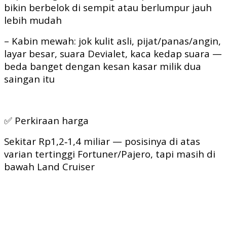
bikin berbelok di sempit atau berlumpur jauh
lebih mudah
– Kabin mewah: jok kulit asli, pijat/panas/angin,
layar besar, suara Devialet, kaca kedap suara —
beda banget dengan kesan kasar milik dua
saingan itu
✅ Perkiraan harga
Sekitar Rp1,2‑1,4 miliar — posisinya di atas
varian tertinggi Fortuner/Pajero, tapi masih di
bawah Land Cruiser