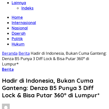
Lainnya
Indeks
Home
Internasional
Nasional
Daerah
Politik
Hukum
Beranda
Berita
Hadir di Indonesia, Bukan Cuma Ganteng:
Denza B5 Punya 3 Diff Lock & Bisa Putar 360° di
Lumpur*
Berita
Hadir di Indonesia, Bukan Cuma
Ganteng: Denza B5 Punya 3 Diff
Lock & Bisa Putar 360° di Lumpur*