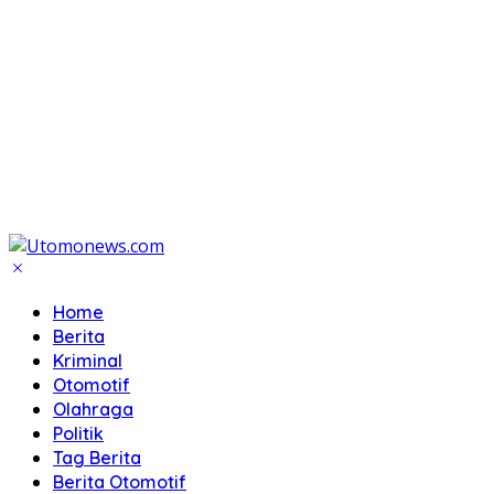
Home
Berita
Kriminal
Otomotif
Olahraga
Politik
Tag Berita
Berita Otomotif