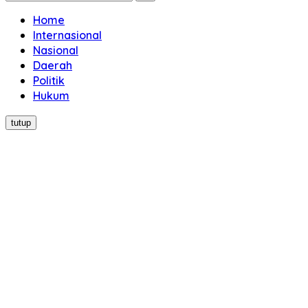
Home
Internasional
Nasional
Daerah
Politik
Hukum
tutup