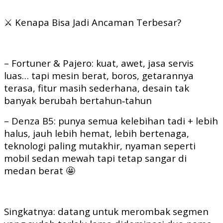
⚔️ Kenapa Bisa Jadi Ancaman Terbesar?
– Fortuner & Pajero: kuat, awet, jasa servis
luas… tapi mesin berat, boros, getarannya
terasa, fitur masih sederhana, desain tak
banyak berubah bertahun‑tahun
– Denza B5: punya semua kelebihan tadi + lebih
halus, jauh lebih hemat, lebih bertenaga,
teknologi paling mutakhir, nyaman seperti
mobil sedan mewah tapi tetap sangar di
medan berat 🤩
Singkatnya: datang untuk merombak segmen