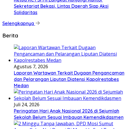
Sekretariat Bekasi, Lintas Daerah Siap Aksi
Solidaritas
Selengkapnya
Berita
Agustus 7, 2026
Laporan Wartawan Terkait Dugaan Pengancaman
dan Pelarangan Liputan Diatensi Kapolrestabes
Medan
Juli 24, 2026
Peringatan Hari Anak Nasional 2026 di Sejumlah
Sekolah Belum Sesuai Imbauan Kemendikdasmen