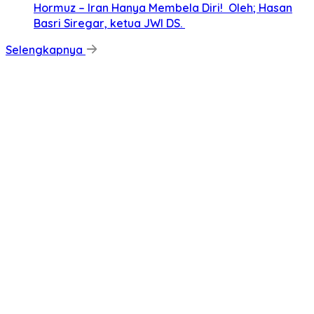
Hormuz – Iran Hanya Membela Diri! Oleh; Hasan
Basri Siregar, ketua JWI DS.
Selengkapnya