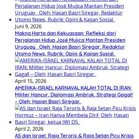
Juni 9, 2026
Makna Harta dan Kekuasaan: Refleksi dari
Perjalanan Hidup José Mujica Mantan Presiden
Uruguay Oleh: Hasan Basri Siregar, Redaktur
Utomo News, Rubrik: Opini & Kajian Sosial.
April 15, 2026
AMERIKA-ISRAEL KARNAVAL KALAH TOTAL DI IRAN:
Militer Hancur, Diplomasi Ambruk, Strategi Gagal!
– Oleh; Hasan Basri Siregar.
April 2, 2026
AS dan Israel: Raja Teroris & Raja Setan Picu Krisis