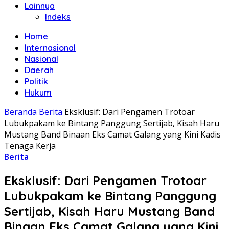
Lainnya
Indeks
Home
Internasional
Nasional
Daerah
Politik
Hukum
Beranda
Berita
Eksklusif: Dari Pengamen Trotoar
Lubukpakam ke Bintang Panggung Sertijab, Kisah Haru
Mustang Band Binaan Eks Camat Galang yang Kini Kadis
Tenaga Kerja
Berita
Eksklusif: Dari Pengamen Trotoar
Lubukpakam ke Bintang Panggung
Sertijab, Kisah Haru Mustang Band
Binaan Eks Camat Galang yang Kini