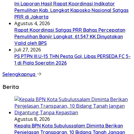
Ini Laporan Hasil Rapat Koordinasi Indikator
Pemulihan Kab. Langkat Kaposko Nasional Satgas
PRR di Jakarta
Agustus 4, 2026
Rapat Koordinasi Satgas PRR Bahas Percepatan
Pemulihan Banjir Langkat, 61.547 KK Dinyatakan
Valid oleh BPS
Juli 27, 2026
PS PTPN III.U-15 THN Pesta Gol, Libas PERSEDA FC 5-
1 di Piala Soeratin 2026
Selengkapnya
Berita
Agustus 8, 2026
Kepala BPN Kota Subulussalam Diminta Berikan
Penjelasan Transparan, 10 Bidang Tanah Jangan