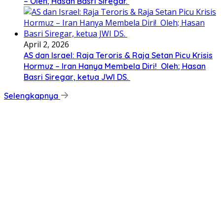
– Oleh; Hasan Basri Siregar.
April 2, 2026
AS dan Israel: Raja Teroris & Raja Setan Picu Krisis
Hormuz – Iran Hanya Membela Diri! Oleh; Hasan
Basri Siregar, ketua JWI DS.
Selengkapnya