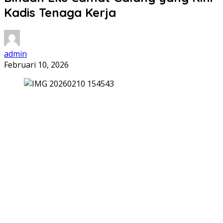
Kadis Tenaga Kerja
admin
Februari 10, 2026