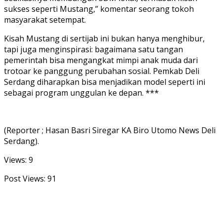
sukses seperti Mustang,” komentar seorang tokoh
masyarakat setempat.
Kisah Mustang di sertijab ini bukan hanya menghibur,
tapi juga menginspirasi: bagaimana satu tangan
pemerintah bisa mengangkat mimpi anak muda dari
trotoar ke panggung perubahan sosial. Pemkab Deli
Serdang diharapkan bisa menjadikan model seperti ini
sebagai program unggulan ke depan. ***
(Reporter ; Hasan Basri Siregar KA Biro Utomo News Deli
Serdang).
Views: 9
Post Views:
91