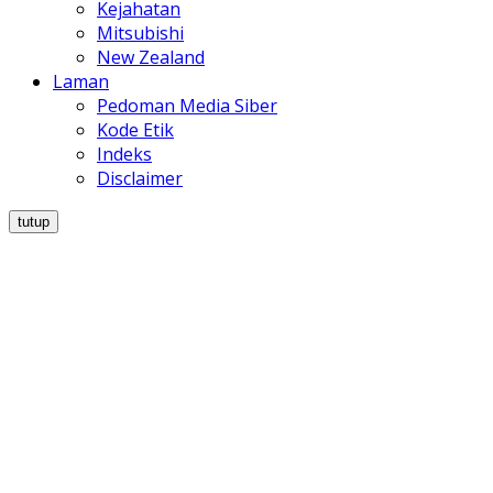
Kejahatan
Mitsubishi
New Zealand
Laman
Pedoman Media Siber
Kode Etik
Indeks
Disclaimer
tutup