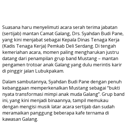
Suasana haru menyelimuti acara serah terima jabatan
(sertijab) mantan Camat Galang, Drs. Syahdan Budi Pane,
yang kini menjabat sebagai Kepala Dinas Tenaga Kerja
(Kadis Tenaga Kerja) Pemkab Deli Serdang. Di tengah
kemeriahan acara, momen paling mengharukan justru
datang dari penampilan grup band Mustang – mantan
pengamen trotoar anak Galang yang dulu merintis karir
di pinggir jalan Lubukpakam.
Dalam sambutannya, Syahdan Budi Pane dengan penuh
kebanggaan memperkenalkan Mustang sebagai “bukti
nyata transformasi mimpi anak muda Galang”. Grup band
ini, yang kini menjadi binaannya, tampil memukau
dengan mengisi musik latar acara sertijab dan sudah
meramaikan panggung beberapa kafe ternama di
kawasan Galang.