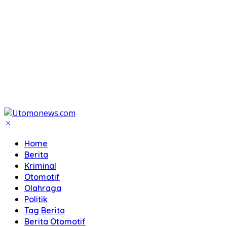
Home
Berita
Kriminal
Otomotif
Olahraga
Politik
Tag Berita
Berita Otomotif