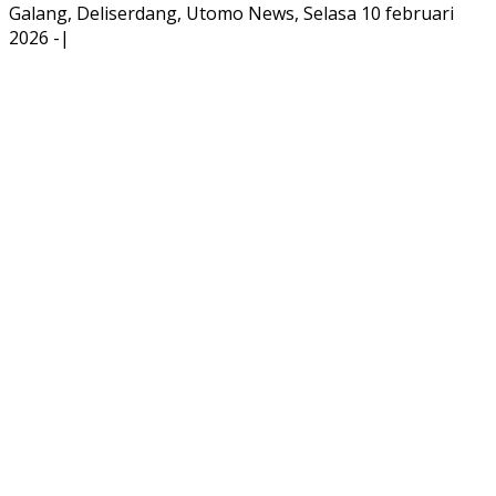
Galang, Deliserdang, Utomo News, Selasa 10 februari
2026 -|