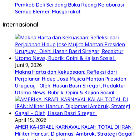
Pemkab Deli Serdang Buka Ruang Kolaborasi
Semua Elemen Masyarakat
Internasional
Juni 9, 2026
Makna Harta dan Kekuasaan: Refleksi dari
Perjalanan Hidup José Mujica Mantan Presiden
Uruguay Oleh: Hasan Basri Siregar, Redaktur
Utomo News, Rubrik: Opini & Kajian Sosial.
April 15, 2026
AMERIKA-ISRAEL KARNAVAL KALAH TOTAL DI IRAN:
Militer Hancur, Diplomasi Ambruk, Strategi Gagal!