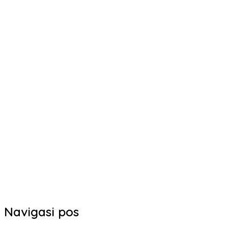
Navigasi pos