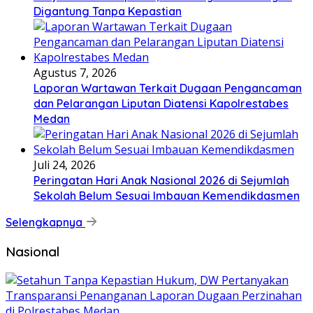
Digantung Tanpa Kepastian
Agustus 7, 2026
Laporan Wartawan Terkait Dugaan Pengancaman
dan Pelarangan Liputan Diatensi Kapolrestabes
Medan
Juli 24, 2026
Peringatan Hari Anak Nasional 2026 di Sejumlah
Sekolah Belum Sesuai Imbauan Kemendikdasmen
Selengkapnya
Nasional