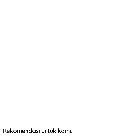
Rekomendasi untuk kamu