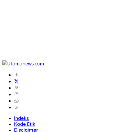
Indeks
Kode Etik
Disclaimer