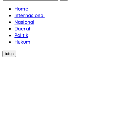
Home
Internasional
Nasional
Daerah
Politik
Hukum
tutup