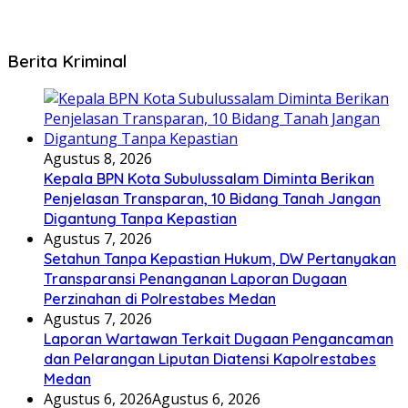
Berita Kriminal
Agustus 8, 2026
Kepala BPN Kota Subulussalam Diminta Berikan
Penjelasan Transparan, 10 Bidang Tanah Jangan
Digantung Tanpa Kepastian
Agustus 7, 2026
Setahun Tanpa Kepastian Hukum, DW Pertanyakan
Transparansi Penanganan Laporan Dugaan
Perzinahan di Polrestabes Medan
Agustus 7, 2026
Laporan Wartawan Terkait Dugaan Pengancaman
dan Pelarangan Liputan Diatensi Kapolrestabes
Medan
Agustus 6, 2026
Agustus 6, 2026