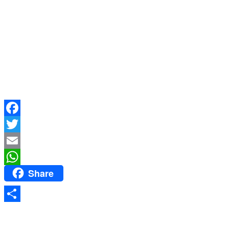
Facebook
Twitter
Email
Share
WhatsApp
Share