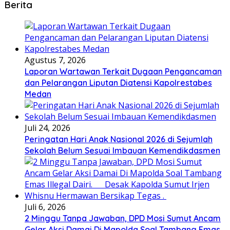
Berita
Agustus 7, 2026
Laporan Wartawan Terkait Dugaan Pengancaman
dan Pelarangan Liputan Diatensi Kapolrestabes
Medan
Juli 24, 2026
Peringatan Hari Anak Nasional 2026 di Sejumlah
Sekolah Belum Sesuai Imbauan Kemendikdasmen
Juli 6, 2026
2 Minggu Tanpa Jawaban, DPD Mosi Sumut Ancam
Gelar Aksi Damai Di Mapolda Soal Tambang Emas