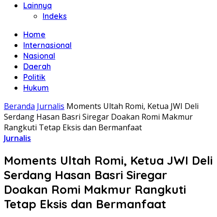
Lainnya
Indeks
Home
Internasional
Nasional
Daerah
Politik
Hukum
Beranda
Jurnalis
Moments Ultah Romi, Ketua JWI Deli
Serdang Hasan Basri Siregar Doakan Romi Makmur
Rangkuti Tetap Eksis dan Bermanfaat
Jurnalis
Moments Ultah Romi, Ketua JWI Deli
Serdang Hasan Basri Siregar
Doakan Romi Makmur Rangkuti
Tetap Eksis dan Bermanfaat