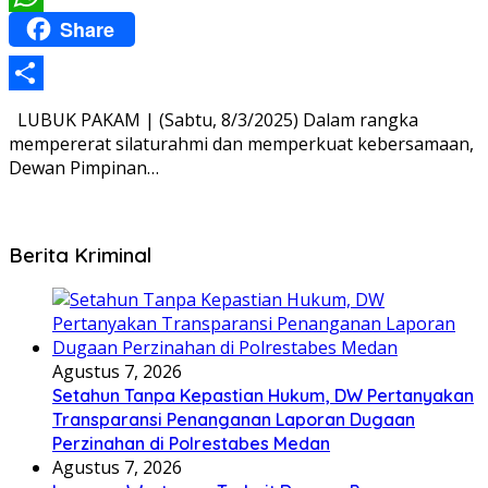
Share
WhatsApp
Share
LUBUK PAKAM | (Sabtu, 8/3/2025) Dalam rangka
mempererat silaturahmi dan memperkuat kebersamaan,
Dewan Pimpinan…
Berita Kriminal
Agustus 7, 2026
Setahun Tanpa Kepastian Hukum, DW Pertanyakan
Transparansi Penanganan Laporan Dugaan
Perzinahan di Polrestabes Medan
Agustus 7, 2026