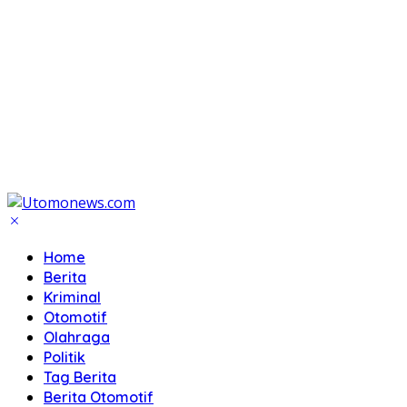
Home
Berita
Kriminal
Otomotif
Olahraga
Politik
Tag Berita
Berita Otomotif