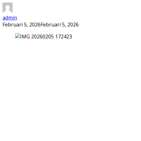
admin
Februari 5, 2026
Februari 5, 2026