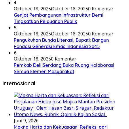
4
Oktober 18, 2025
Oktober 18, 2025
0 Komentar
Genjot Pembangunan Infrastruktur Demi
Tingkatkan Pelayanan Publik
5
Oktober 18, 2025
Oktober 18, 2025
0 Komentar
Pengukuhan Bunda Literasi, Bupati: Bangun
Fondasi Generasi Emas Indonesia 2045
6
Oktober 18, 2025
0 Komentar
Pemkab Deli Serdang Buka Ruang Kolaborasi
Semua Elemen Masyarakat
Internasional
Juni 9, 2026
Makna Harta dan Kekuasaan: Refleksi dari