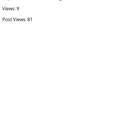
Views: 9
Post Views:
81