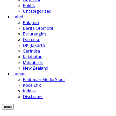
Politik
Uncategorized
Label
Balapan
Berita Otomotif
Bulutangkis
Daihatsu
DKI Jakarta
Gerindra
Kejahatan
Mitsubishi
New Zealand
Laman
Pedoman Media Siber
Kode Etik
Indeks
Disclaimer
tutup