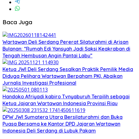
Baca Juga
Wartawan Deli Serdang Pererat Silaturahmi di Arisan
Bulanan: “Rumah Edi Yansyah Jadi Saksi Keakraban di
Tengah Hembusan Angin Pantai Labu”
Ketua JWI Deli Serdang Sesalkan Praktik Pemilik Media
Diduga Pelihara Wartawan Berpaham PKI, Abaikan
Jurnalis Investigasi Profesional
Handoko Afriyadi kabiro Tvnyaburuh Terpilih sebagai
Ketua Jajaran Wartawan Indonesia Provinsi Riau
DPW JWI Sumatera Utara Bersilaturahmi dan Buka
Puasa Bersama ke Kantor DPD Jajaran Wartawan
Indonesia Deli Serdang di Lubuk Pakam