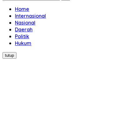
Home
Internasional
Nasional
Daerah
Politik
Hukum
tutup