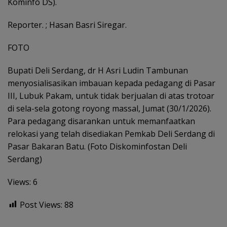
Kominfo DS).
Reporter. ; Hasan Basri Siregar.
FOTO
Bupati Deli Serdang, dr H Asri Ludin Tambunan
menyosialisasikan imbauan kepada pedagang di Pasar
III, Lubuk Pakam, untuk tidak berjualan di atas trotoar
di sela-sela gotong royong massal, Jumat (30/1/2026).
Para pedagang disarankan untuk memanfaatkan
relokasi yang telah disediakan Pemkab Deli Serdang di
Pasar Bakaran Batu. (Foto Diskominfostan Deli
Serdang)
Views: 6
Post Views:
88