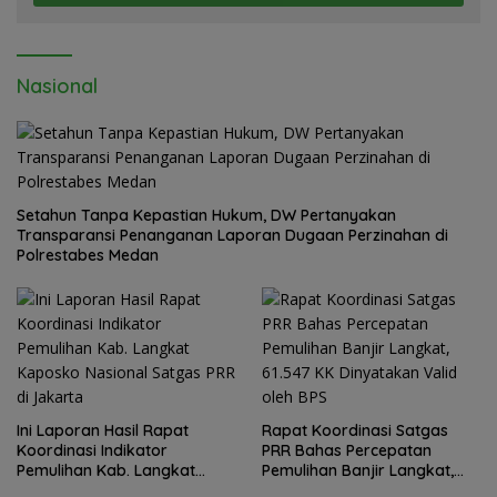
Nasional
Setahun Tanpa Kepastian Hukum, DW Pertanyakan
Transparansi Penanganan Laporan Dugaan Perzinahan di
Polrestabes Medan
Ini Laporan Hasil Rapat
Rapat Koordinasi Satgas
Koordinasi Indikator
PRR Bahas Percepatan
Pemulihan Kab. Langkat
Pemulihan Banjir Langkat,
Kaposko Nasional Satgas
61.547 KK Dinyatakan Valid