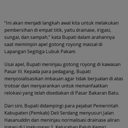
“Ini akan menjadi langkah awal kita untuk melakukan
pembersihan di empat titik, yaitu drainase, irigasi,
sungai, dan sampah,” kata Bupati dalam arahannya
saat memimpin apel gotong royong massal di
Lapangan Segitiga Lubuk Pakam.
Usai apel, Bupati meninjau gotong royong di kawasan
Pasar III. Kepada para pedagang, Bupati
menyosialisasikan imbauan agar tidak berjualan di atas
trotoar dan menyarankan untuk memanfaatkan
relokasi yang telah disediakan di Pasar Bakaran Batu.
Dari sini, Bupati didampingi para pejabat Pemerintah
Kabupaten (Pemkab) Deli Serdang menyusuri Jalan
Hasanuddin dan meninjau normalisasi drainase aliran
irigasi di Lingkungan 1, Kelurahan Paluh Kemiri.