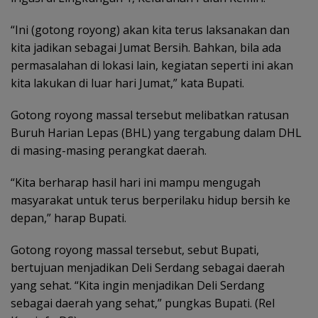
“Ini (gotong royong) akan kita terus laksanakan dan
kita jadikan sebagai Jumat Bersih. Bahkan, bila ada
permasalahan di lokasi lain, kegiatan seperti ini akan
kita lakukan di luar hari Jumat,” kata Bupati.
Gotong royong massal tersebut melibatkan ratusan
Buruh Harian Lepas (BHL) yang tergabung dalam DHL
di masing-masing perangkat daerah.
“Kita berharap hasil hari ini mampu mengugah
masyarakat untuk terus berperilaku hidup bersih ke
depan,” harap Bupati.
Gotong royong massal tersebut, sebut Bupati,
bertujuan menjadikan Deli Serdang sebagai daerah
yang sehat. “Kita ingin menjadikan Deli Serdang
sebagai daerah yang sehat,” pungkas Bupati. (Rel