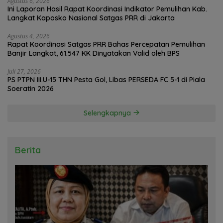
Agustus 6, 2026
Ini Laporan Hasil Rapat Koordinasi Indikator Pemulihan Kab.
Langkat Kaposko Nasional Satgas PRR di Jakarta
Agustus 4, 2026
Rapat Koordinasi Satgas PRR Bahas Percepatan Pemulihan
Banjir Langkat, 61.547 KK Dinyatakan Valid oleh BPS
Juli 27, 2026
PS PTPN III.U-15 THN Pesta Gol, Libas PERSEDA FC 5-1 di Piala
Soeratin 2026
Selengkapnya
Berita