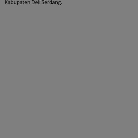
Kabupaten Deli Serdang.