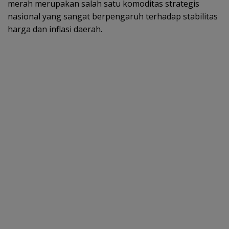
merah merupakan salah satu komoditas strategis
nasional yang sangat berpengaruh terhadap stabilitas
harga dan inflasi daerah.