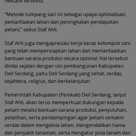
hektare tersebut.
“Metode tumpang sari ini sebagai upaya optimalisasi
pemanfaatan lahan dan peningkatan pendapatan
petani,” sebut Staf Ahli.
Staf Ahli juga mengapresiasi kerja keras kelompok tani
yang telah mempersiapkan lahan dan memanfaatkan
bantuan sarana produksi secara optimal. Hal tersebut
dinilai sejalan dengan visi pembangunan Kabupaten
Deli Serdang, yaitu Deli Serdang yang sehat, cerdas,
sejahtera, religius, dan berkelanjutan.
Pemerintah Kabupaten (Pemkab) Deli Serdang, lanjut
Staf Ahli, akan terus memperkuat dukungan kepada
petani melalui bantuan sarana produksi, penyuluhan,
pelatihan, serta pendampingan agar petani semakin
cerdas dalam mengelola lahan, mengendalikan hama
dan penyakit tanaman, serta mengatur pola tanam dan