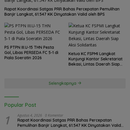
Rapat Koordinasi Satgas PRR Bahas Percepatan Pemulihan
Banjir Langkat, 61.547 KK Dinyatakan Valid oleh BPS
PS PTPN III.U-15 THN Pesta
Gol, Libas PERSEDA FC 5-1 di
Ketua KC FSPMI Langkat
Piala Soeratin 2026
Kunjungi Kantor Sekretariat
Bekasi, Lintas Daerah Siap
Aksi Solidaritas
Selengkapnya
Popular Post
1
Agustus 4, 2026
0 Komentar
Rapat Koordinasi Satgas PRR Bahas Percepatan
Pemulihan Banjir Langkat, 61.547 KK Dinyatakan Valid