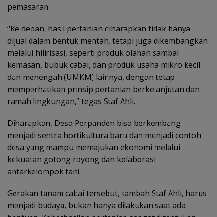
pemasaran.
“Ke depan, hasil pertanian diharapkan tidak hanya
dijual dalam bentuk mentah, tetapi juga dikembangkan
melalui hilirisasi, seperti produk olahan sambal
kemasan, bubuk cabai, dan produk usaha mikro kecil
dan menengah (UMKM) lainnya, dengan tetap
memperhatikan prinsip pertanian berkelanjutan dan
ramah lingkungan,” tegas Staf Ahli.
Diharapkan, Desa Perpanden bisa berkembang
menjadi sentra hortikultura baru dan menjadi contoh
desa yang mampu memajukan ekonomi melalui
kekuatan gotong royong dan kolaborasi
antarkelompok tani.
Gerakan tanam cabai tersebut, tambah Staf Ahli, harus
menjadi budaya, bukan hanya dilakukan saat ada