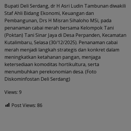
Bupati Deli Serdang, dr H Asri Ludin Tambunan diwakili
Staf Ahli Bidang Ekonomi, Keuangan dan
Pembangunan, Drs H Misran Sihaloho MSi, pada
penanaman cabai merah bersama Kelompok Tani
(Poktan) Tani Sinar Jaya di Desa Perpanden, Kecamatan
Kutalimbaru, Selasa (30/12/2025). Penanaman cabai
merah menjadi langkah strategis dan konkret dalam
meningkatkan ketahanan pangan, menjaga
ketersediaan komoditas hortikultura, serta
menumbuhkan perekonomian desa. (Foto
Diskominfostan Deli Serdang)
Views: 9
Post Views:
86