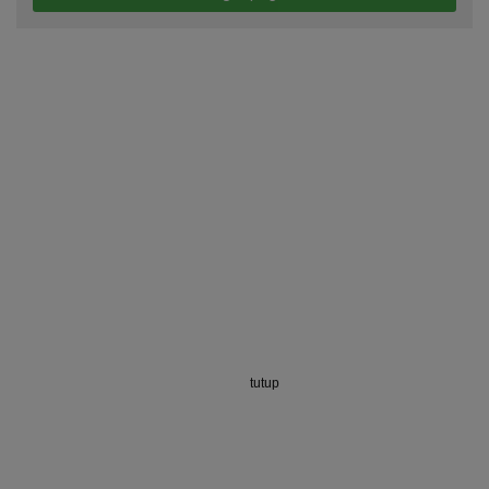
tutup