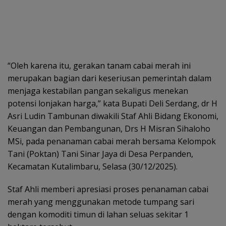
“Oleh karena itu, gerakan tanam cabai merah ini
merupakan bagian dari keseriusan pemerintah dalam
menjaga kestabilan pangan sekaligus menekan
potensi lonjakan harga,” kata Bupati Deli Serdang, dr H
Asri Ludin Tambunan diwakili Staf Ahli Bidang Ekonomi,
Keuangan dan Pembangunan, Drs H Misran Sihaloho
MSi, pada penanaman cabai merah bersama Kelompok
Tani (Poktan) Tani Sinar Jaya di Desa Perpanden,
Kecamatan Kutalimbaru, Selasa (30/12/2025).
Staf Ahli memberi apresiasi proses penanaman cabai
merah yang menggunakan metode tumpang sari
dengan komoditi timun di lahan seluas sekitar 1