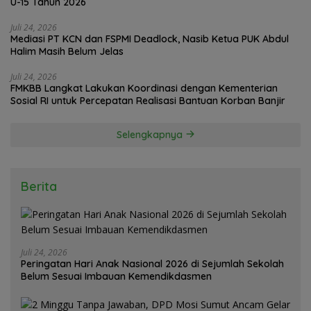
U-15 Tahun 2026
Juli 24, 2026
Mediasi PT KCN dan FSPMI Deadlock, Nasib Ketua PUK Abdul
Halim Masih Belum Jelas
Juli 24, 2026
FMKBB Langkat Lakukan Koordinasi dengan Kementerian
Sosial RI untuk Percepatan Realisasi Bantuan Korban Banjir
Selengkapnya
Berita
Juli 24, 2026
Peringatan Hari Anak Nasional 2026 di Sejumlah Sekolah
Belum Sesuai Imbauan Kemendikdasmen