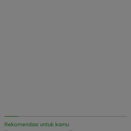
Rekomendasi untuk kamu