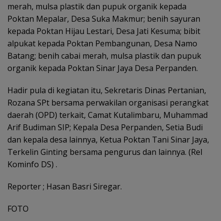
merah, mulsa plastik dan pupuk organik kepada
Poktan Mepalar, Desa Suka Makmur; benih sayuran
kepada Poktan Hijau Lestari, Desa Jati Kesuma; bibit
alpukat kepada Poktan Pembangunan, Desa Namo
Batang; benih cabai merah, mulsa plastik dan pupuk
organik kepada Poktan Sinar Jaya Desa Perpanden.
Hadir pula di kegiatan itu, Sekretaris Dinas Pertanian,
Rozana SPt bersama perwakilan organisasi perangkat
daerah (OPD) terkait, Camat Kutalimbaru, Muhammad
Arif Budiman SIP; Kepala Desa Perpanden, Setia Budi
dan kepala desa lainnya, Ketua Poktan Tani Sinar Jaya,
Terkelin Ginting bersama pengurus dan lainnya. (Rel
Kominfo DS) .
Reporter ; Hasan Basri Siregar.
FOTO