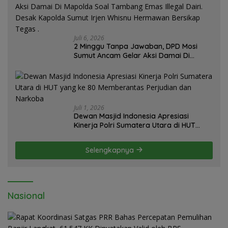
Juli 6, 2026
2 Minggu Tanpa Jawaban, DPD Mosi
Sumut Ancam Gelar Aksi Damai Di
Mapolda Soal Tambang Emas Illegal
Dairi. Desak Kapolda Sumut Irjen
Whisnu Hermawan Bersikap Tegas .
Juli 1, 2026
Dewan Masjid Indonesia Apresiasi
Kinerja Polri Sumatera Utara di HUT
yang ke 80 Memberantas Perjudian dan
Narkoba
Selengkapnya
Nasional