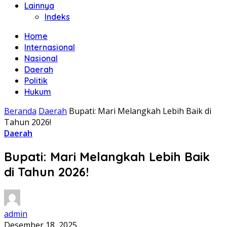
Lainnya
Indeks
Home
Internasional
Nasional
Daerah
Politik
Hukum
Beranda
Daerah
Bupati: Mari Melangkah Lebih Baik di
Tahun 2026!
Daerah
Bupati: Mari Melangkah Lebih Baik
di Tahun 2026!
admin
Desember 18, 2025