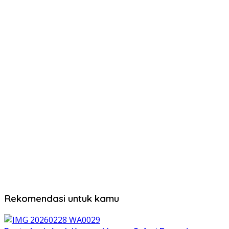
Rekomendasi untuk kamu