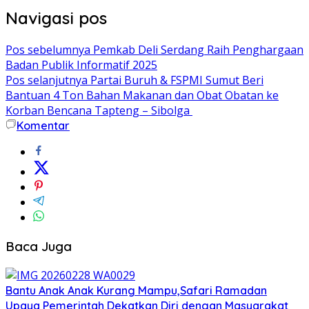
Navigasi pos
Pos sebelumnya
Pemkab Deli Serdang Raih Penghargaan
Badan Publik Informatif 2025
Pos selanjutnya
Partai Buruh & FSPMI Sumut Beri
Bantuan 4 Ton Bahan Makanan dan Obat Obatan ke
Korban Bencana Tapteng – Sibolga
Komentar
Baca Juga
Bantu Anak Anak Kurang Mampu,Safari Ramadan
Upaya Pemerintah Dekatkan Diri dengan Masyarakat