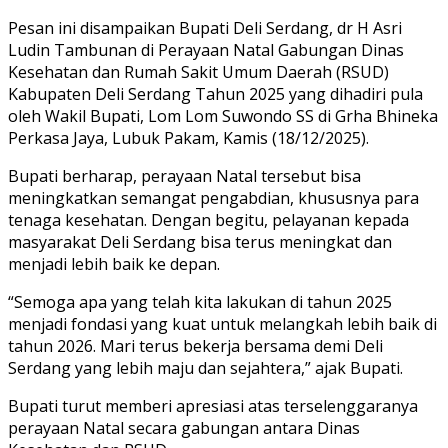
Pesan ini disampaikan Bupati Deli Serdang, dr H Asri
Ludin Tambunan di Perayaan Natal Gabungan Dinas
Kesehatan dan Rumah Sakit Umum Daerah (RSUD)
Kabupaten Deli Serdang Tahun 2025 yang dihadiri pula
oleh Wakil Bupati, Lom Lom Suwondo SS di Grha Bhineka
Perkasa Jaya, Lubuk Pakam, Kamis (18/12/2025).
Bupati berharap, perayaan Natal tersebut bisa
meningkatkan semangat pengabdian, khususnya para
tenaga kesehatan. Dengan begitu, pelayanan kepada
masyarakat Deli Serdang bisa terus meningkat dan
menjadi lebih baik ke depan.
“Semoga apa yang telah kita lakukan di tahun 2025
menjadi fondasi yang kuat untuk melangkah lebih baik di
tahun 2026. Mari terus bekerja bersama demi Deli
Serdang yang lebih maju dan sejahtera,” ajak Bupati.
Bupati turut memberi apresiasi atas terselenggaranya
perayaan Natal secara gabungan antara Dinas