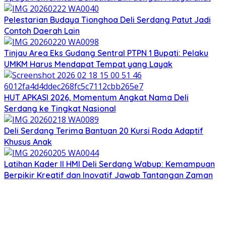
Pelestarian Budaya Tionghoa Deli Serdang Patut Jadi
Contoh Daerah Lain
Tinjau Area Eks Gudang Sentral PTPN 1 Bupati: Pelaku
UMKM Harus Mendapat Tempat yang Layak
HUT APKASI 2026, Momentum Angkat Nama Deli
Serdang ke Tingkat Nasional
Deli Serdang Terima Bantuan 20 Kursi Roda Adaptif
Khusus Anak
Latihan Kader II HMI Deli Serdang Wabup: Kemampuan
Berpikir Kreatif dan Inovatif Jawab Tantangan Zaman