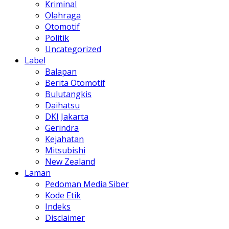
Kriminal
Olahraga
Otomotif
Politik
Uncategorized
Label
Balapan
Berita Otomotif
Bulutangkis
Daihatsu
DKI Jakarta
Gerindra
Kejahatan
Mitsubishi
New Zealand
Laman
Pedoman Media Siber
Kode Etik
Indeks
Disclaimer