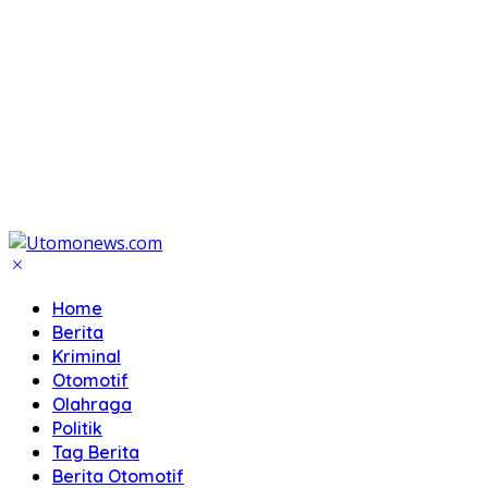
Home
Berita
Kriminal
Otomotif
Olahraga
Politik
Tag Berita
Berita Otomotif