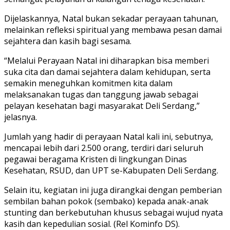
Dijelaskannya, Natal bukan sekadar perayaan tahunan,
melainkan refleksi spiritual yang membawa pesan damai
sejahtera dan kasih bagi sesama.
“Melalui Perayaan Natal ini diharapkan bisa memberi
suka cita dan damai sejahtera dalam kehidupan, serta
semakin meneguhkan komitmen kita dalam
melaksanakan tugas dan tanggung jawab sebagai
pelayan kesehatan bagi masyarakat Deli Serdang,”
jelasnya.
Jumlah yang hadir di perayaan Natal kali ini, sebutnya,
mencapai lebih dari 2.500 orang, terdiri dari seluruh
pegawai beragama Kristen di lingkungan Dinas
Kesehatan, RSUD, dan UPT se-Kabupaten Deli Serdang.
Selain itu, kegiatan ini juga dirangkai dengan pemberian
sembilan bahan pokok (sembako) kepada anak-anak
stunting dan berkebutuhan khusus sebagai wujud nyata
kasih dan kepedulian sosial. (Rel Kominfo DS).