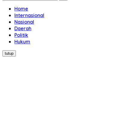
Home
Internasional
Nasional
Daerah
Politik
Hukum
tutup