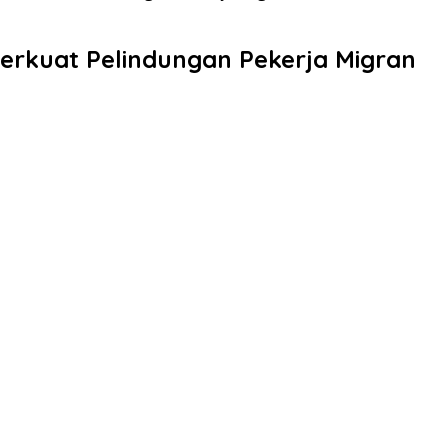
erkuat Pelindungan Pekerja Migran