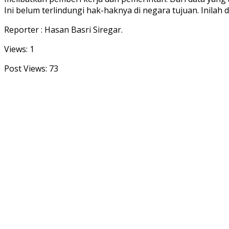
Ini belum terlindungi hak-haknya di negara tujuan. Inilah 
Reporter : Hasan Basri Siregar.
Views: 1
Post Views:
73