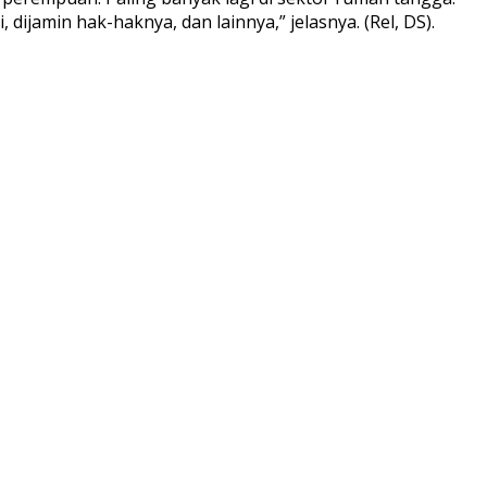
dijamin hak-haknya, dan lainnya,” jelasnya. (Rel, DS).