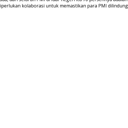
diperlukan kolaborasi untuk memastikan para PMI dilindungi, 