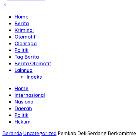
Home
Berita
Kriminal
Otomotif
Olahraga
Politik
Tag Berita
Berita Otomotif
Lainnya
Indeks
Home
Internasional
Nasional
Daerah
Politik
Hukum
Beranda
Uncategorized
Pemkab Deli Serdang Berkomitme