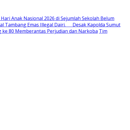
 Hari Anak Nasional 2026 di Sejumlah Sekolah Belum
al Tambang Emas Illegal Dairi. Desak Kapolda Sumut
ang ke 80 Memberantas Perjudian dan Narkoba
Tim