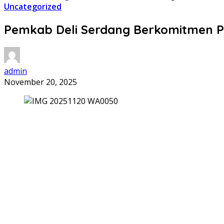
Uncategorized
Pemkab Deli Serdang Berkomitmen P
admin
November 20, 2025