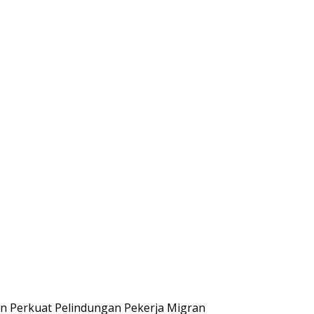
n Perkuat Pelindungan Pekerja Migran