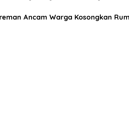
 Preman Ancam Warga Kosongkan Ruma