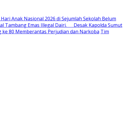
 Hari Anak Nasional 2026 di Sejumlah Sekolah Belum
al Tambang Emas Illegal Dairi. Desak Kapolda Sumut
ang ke 80 Memberantas Perjudian dan Narkoba
Tim