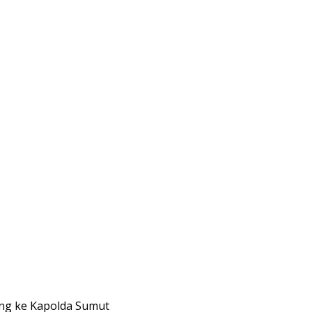
ng ke Kapolda Sumut