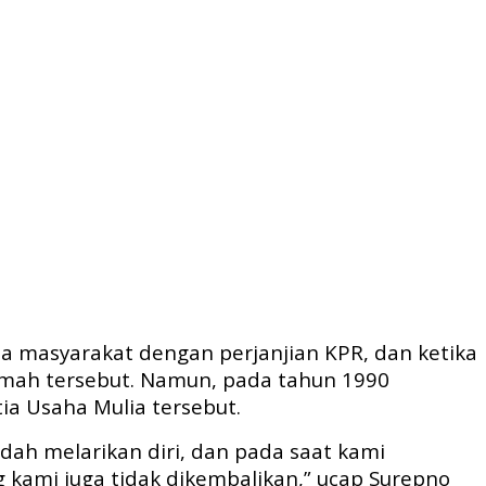
a masyarakat dengan perjanjian KPR, dan ketika
mah tersebut. Namun, pada tahun 1990
ia Usaha Mulia tersebut.
dah melarikan diri, dan pada saat kami
kami juga tidak dikembalikan,” ucap Surepno