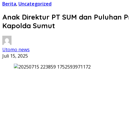
Berita
,
Uncategorized
Anak Direktur PT SUM dan Puluhan
Kapolda Sumut
Utomo news
Juli 15, 2025