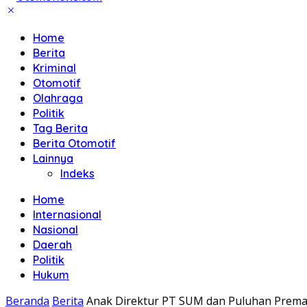
Home
Berita
Kriminal
Otomotif
Olahraga
Politik
Tag Berita
Berita Otomotif
Lainnya
Indeks
Home
Internasional
Nasional
Daerah
Politik
Hukum
Beranda
Berita
Anak Direktur PT SUM dan Puluhan Prem