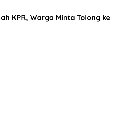
h KPR, Warga Minta Tolong ke