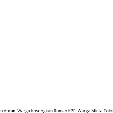
an Ancam Warga Kosongkan Rumah KPR, Warga Minta Tolo