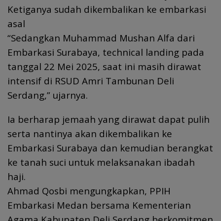
Ketiganya sudah dikembalikan ke embarkasi
asal
“Sedangkan Muhammad Mushan Alfa dari
Embarkasi Surabaya, technical landing pada
tanggal 22 Mei 2025, saat ini masih dirawat
intensif di RSUD Amri Tambunan Deli
Serdang,” ujarnya.
Ia berharap jemaah yang dirawat dapat pulih
serta nantinya akan dikembalikan ke
Embarkasi Surabaya dan kemudian berangkat
ke tanah suci untuk melaksanakan ibadah
haji.
Ahmad Qosbi mengungkapkan, PPIH
Embarkasi Medan bersama Kementerian
Agama Kabupaten Deli Serdang berkomitmen