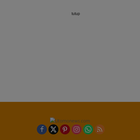
tutup