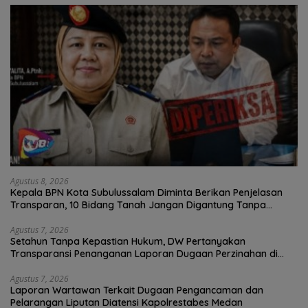
Agustus 8, 2026
Kepala BPN Kota Subulussalam Diminta Berikan Penjelasan
Transparan, 10 Bidang Tanah Jangan Digantung Tanpa
Kepastian
Agustus 7, 2026
Setahun Tanpa Kepastian Hukum, DW Pertanyakan
Transparansi Penanganan Laporan Dugaan Perzinahan di
Polrestabes Medan
Agustus 7, 2026
Laporan Wartawan Terkait Dugaan Pengancaman dan
Pelarangan Liputan Diatensi Kapolrestabes Medan