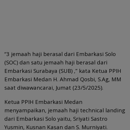
“3 jemaah haji berasal dari Embarkasi Solo
(SOC) dan satu jemaah haji berasal dari
Embarkasi Surabaya (SUB) ,” kata Ketua PPIH
Embarkasi Medan H. Ahmad Qosbi, S.Ag, MM
saat diwawancarai, Jumat (23/5/2025).
Ketua PPIH Embarkasi Medan
menyampaikan, jemaah haji technical landing
dari Embarkasi Solo yaitu, Sriyati Sastro
Yusmin, Kusnan Kasan dan S. Murniyati.