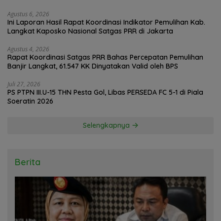
Agustus 6, 2026
Ini Laporan Hasil Rapat Koordinasi Indikator Pemulihan Kab.
Langkat Kaposko Nasional Satgas PRR di Jakarta
Agustus 4, 2026
Rapat Koordinasi Satgas PRR Bahas Percepatan Pemulihan
Banjir Langkat, 61.547 KK Dinyatakan Valid oleh BPS
Juli 27, 2026
PS PTPN III.U-15 THN Pesta Gol, Libas PERSEDA FC 5-1 di Piala
Soeratin 2026
Selengkapnya
Berita