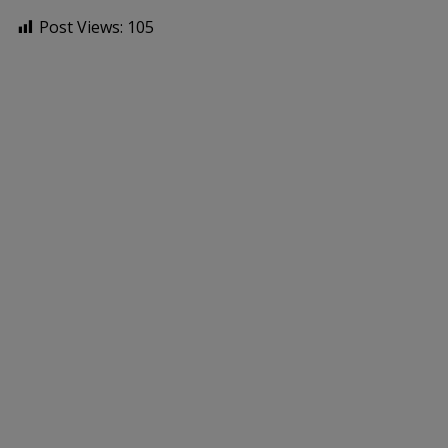
Post Views:
105