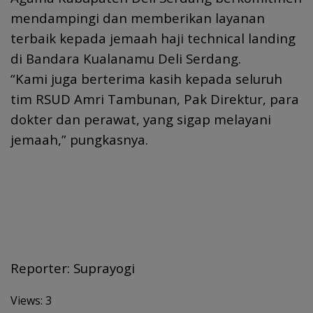
mendampingi dan memberikan layanan
terbaik kepada jemaah haji technical landing
di Bandara Kualanamu Deli Serdang.
“Kami juga berterima kasih kepada seluruh
tim RSUD Amri Tambunan, Pak Direktur, para
dokter dan perawat, yang sigap melayani
jemaah,” pungkasnya.
Reporter: Suprayogi
Views: 3