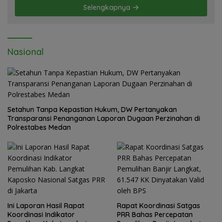
Selengkapnya
Nasional
Setahun Tanpa Kepastian Hukum, DW Pertanyakan
Transparansi Penanganan Laporan Dugaan Perzinahan di
Polrestabes Medan
Ini Laporan Hasil Rapat
Rapat Koordinasi Satgas
Koordinasi Indikator
PRR Bahas Percepatan