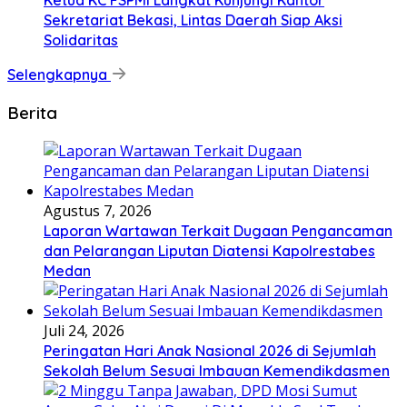
Ketua KC FSPMI Langkat Kunjungi Kantor
Sekretariat Bekasi, Lintas Daerah Siap Aksi
Solidaritas
Selengkapnya
Berita
Agustus 7, 2026
Laporan Wartawan Terkait Dugaan Pengancaman
dan Pelarangan Liputan Diatensi Kapolrestabes
Medan
Juli 24, 2026
Peringatan Hari Anak Nasional 2026 di Sejumlah
Sekolah Belum Sesuai Imbauan Kemendikdasmen