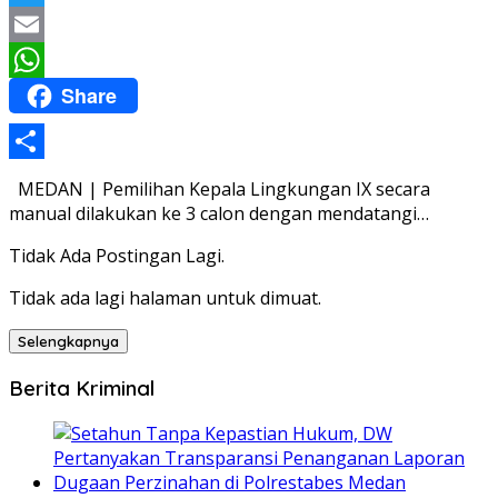
Twitter
Email
Share
WhatsApp
Share
MEDAN | Pemilihan Kepala Lingkungan IX secara
manual dilakukan ke 3 calon dengan mendatangi…
Tidak Ada Postingan Lagi.
Tidak ada lagi halaman untuk dimuat.
Selengkapnya
Berita Kriminal