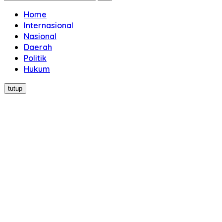
Home
Internasional
Nasional
Daerah
Politik
Hukum
tutup