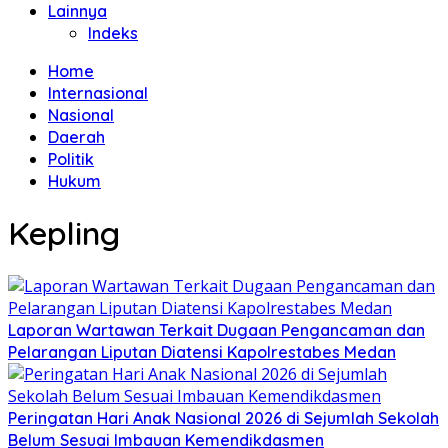
Lainnya
Indeks
Home
Internasional
Nasional
Daerah
Politik
Hukum
Kepling
Laporan Wartawan Terkait Dugaan Pengancaman dan
Pelarangan Liputan Diatensi Kapolrestabes Medan
Peringatan Hari Anak Nasional 2026 di Sejumlah Sekolah
Belum Sesuai Imbauan Kemendikdasmen