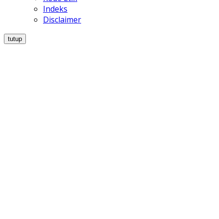
Indeks
Disclaimer
tutup