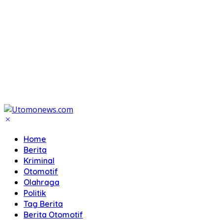
Home
Berita
Kriminal
Otomotif
Olahraga
Politik
Tag Berita
Berita Otomotif