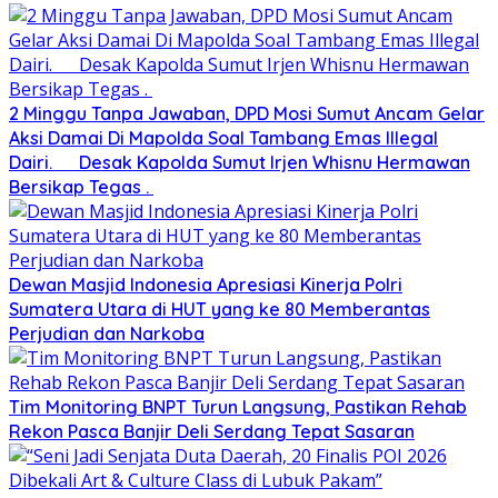
2 Minggu Tanpa Jawaban, DPD Mosi Sumut Ancam Gelar
Aksi Damai Di Mapolda Soal Tambang Emas Illegal
Dairi. Desak Kapolda Sumut Irjen Whisnu Hermawan
Bersikap Tegas .
Dewan Masjid Indonesia Apresiasi Kinerja Polri
Sumatera Utara di HUT yang ke 80 Memberantas
Perjudian dan Narkoba
Tim Monitoring BNPT Turun Langsung, Pastikan Rehab
Rekon Pasca Banjir Deli Serdang Tepat Sasaran