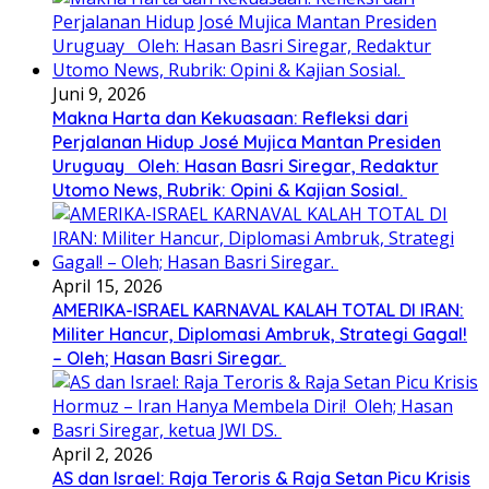
Juni 9, 2026
Makna Harta dan Kekuasaan: Refleksi dari
Perjalanan Hidup José Mujica Mantan Presiden
Uruguay Oleh: Hasan Basri Siregar, Redaktur
Utomo News, Rubrik: Opini & Kajian Sosial.
April 15, 2026
AMERIKA-ISRAEL KARNAVAL KALAH TOTAL DI IRAN:
Militer Hancur, Diplomasi Ambruk, Strategi Gagal!
– Oleh; Hasan Basri Siregar.
April 2, 2026
AS dan Israel: Raja Teroris & Raja Setan Picu Krisis