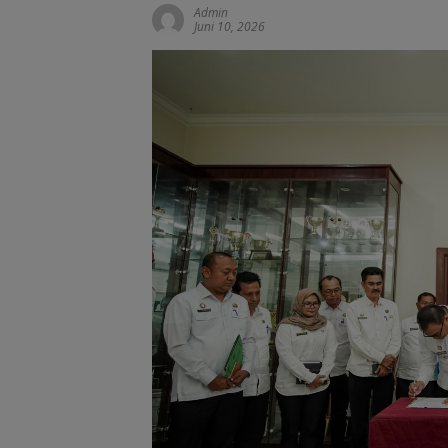
Admin
Juni 10, 2026