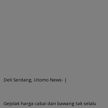
Deli Serdang, Utomo News- |
Gejolak harga cabai dan bawang tak selalu