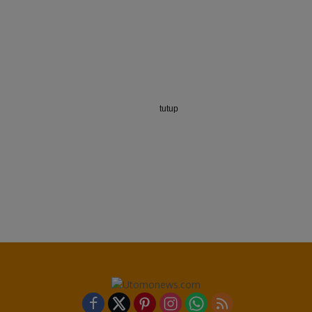
tutup