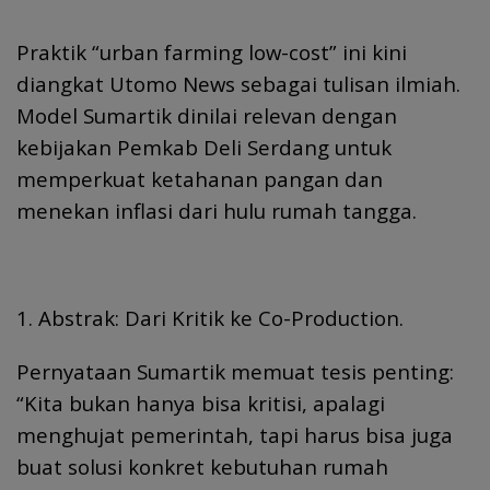
Praktik “urban farming low-cost” ini kini
diangkat Utomo News sebagai tulisan ilmiah.
Model Sumartik dinilai relevan dengan
kebijakan Pemkab Deli Serdang untuk
memperkuat ketahanan pangan dan
menekan inflasi dari hulu rumah tangga.
1. Abstrak: Dari Kritik ke Co-Production.
Pernyataan Sumartik memuat tesis penting:
“Kita bukan hanya bisa kritisi, apalagi
menghujat pemerintah, tapi harus bisa juga
buat solusi konkret kebutuhan rumah