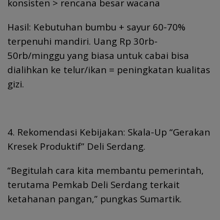
konsisten > rencana besar wacana
Hasil: Kebutuhan bumbu + sayur 60-70%
terpenuhi mandiri. Uang Rp 30rb-
50rb/minggu yang biasa untuk cabai bisa
dialihkan ke telur/ikan = peningkatan kualitas
gizi.
4. Rekomendasi Kebijakan: Skala-Up “Gerakan
Kresek Produktif” Deli Serdang.
“Begitulah cara kita membantu pemerintah,
terutama Pemkab Deli Serdang terkait
ketahanan pangan,” pungkas Sumartik.