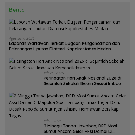
Berita
Agustus 7, 2026
Laporan Wartawan Terkait Dugaan Pengancaman dan
Pelarangan Liputan Diatensi Kapolrestabes Medan
Juli 24, 2026
Peringatan Hari Anak Nasional 2026 di
Sejumlah Sekolah Belum Sesuai Imbauan
Kemendikdasmen
Juli 6, 2026
2 Minggu Tanpa Jawaban, DPD Mosi
Sumut Ancam Gelar Aksi Damai Di