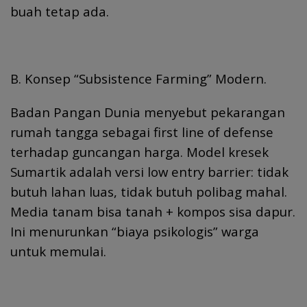
buah tetap ada.
B. Konsep “Subsistence Farming” Modern.
Badan Pangan Dunia menyebut pekarangan
rumah tangga sebagai first line of defense
terhadap guncangan harga. Model kresek
Sumartik adalah versi low entry barrier: tidak
butuh lahan luas, tidak butuh polibag mahal.
Media tanam bisa tanah + kompos sisa dapur.
Ini menurunkan “biaya psikologis” warga
untuk memulai.