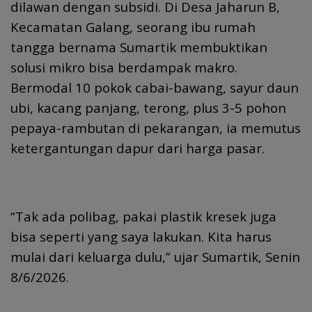
dilawan dengan subsidi. Di Desa Jaharun B,
Kecamatan Galang, seorang ibu rumah
tangga bernama Sumartik membuktikan
solusi mikro bisa berdampak makro.
Bermodal 10 pokok cabai-bawang, sayur daun
ubi, kacang panjang, terong, plus 3-5 pohon
pepaya-rambutan di pekarangan, ia memutus
ketergantungan dapur dari harga pasar.
“Tak ada polibag, pakai plastik kresek juga
bisa seperti yang saya lakukan. Kita harus
mulai dari keluarga dulu,” ujar Sumartik, Senin
8/6/2026.