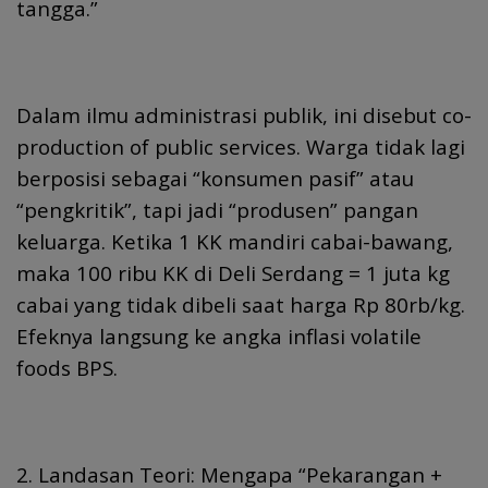
tangga.”
Dalam ilmu administrasi publik, ini disebut co-
production of public services. Warga tidak lagi
berposisi sebagai “konsumen pasif” atau
“pengkritik”, tapi jadi “produsen” pangan
keluarga. Ketika 1 KK mandiri cabai-bawang,
maka 100 ribu KK di Deli Serdang = 1 juta kg
cabai yang tidak dibeli saat harga Rp 80rb/kg.
Efeknya langsung ke angka inflasi volatile
foods BPS.
2. Landasan Teori: Mengapa “Pekarangan +