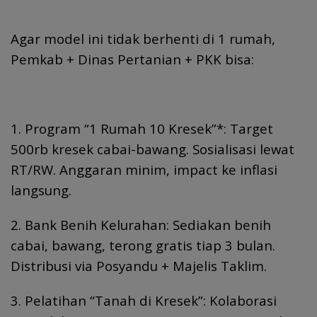
Agar model ini tidak berhenti di 1 rumah,
Pemkab + Dinas Pertanian + PKK bisa:
1. Program “1 Rumah 10 Kresek”*: Target
500rb kresek cabai-bawang. Sosialisasi lewat
RT/RW. Anggaran minim, impact ke inflasi
langsung.
2. Bank Benih Kelurahan: Sediakan benih
cabai, bawang, terong gratis tiap 3 bulan.
Distribusi via Posyandu + Majelis Taklim.
3. Pelatihan “Tanah di Kresek”: Kolaborasi