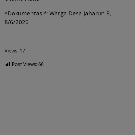
*Dokumentasi*: Warga Desa Jaharun B,
8/6/2026
Views: 17
Post Views:
66