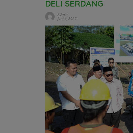
DELI SERDANG
Admin
Juni 4, 2026