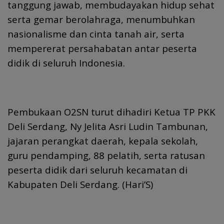
tanggung jawab, membudayakan hidup sehat
serta gemar berolahraga, menumbuhkan
nasionalisme dan cinta tanah air, serta
mempererat persahabatan antar peserta
didik di seluruh Indonesia.
Pembukaan O2SN turut dihadiri Ketua TP PKK
Deli Serdang, Ny Jelita Asri Ludin Tambunan,
jajaran perangkat daerah, kepala sekolah,
guru pendamping, 88 pelatih, serta ratusan
peserta didik dari seluruh kecamatan di
Kabupaten Deli Serdang. (Hari’S)