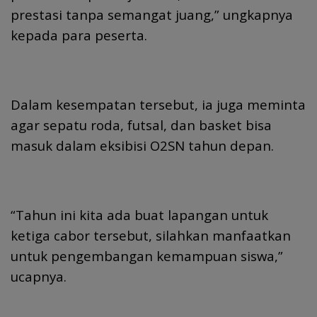
prestasi tanpa semangat juang,” ungkapnya
kepada para peserta.
Dalam kesempatan tersebut, ia juga meminta
agar sepatu roda, futsal, dan basket bisa
masuk dalam eksibisi O2SN tahun depan.
“Tahun ini kita ada buat lapangan untuk
ketiga cabor tersebut, silahkan manfaatkan
untuk pengembangan kemampuan siswa,”
ucapnya.