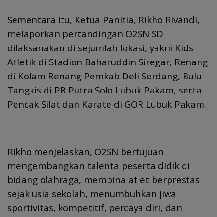
Sementara itu, Ketua Panitia, Rikho Rivandi,
melaporkan pertandingan O2SN SD
dilaksanakan di sejumlah lokasi, yakni Kids
Atletik di Stadion Baharuddin Siregar, Renang
di Kolam Renang Pemkab Deli Serdang, Bulu
Tangkis di PB Putra Solo Lubuk Pakam, serta
Pencak Silat dan Karate di GOR Lubuk Pakam.
Rikho menjelaskan, O2SN bertujuan
mengembangkan talenta peserta didik di
bidang olahraga, membina atlet berprestasi
sejak usia sekolah, menumbuhkan jiwa
sportivitas, kompetitif, percaya diri, dan