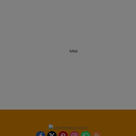
tutup