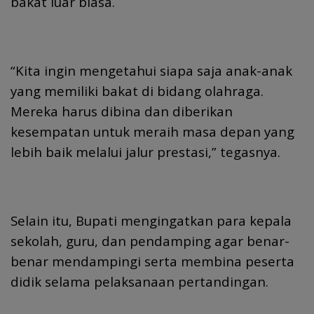
bakat luar biasa.
“Kita ingin mengetahui siapa saja anak-anak
yang memiliki bakat di bidang olahraga.
Mereka harus dibina dan diberikan
kesempatan untuk meraih masa depan yang
lebih baik melalui jalur prestasi,” tegasnya.
Selain itu, Bupati mengingatkan para kepala
sekolah, guru, dan pendamping agar benar-
benar mendampingi serta membina peserta
didik selama pelaksanaan pertandingan.