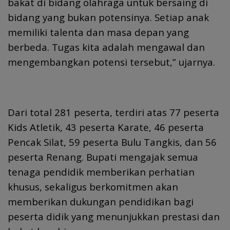
bakat di bidang olahraga untuk bersaing di
bidang yang bukan potensinya. Setiap anak
memiliki talenta dan masa depan yang
berbeda. Tugas kita adalah mengawal dan
mengembangkan potensi tersebut,” ujarnya.
Dari total 281 peserta, terdiri atas 77 peserta
Kids Atletik, 43 peserta Karate, 46 peserta
Pencak Silat, 59 peserta Bulu Tangkis, dan 56
peserta Renang. Bupati mengajak semua
tenaga pendidik memberikan perhatian
khusus, sekaligus berkomitmen akan
memberikan dukungan pendidikan bagi
peserta didik yang menunjukkan prestasi dan