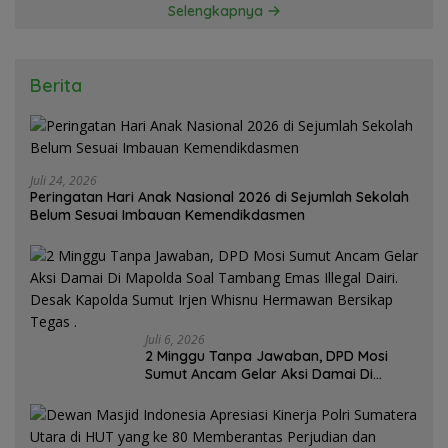
Selengkapnya
Berita
Juli 24, 2026
Peringatan Hari Anak Nasional 2026 di Sejumlah Sekolah
Belum Sesuai Imbauan Kemendikdasmen
Juli 6, 2026
2 Minggu Tanpa Jawaban, DPD Mosi
Sumut Ancam Gelar Aksi Damai Di
Mapolda Soal Tambang Emas Illegal
Dairi. Desak Kapolda Sumut Irjen
Whisnu Hermawan Bersikap Tegas .