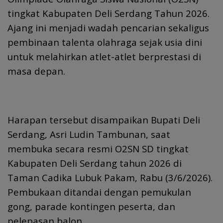
tingkat Kabupaten Deli Serdang Tahun 2026.
Ajang ini menjadi wadah pencarian sekaligus
pembinaan talenta olahraga sejak usia dini
untuk melahirkan atlet-atlet berprestasi di
masa depan.
Harapan tersebut disampaikan Bupati Deli
Serdang, Asri Ludin Tambunan, saat
membuka secara resmi O2SN SD tingkat
Kabupaten Deli Serdang tahun 2026 di
Taman Cadika Lubuk Pakam, Rabu (3/6/2026).
Pembukaan ditandai dengan pemukulan
gong, parade kontingen peserta, dan
pelepasan balon.