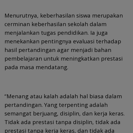
Menurutnya, keberhasilan siswa merupakan
cerminan keberhasilan sekolah dalam
menjalankan tugas pendidikan. Ia juga
menekankan pentingnya evaluasi terhadap
hasil pertandingan agar menjadi bahan
pembelajaran untuk meningkatkan prestasi
pada masa mendatang.
“Menang atau kalah adalah hal biasa dalam
pertandingan. Yang terpenting adalah
semangat berjuang, disiplin, dan kerja keras.
Tidak ada prestasi tanpa disiplin, tidak ada
prestasi tanpa kerja keras, dan tidak ada