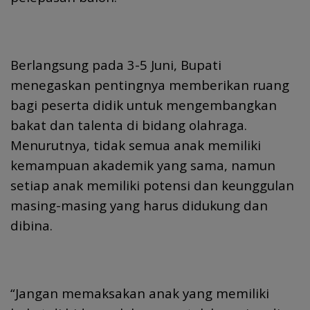
Berlangsung pada 3-5 Juni, Bupati
menegaskan pentingnya memberikan ruang
bagi peserta didik untuk mengembangkan
bakat dan talenta di bidang olahraga.
Menurutnya, tidak semua anak memiliki
kemampuan akademik yang sama, namun
setiap anak memiliki potensi dan keunggulan
masing-masing yang harus didukung dan
dibina.
“Jangan memaksakan anak yang memiliki