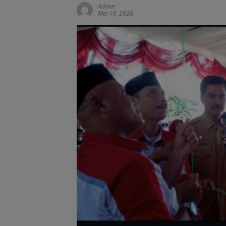
Admin
Mei 19, 2026