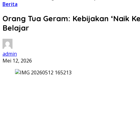
Berita
Orang Tua Geram: Kebijakan ‘Naik Ke
Belajar
admin
Mei 12, 2026