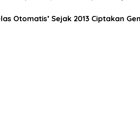
las Otomatis’ Sejak 2013 Ciptakan Ge