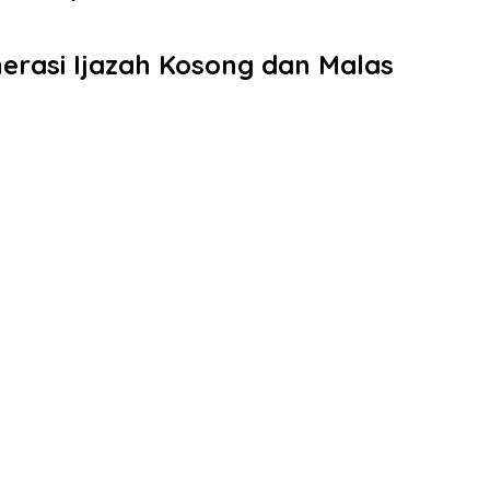
nerasi Ijazah Kosong dan Malas