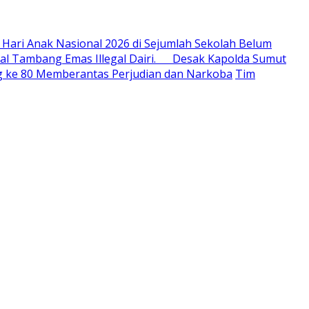
 Hari Anak Nasional 2026 di Sejumlah Sekolah Belum
al Tambang Emas Illegal Dairi. Desak Kapolda Sumut
ang ke 80 Memberantas Perjudian dan Narkoba
Tim