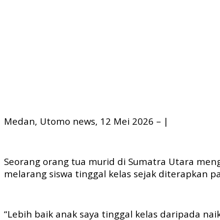
Medan, Utomo news, 12 Mei 2026 – |
Seorang orang tua murid di Sumatra Utara mengg
melarang siswa tinggal kelas sejak diterapkan p
“Lebih baik anak saya tinggal kelas daripada na