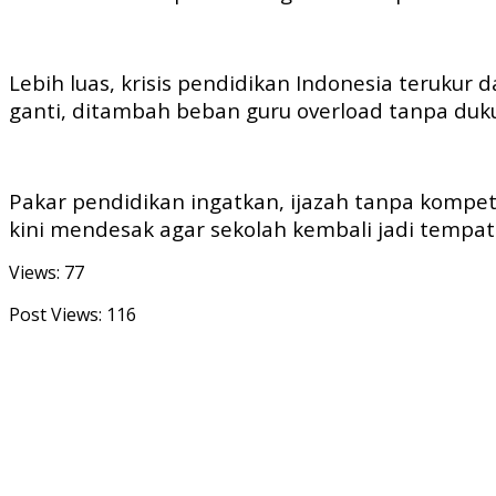
Lebih luas, krisis pendidikan Indonesia terukur 
ganti, ditambah beban guru overload tanpa du
Pakar pendidikan ingatkan, ijazah tanpa kompete
kini mendesak agar sekolah kembali jadi tempat ca
Views: 77
Post Views:
116