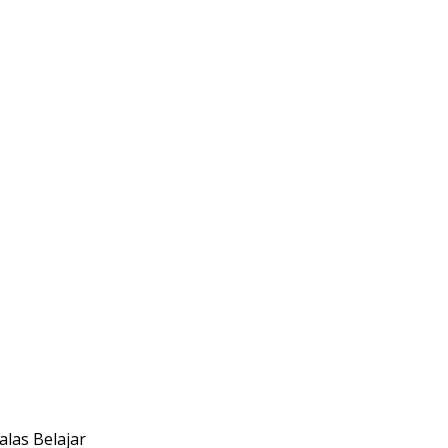
las Belajar