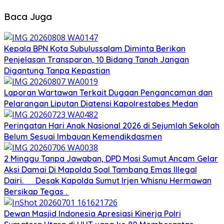
Baca Juga
Kepala BPN Kota Subulussalam Diminta Berikan
Penjelasan Transparan, 10 Bidang Tanah Jangan
Digantung Tanpa Kepastian
Laporan Wartawan Terkait Dugaan Pengancaman dan
Pelarangan Liputan Diatensi Kapolrestabes Medan
Peringatan Hari Anak Nasional 2026 di Sejumlah Sekolah
Belum Sesuai Imbauan Kemendikdasmen
2 Minggu Tanpa Jawaban, DPD Mosi Sumut Ancam Gelar
Aksi Damai Di Mapolda Soal Tambang Emas Illegal
Dairi. Desak Kapolda Sumut Irjen Whisnu Hermawan
Bersikap Tegas .
Dewan Masjid Indonesia Apresiasi Kinerja Polri