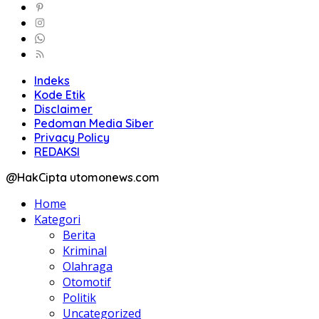
Indeks
Kode Etik
Disclaimer
Pedoman Media Siber
Privacy Policy
REDAKSI
@HakCipta utomonews.com
Home
Kategori
Berita
Kriminal
Olahraga
Otomotif
Politik
Uncategorized