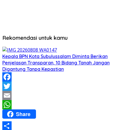
Rekomendasi untuk kamu
Kepala BPN Kota Subulussalam Diminta Berikan
Penjelasan Transparan, 10 Bidang Tanah Jangan
Digantung Tanpa Kepastian
Facebook
Twitter
Email
Share
WhatsApp