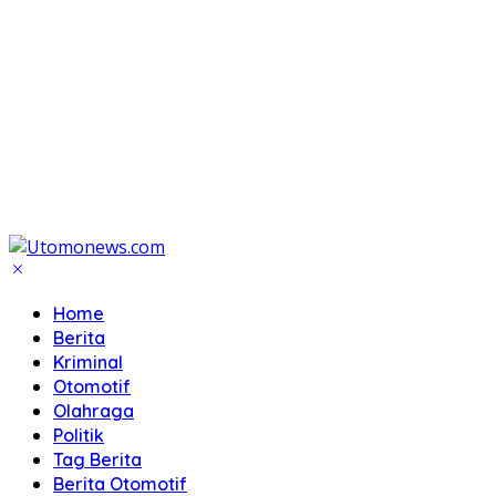
Home
Berita
Kriminal
Otomotif
Olahraga
Politik
Tag Berita
Berita Otomotif