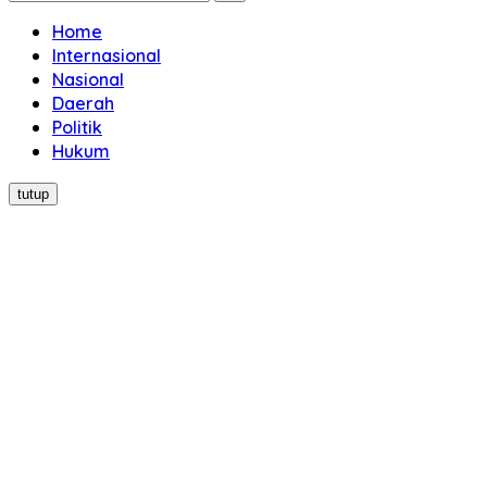
Home
Internasional
Nasional
Daerah
Politik
Hukum
tutup