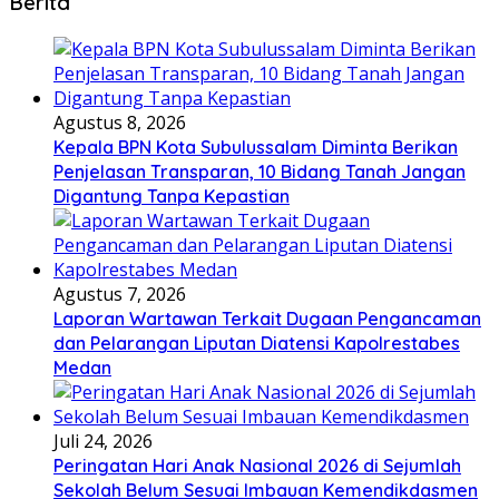
Berita
Agustus 8, 2026
Kepala BPN Kota Subulussalam Diminta Berikan
Penjelasan Transparan, 10 Bidang Tanah Jangan
Digantung Tanpa Kepastian
Agustus 7, 2026
Laporan Wartawan Terkait Dugaan Pengancaman
dan Pelarangan Liputan Diatensi Kapolrestabes
Medan
Juli 24, 2026
Peringatan Hari Anak Nasional 2026 di Sejumlah
Sekolah Belum Sesuai Imbauan Kemendikdasmen