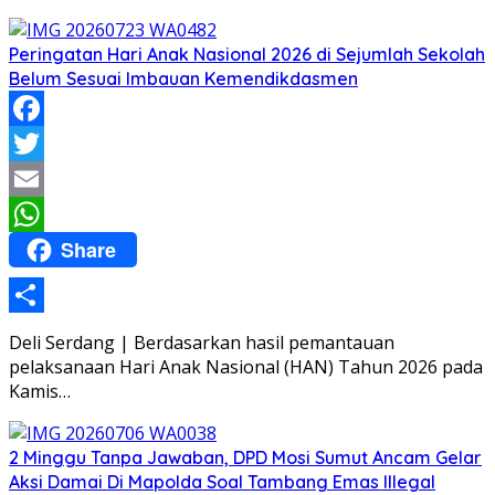
Peringatan Hari Anak Nasional 2026 di Sejumlah Sekolah
Belum Sesuai Imbauan Kemendikdasmen
Facebook
Twitter
Email
Share
WhatsApp
Share
Deli Serdang | Berdasarkan hasil pemantauan
pelaksanaan Hari Anak Nasional (HAN) Tahun 2026 pada
Kamis…
2 Minggu Tanpa Jawaban, DPD Mosi Sumut Ancam Gelar
Aksi Damai Di Mapolda Soal Tambang Emas Illegal