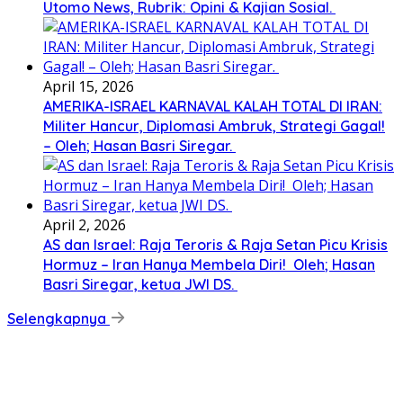
Utomo News, Rubrik: Opini & Kajian Sosial.
April 15, 2026
AMERIKA-ISRAEL KARNAVAL KALAH TOTAL DI IRAN:
Militer Hancur, Diplomasi Ambruk, Strategi Gagal!
– Oleh; Hasan Basri Siregar.
April 2, 2026
AS dan Israel: Raja Teroris & Raja Setan Picu Krisis
Hormuz – Iran Hanya Membela Diri! Oleh; Hasan
Basri Siregar, ketua JWI DS.
Selengkapnya