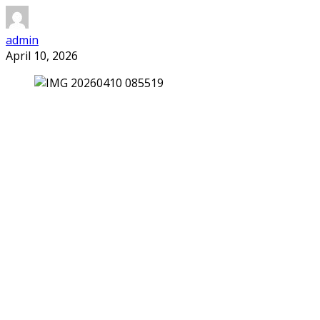
admin
April 10, 2026