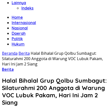
Lainnya
Indeks
Home
Internasional
Nasional
Daerah
Politik
Hukum
Beranda
Berita
Halal Bihalal Grup Qolbu Sumbagut:
Silaturahmi 200 Anggota di Warung VOC Lubuk Pakam,
Hari Ini Jam 2 Siang
Berita
Halal Bihalal Grup Qolbu Sumbagut:
Silaturahmi 200 Anggota di Warung
VOC Lubuk Pakam, Hari Ini Jam 2
Siang