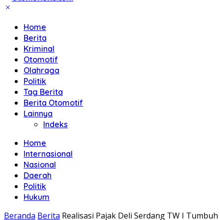
Home
Berita
Kriminal
Otomotif
Olahraga
Politik
Tag Berita
Berita Otomotif
Lainnya
Indeks
Home
Internasional
Nasional
Daerah
Politik
Hukum
Beranda
Berita
Realisasi Pajak Deli Serdang TW I Tumbuh