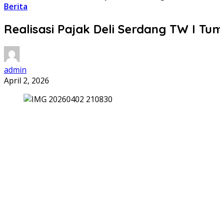
Berita
Realisasi Pajak Deli Serdang TW I Tu
admin
April 2, 2026