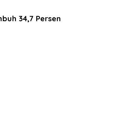
mbuh 34,7 Persen