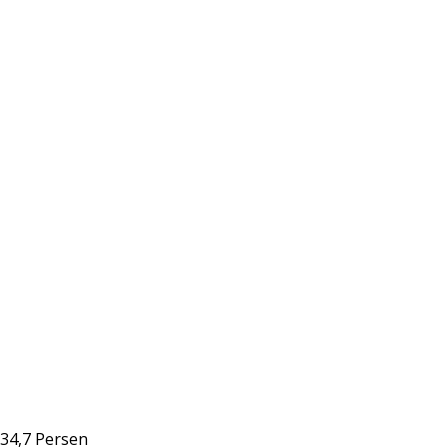
 34,7 Persen