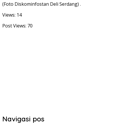
(Foto Diskominfostan Deli Serdang) .
Views: 14
Post Views:
70
Navigasi pos