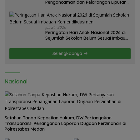
Pengancaman dan Pelarangan Liputan
Diatensi Kapolrestabes Medan
Juli 24, 2026
Peringatan Hari Anak Nasional 2026 di
Sejumlah Sekolah Belum Sesuai Imbauan
Kemendikdasmen
Selengkapnya
Nasional
Setahun Tanpa Kepastian Hukum, DW Pertanyakan
Transparansi Penanganan Laporan Dugaan Perzinahan di
Polrestabes Medan