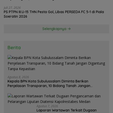
Juli 27, 2026
PS PTPN III.U-15 THN Pesta Gol, Libas PERSEDA FC 5-1 di Piala
Soeratin 2026
Selengkapnya
Berita
Agustus 8, 2026
Kepala BPN Kota Subulussalam Diminta Berikan
Penjelasan Transparan, 10 Bidang Tanah Jangan
Digantung Tanpa Kepastian
Agustus 7, 2026
Laporan Wartawan Terkait Dugaan