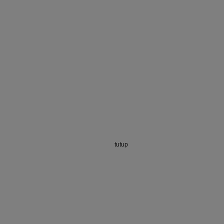
tutup