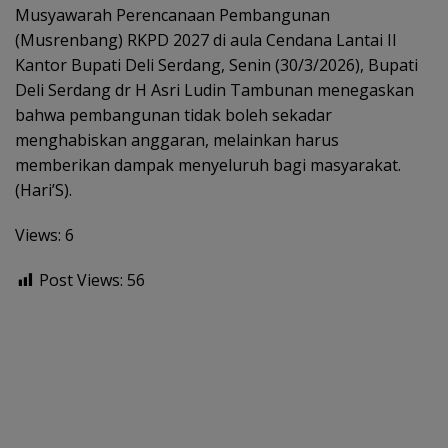
Musyawarah Perencanaan Pembangunan
(Musrenbang) RKPD 2027 di aula Cendana Lantai II
Kantor Bupati Deli Serdang, Senin (30/3/2026), Bupati
Deli Serdang dr H Asri Ludin Tambunan menegaskan
bahwa pembangunan tidak boleh sekadar
menghabiskan anggaran, melainkan harus
memberikan dampak menyeluruh bagi masyarakat.
(Hari’S).
Views: 6
Post Views:
56