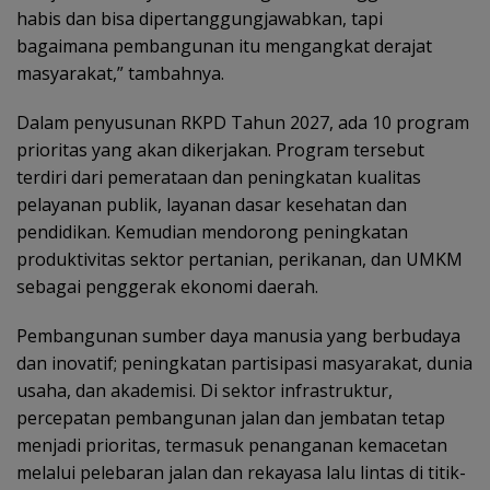
habis dan bisa dipertanggungjawabkan, tapi
bagaimana pembangunan itu mengangkat derajat
masyarakat,” tambahnya.
Dalam penyusunan RKPD Tahun 2027, ada 10 program
prioritas yang akan dikerjakan. Program tersebut
terdiri dari pemerataan dan peningkatan kualitas
pelayanan publik, layanan dasar kesehatan dan
pendidikan. Kemudian mendorong peningkatan
produktivitas sektor pertanian, perikanan, dan UMKM
sebagai penggerak ekonomi daerah.
Pembangunan sumber daya manusia yang berbudaya
dan inovatif; peningkatan partisipasi masyarakat, dunia
usaha, dan akademisi. Di sektor infrastruktur,
percepatan pembangunan jalan dan jembatan tetap
menjadi prioritas, termasuk penanganan kemacetan
melalui pelebaran jalan dan rekayasa lalu lintas di titik-