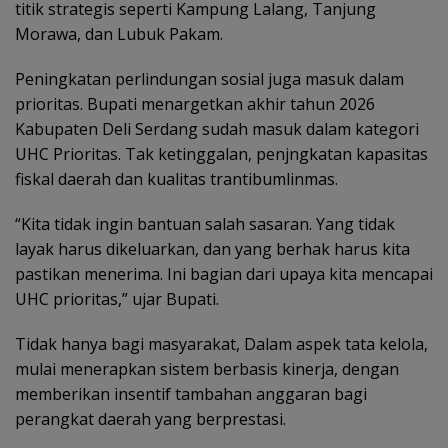
titik strategis seperti Kampung Lalang, Tanjung
Morawa, dan Lubuk Pakam.
Peningkatan perlindungan sosial juga masuk dalam
prioritas. Bupati menargetkan akhir tahun 2026
Kabupaten Deli Serdang sudah masuk dalam kategori
UHC Prioritas. Tak ketinggalan, penjngkatan kapasitas
fiskal daerah dan kualitas trantibumlinmas.
“Kita tidak ingin bantuan salah sasaran. Yang tidak
layak harus dikeluarkan, dan yang berhak harus kita
pastikan menerima. Ini bagian dari upaya kita mencapai
UHC prioritas,” ujar Bupati.
Tidak hanya bagi masyarakat, Dalam aspek tata kelola,
mulai menerapkan sistem berbasis kinerja, dengan
memberikan insentif tambahan anggaran bagi
perangkat daerah yang berprestasi.