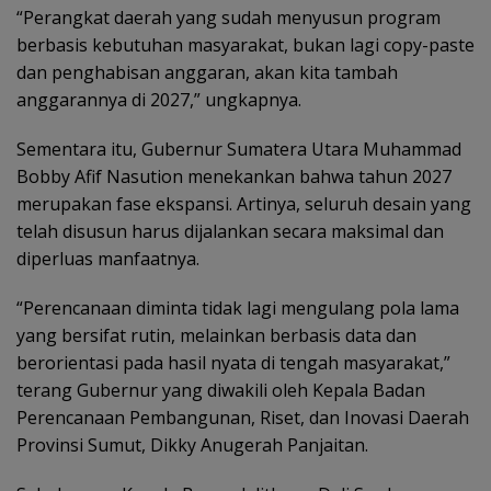
“Perangkat daerah yang sudah menyusun program
berbasis kebutuhan masyarakat, bukan lagi copy-paste
dan penghabisan anggaran, akan kita tambah
anggarannya di 2027,” ungkapnya.
Sementara itu, Gubernur Sumatera Utara Muhammad
Bobby Afif Nasution menekankan bahwa tahun 2027
merupakan fase ekspansi. Artinya, seluruh desain yang
telah disusun harus dijalankan secara maksimal dan
diperluas manfaatnya.
“Perencanaan diminta tidak lagi mengulang pola lama
yang bersifat rutin, melainkan berbasis data dan
berorientasi pada hasil nyata di tengah masyarakat,”
terang Gubernur yang diwakili oleh Kepala Badan
Perencanaan Pembangunan, Riset, dan Inovasi Daerah
Provinsi Sumut, Dikky Anugerah Panjaitan.