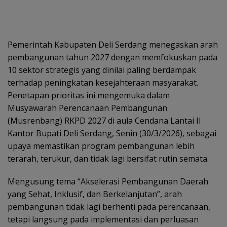
Pemerintah Kabupaten Deli Serdang menegaskan arah
pembangunan tahun 2027 dengan memfokuskan pada
10 sektor strategis yang dinilai paling berdampak
terhadap peningkatan kesejahteraan masyarakat.
Penetapan prioritas ini mengemuka dalam
Musyawarah Perencanaan Pembangunan
(Musrenbang) RKPD 2027 di aula Cendana Lantai II
Kantor Bupati Deli Serdang, Senin (30/3/2026), sebagai
upaya memastikan program pembangunan lebih
terarah, terukur, dan tidak lagi bersifat rutin semata.
Mengusung tema “Akselerasi Pembangunan Daerah
yang Sehat, Inklusif, dan Berkelanjutan”, arah
pembangunan tidak lagi berhenti pada perencanaan,
tetapi langsung pada implementasi dan perluasan