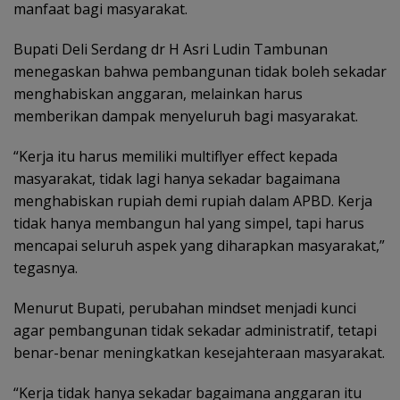
manfaat bagi masyarakat.
Bupati Deli Serdang dr H Asri Ludin Tambunan
menegaskan bahwa pembangunan tidak boleh sekadar
menghabiskan anggaran, melainkan harus
memberikan dampak menyeluruh bagi masyarakat.
“Kerja itu harus memiliki multiflyer effect kepada
masyarakat, tidak lagi hanya sekadar bagaimana
menghabiskan rupiah demi rupiah dalam APBD. Kerja
tidak hanya membangun hal yang simpel, tapi harus
mencapai seluruh aspek yang diharapkan masyarakat,”
tegasnya.
Menurut Bupati, perubahan mindset menjadi kunci
agar pembangunan tidak sekadar administratif, tetapi
benar-benar meningkatkan kesejahteraan masyarakat.
“Kerja tidak hanya sekadar bagaimana anggaran itu