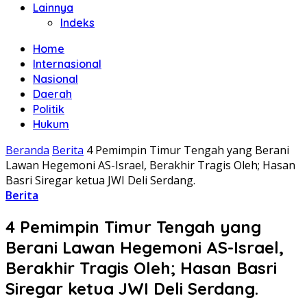
Lainnya
Indeks
Home
Internasional
Nasional
Daerah
Politik
Hukum
Beranda
Berita
4 Pemimpin Timur Tengah yang Berani
Lawan Hegemoni AS-Israel, Berakhir Tragis Oleh; Hasan
Basri Siregar ketua JWI Deli Serdang.
Berita
4 Pemimpin Timur Tengah yang
Berani Lawan Hegemoni AS-Israel,
Berakhir Tragis Oleh; Hasan Basri
Siregar ketua JWI Deli Serdang.