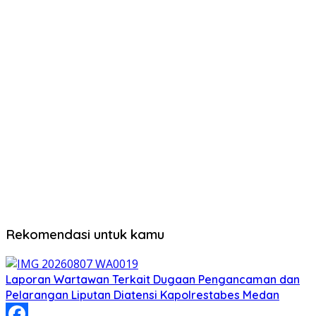
Rekomendasi untuk kamu
Laporan Wartawan Terkait Dugaan Pengancaman dan
Pelarangan Liputan Diatensi Kapolrestabes Medan