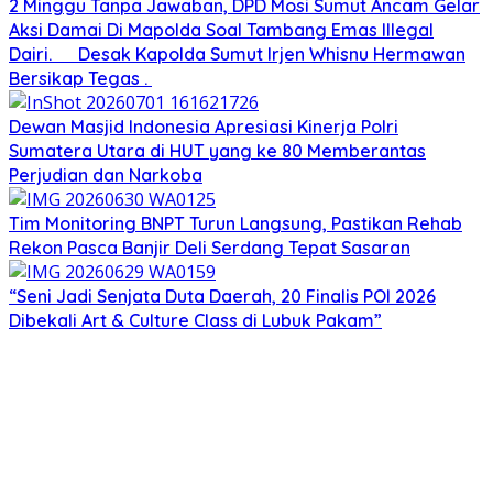
2 Minggu Tanpa Jawaban, DPD Mosi Sumut Ancam Gelar
Aksi Damai Di Mapolda Soal Tambang Emas Illegal
Dairi. Desak Kapolda Sumut Irjen Whisnu Hermawan
Bersikap Tegas .
Dewan Masjid Indonesia Apresiasi Kinerja Polri
Sumatera Utara di HUT yang ke 80 Memberantas
Perjudian dan Narkoba
Tim Monitoring BNPT Turun Langsung, Pastikan Rehab
Rekon Pasca Banjir Deli Serdang Tepat Sasaran
“Seni Jadi Senjata Duta Daerah, 20 Finalis POI 2026
Dibekali Art & Culture Class di Lubuk Pakam”