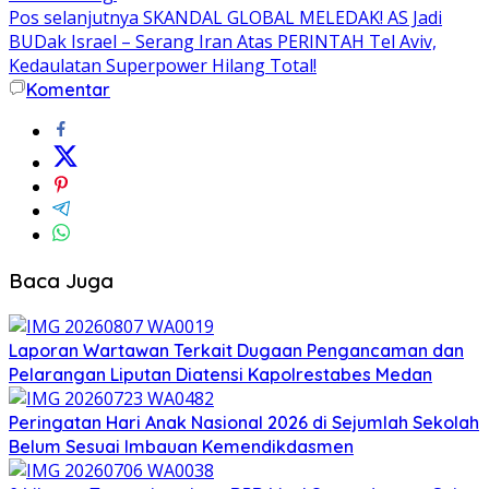
Pos selanjutnya
SKANDAL GLOBAL MELEDAK! AS Jadi
BUDak Israel – Serang Iran Atas PERINTAH Tel Aviv,
Kedaulatan Superpower Hilang Total!
Komentar
Baca Juga
Laporan Wartawan Terkait Dugaan Pengancaman dan
Pelarangan Liputan Diatensi Kapolrestabes Medan
Peringatan Hari Anak Nasional 2026 di Sejumlah Sekolah
Belum Sesuai Imbauan Kemendikdasmen