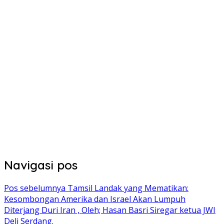
Navigasi pos
Pos sebelumnya
Tamsil Landak yang Mematikan:
Kesombongan Amerika dan Israel Akan Lumpuh
Diterjang Duri Iran , Oleh; Hasan Basri Siregar ketua JWI
Deli Serdang.