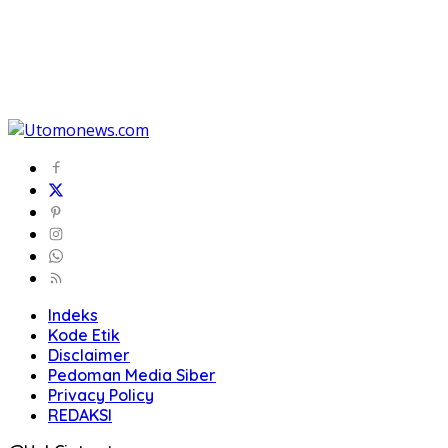
Indeks
Kode Etik
Disclaimer
Pedoman Media Siber
Privacy Policy
REDAKSI