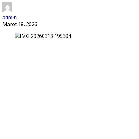
admin
Maret 18, 2026