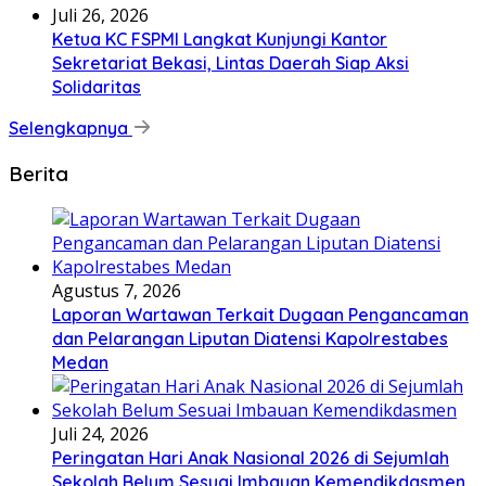
Juli 26, 2026
Ketua KC FSPMI Langkat Kunjungi Kantor
Sekretariat Bekasi, Lintas Daerah Siap Aksi
Solidaritas
Selengkapnya
Berita
Agustus 7, 2026
Laporan Wartawan Terkait Dugaan Pengancaman
dan Pelarangan Liputan Diatensi Kapolrestabes
Medan
Juli 24, 2026
Peringatan Hari Anak Nasional 2026 di Sejumlah
Sekolah Belum Sesuai Imbauan Kemendikdasmen