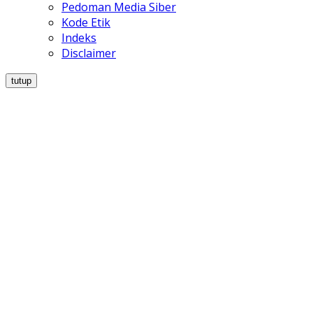
Pedoman Media Siber
Kode Etik
Indeks
Disclaimer
tutup