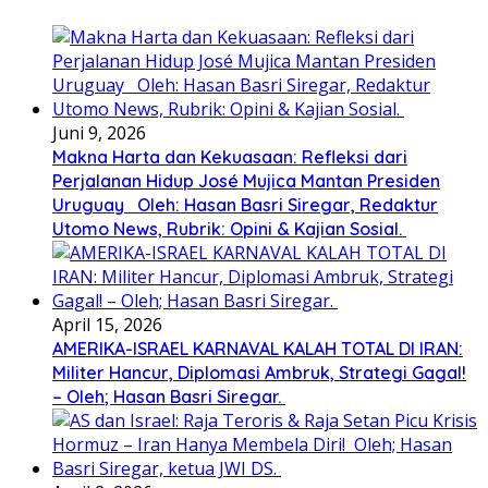
Juni 9, 2026
Makna Harta dan Kekuasaan: Refleksi dari
Perjalanan Hidup José Mujica Mantan Presiden
Uruguay Oleh: Hasan Basri Siregar, Redaktur
Utomo News, Rubrik: Opini & Kajian Sosial.
April 15, 2026
AMERIKA-ISRAEL KARNAVAL KALAH TOTAL DI IRAN:
Militer Hancur, Diplomasi Ambruk, Strategi Gagal!
– Oleh; Hasan Basri Siregar.