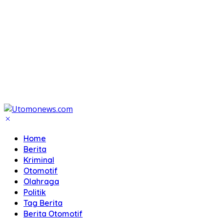
Home
Berita
Kriminal
Otomotif
Olahraga
Politik
Tag Berita
Berita Otomotif