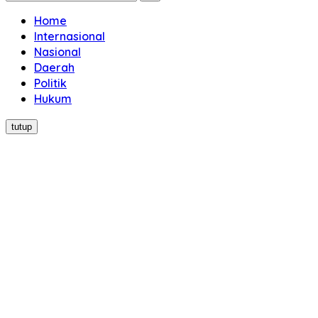
Home
Internasional
Nasional
Daerah
Politik
Hukum
tutup