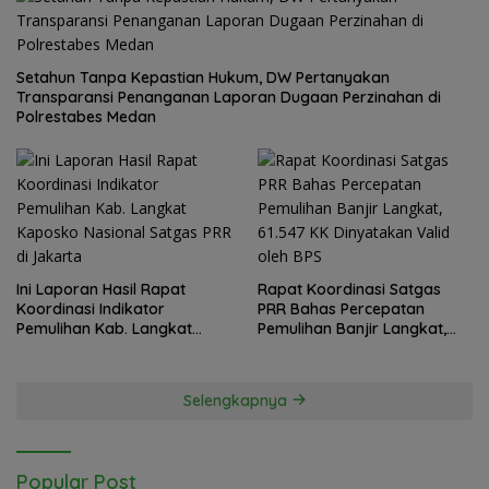
Setahun Tanpa Kepastian Hukum, DW Pertanyakan
Transparansi Penanganan Laporan Dugaan Perzinahan di
Polrestabes Medan
Ini Laporan Hasil Rapat
Rapat Koordinasi Satgas
Koordinasi Indikator
PRR Bahas Percepatan
Pemulihan Kab. Langkat
Pemulihan Banjir Langkat,
Kaposko Nasional Satgas
61.547 KK Dinyatakan Valid
PRR di Jakarta
oleh BPS
Selengkapnya
Popular Post