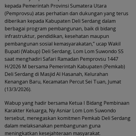
kepada Pemerintah Provinsi Sumatera Utara
(Pemprovsu) atas perhatian dan dukungan yang terus
diberikan kepada Kabupaten Deli Serdang dalam
berbagai program pembangunan, baik di bidang
infrastruktur, pendidikan, kesehatan maupun
pembangunan sosial kemasyarakatan,” ucap Wakil
Bupati (Wabup) Deli Serdang, Lom Lom Suwondo SS
saat menghadiri Safari Ramadan Pemprovsu 1447
H/2026 M bersama Pemerintah Kabupaten (Pemkab)
Deli Serdang di Masjid Al Hasanah, Kelurahan
Kenangan Baru, Kecamatan Percut Sei Tuan, Jumat
(13/3/2026).
Wabup yang hadir bersama Ketua I Bidang Pembinaan
Karakter Keluarga, Ny Asniar Lom Lom Suwondo
tersebut, menegaskan komitmen Pemkab Deli Serdang
dalam melaksanakan pembangunan guna
meningkatkan kesejahteraan masyarakat.