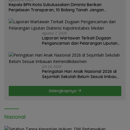
Kepala BPN Kota Subulussalam Diminta Berikan
Penjelasan Transparan, 10 Bidang Tanah Jangan
Digantung Tanpa Kepastian
Agustus 7, 2026
Laporan Wartawan Terkait Dugaan
Pengancaman dan Pelarangan Liputan
Diatensi Kapolrestabes Medan
Juli 24, 2026
Peringatan Hari Anak Nasional 2026 di
Sejumlah Sekolah Belum Sesuai Imbauan
Kemendikdasmen
Selengkapnya
Nasional