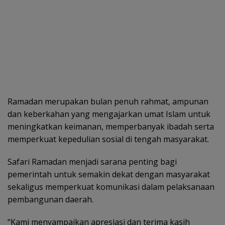
Ramadan merupakan bulan penuh rahmat, ampunan
dan keberkahan yang mengajarkan umat Islam untuk
meningkatkan keimanan, memperbanyak ibadah serta
memperkuat kepedulian sosial di tengah masyarakat.
Safari Ramadan menjadi sarana penting bagi
pemerintah untuk semakin dekat dengan masyarakat
sekaligus memperkuat komunikasi dalam pelaksanaan
pembangunan daerah.
“Kami menyampaikan apresiasi dan terima kasih