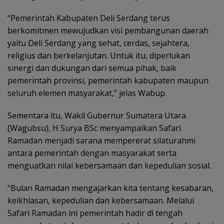
“Pemerintah Kabupaten Deli Serdang terus
berkomitmen mewujudkan visi pembangunan daerah
yaitu Deli Serdang yang sehat, cerdas, sejahtera,
religius dan berkelanjutan. Untuk itu, diperlukan
sinergi dan dukungan dari semua pihak, baik
pemerintah provinsi, pemerintah kabupaten maupun
seluruh elemen masyarakat,” jelas Wabup.
Sementara itu, Wakil Gubernur Sumatera Utara
(Wagubsu), H Surya BSc menyampaikan Safari
Ramadan menjadi sarana mempererat silaturahmi
antara pemerintah dengan masyarakat serta
menguatkan nilai kebersamaan dan kepedulian sosial.
“Bulan Ramadan mengajarkan kita tentang kesabaran,
keikhlasan, kepedulian dan kebersamaan. Melalui
Safari Ramadan ini pemerintah hadir di tengah