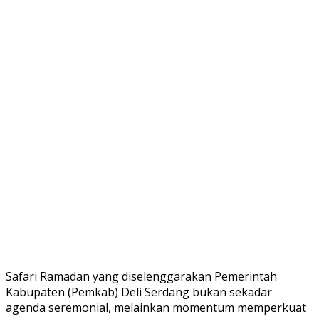
Safari Ramadan yang diselenggarakan Pemerintah
Kabupaten (Pemkab) Deli Serdang bukan sekadar
agenda seremonial, melainkan momentum memperkuat