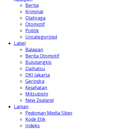
Berita
Kriminal
Olahraga
Otomotif
Politik
Uncategorized
Label
Balapan
Berita Otomotif
Bulutangkis
Daihatsu
DKI Jakarta
Gerindra
Kejahatan
Mitsubishi
New Zealand
Laman
Pedoman Media Siber
Kode Etik
Indeks