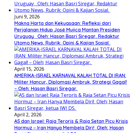
Juni 9, 2026
Makna Harta dan Kekuasaan: Refleksi dari
Perjalanan Hidup José Mujica Mantan Presiden
Uruguay Oleh: Hasan Basri Siregar, Redaktur
Utomo News, Rubrik: Opini & Kajian Sosial.
April 15, 2026
AMERIKA-ISRAEL KARNAVAL KALAH TOTAL DI IRAN:
Militer Hancur, Diplomasi Ambruk, Strategi Gagal!
– Oleh; Hasan Basri Siregar.
April 2, 2026
AS dan Israel: Raja Teroris & Raja Setan Picu Krisis
Hormuz – Iran Hanya Membela Diri! Oleh; Hasan