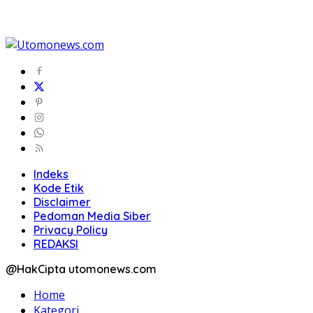
Indeks
Kode Etik
Disclaimer
Pedoman Media Siber
Privacy Policy
REDAKSI
@HakCipta utomonews.com
Home
Kategori