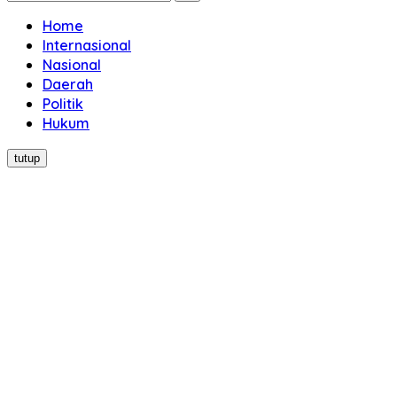
Home
Internasional
Nasional
Daerah
Politik
Hukum
tutup