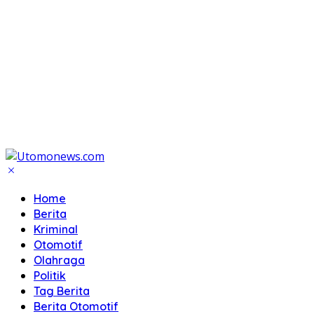
Home
Berita
Kriminal
Otomotif
Olahraga
Politik
Tag Berita
Berita Otomotif