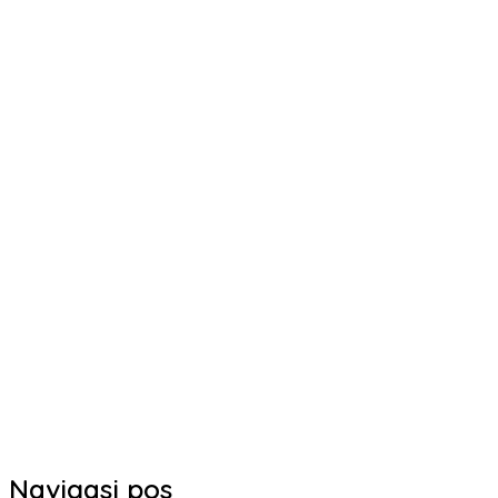
Navigasi pos