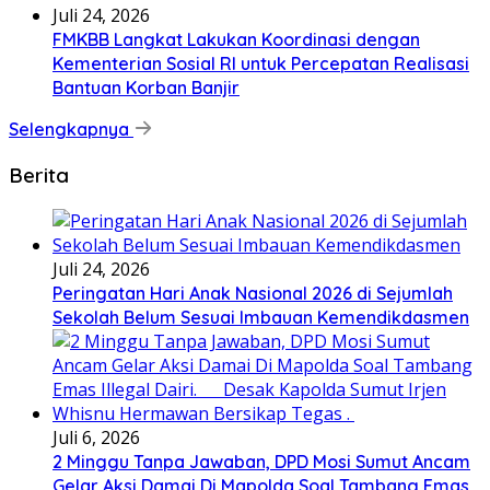
Juli 24, 2026
FMKBB Langkat Lakukan Koordinasi dengan
Kementerian Sosial RI untuk Percepatan Realisasi
Bantuan Korban Banjir
Selengkapnya
Berita
Juli 24, 2026
Peringatan Hari Anak Nasional 2026 di Sejumlah
Sekolah Belum Sesuai Imbauan Kemendikdasmen
Juli 6, 2026
2 Minggu Tanpa Jawaban, DPD Mosi Sumut Ancam
Gelar Aksi Damai Di Mapolda Soal Tambang Emas