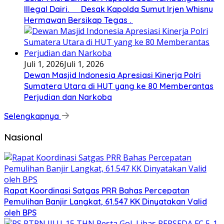
Illegal Dairi. Desak Kapolda Sumut Irjen Whisnu
Hermawan Bersikap Tegas .
Juli 1, 2026
Juli 1, 2026
Dewan Masjid Indonesia Apresiasi Kinerja Polri
Sumatera Utara di HUT yang ke 80 Memberantas
Perjudian dan Narkoba
Selengkapnya
Nasional
Rapat Koordinasi Satgas PRR Bahas Percepatan
Pemulihan Banjir Langkat, 61.547 KK Dinyatakan Valid
oleh BPS