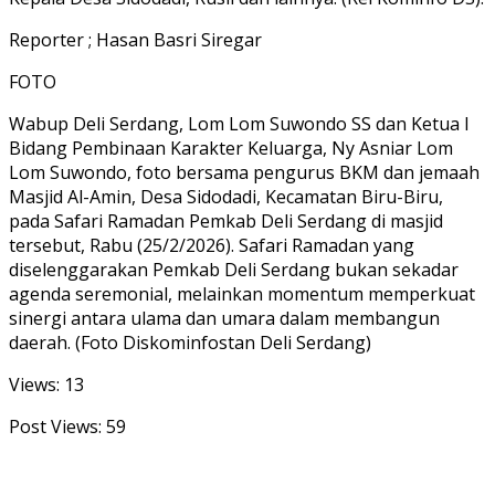
Reporter ; Hasan Basri Siregar
FOTO
Wabup Deli Serdang, Lom Lom Suwondo SS dan Ketua I
Bidang Pembinaan Karakter Keluarga, Ny Asniar Lom
Lom Suwondo, foto bersama pengurus BKM dan jemaah
Masjid Al-Amin, Desa Sidodadi, Kecamatan Biru-Biru,
pada Safari Ramadan Pemkab Deli Serdang di masjid
tersebut, Rabu (25/2/2026). Safari Ramadan yang
diselenggarakan Pemkab Deli Serdang bukan sekadar
agenda seremonial, melainkan momentum memperkuat
sinergi antara ulama dan umara dalam membangun
daerah. (Foto Diskominfostan Deli Serdang)
Views: 13
Post Views:
59