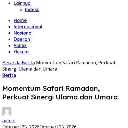
Lainnya
Indeks
Home
Internasional
Nasional
Daerah
Politik
Hukum
Beranda
Berita
Momentum Safari Ramadan, Perkuat
Sinergi Ulama dan Umara
Berita
Momentum Safari Ramadan,
Perkuat Sinergi Ulama dan Umara
admin
Februari 25, 2026
Februari 25, 2026