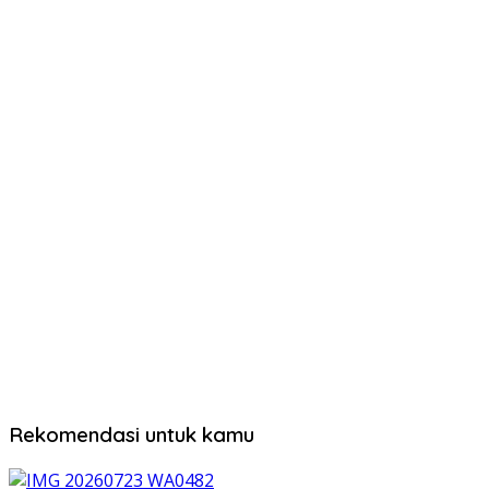
Rekomendasi untuk kamu