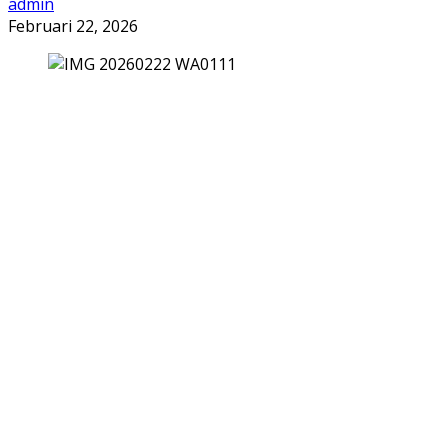
admin
Februari 22, 2026