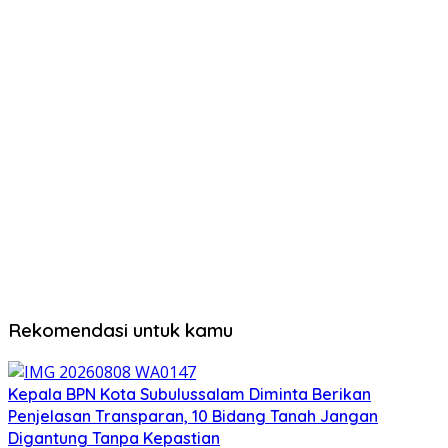
Rekomendasi untuk kamu
Kepala BPN Kota Subulussalam Diminta Berikan
Penjelasan Transparan, 10 Bidang Tanah Jangan
Digantung Tanpa Kepastian