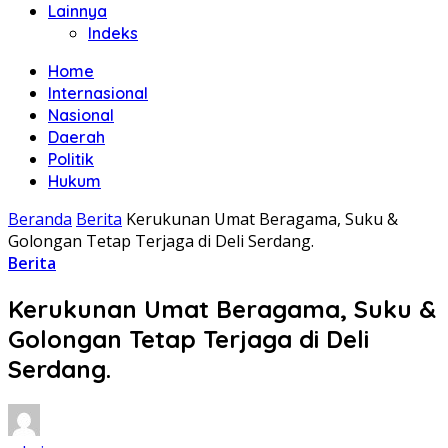
Lainnya
Indeks
Home
Internasional
Nasional
Daerah
Politik
Hukum
Beranda
Berita
Kerukunan Umat Beragama, Suku &
Golongan Tetap Terjaga di Deli Serdang.
Berita
Kerukunan Umat Beragama, Suku &
Golongan Tetap Terjaga di Deli
Serdang.