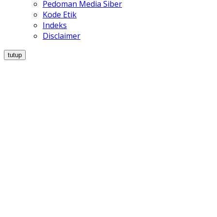
Pedoman Media Siber
Kode Etik
Indeks
Disclaimer
tutup