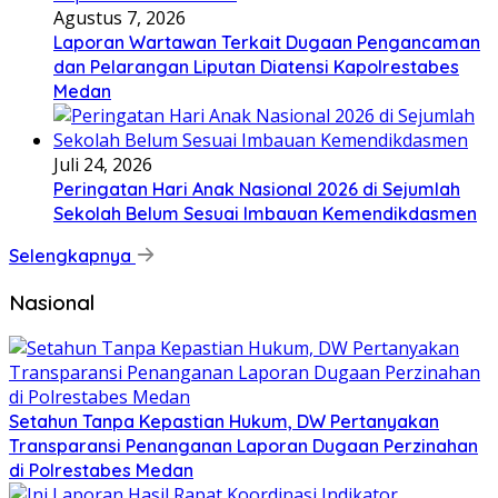
Agustus 7, 2026
Laporan Wartawan Terkait Dugaan Pengancaman
dan Pelarangan Liputan Diatensi Kapolrestabes
Medan
Juli 24, 2026
Peringatan Hari Anak Nasional 2026 di Sejumlah
Sekolah Belum Sesuai Imbauan Kemendikdasmen
Selengkapnya
Nasional
Setahun Tanpa Kepastian Hukum, DW Pertanyakan
Transparansi Penanganan Laporan Dugaan Perzinahan
di Polrestabes Medan