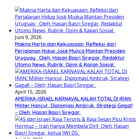
Juni 9, 2026
Makna Harta dan Kekuasaan: Refleksi dari
Perjalanan Hidup José Mujica Mantan Presiden
Uruguay Oleh: Hasan Basri Siregar, Redaktur
Utomo News, Rubrik: Opini & Kajian Sosial.
April 15, 2026
AMERIKA-ISRAEL KARNAVAL KALAH TOTAL DI IRAN:
Militer Hancur, Diplomasi Ambruk, Strategi Gagal!
– Oleh; Hasan Basri Siregar.