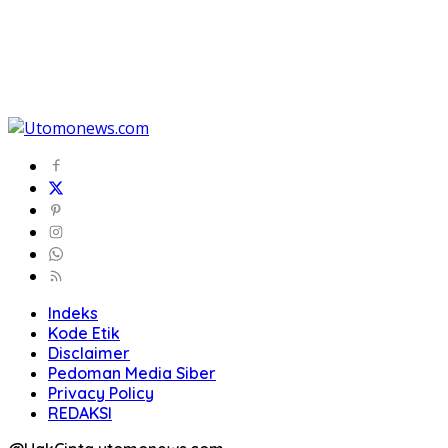
Indeks
Kode Etik
Disclaimer
Pedoman Media Siber
Privacy Policy
REDAKSI