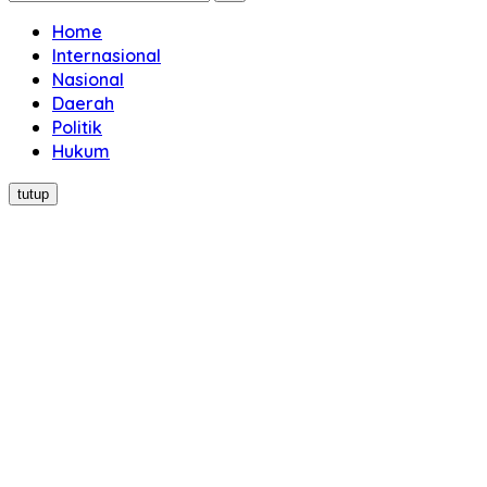
Home
Internasional
Nasional
Daerah
Politik
Hukum
tutup