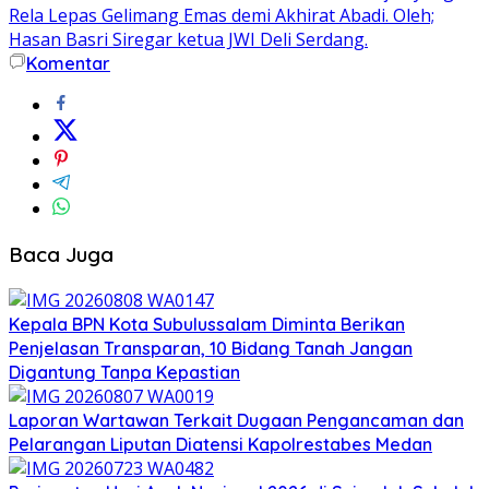
Rela Lepas Gelimang Emas demi Akhirat Abadi. Oleh;
Hasan Basri Siregar ketua JWI Deli Serdang.
Komentar
Baca Juga
Kepala BPN Kota Subulussalam Diminta Berikan
Penjelasan Transparan, 10 Bidang Tanah Jangan
Digantung Tanpa Kepastian
Laporan Wartawan Terkait Dugaan Pengancaman dan
Pelarangan Liputan Diatensi Kapolrestabes Medan