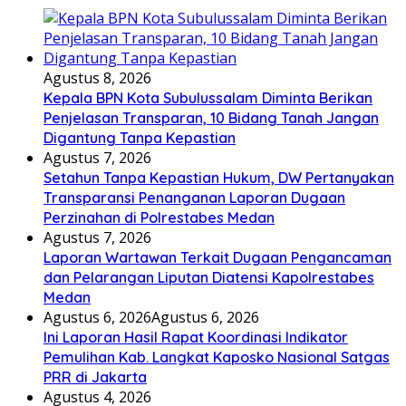
Agustus 8, 2026
Kepala BPN Kota Subulussalam Diminta Berikan
Penjelasan Transparan, 10 Bidang Tanah Jangan
Digantung Tanpa Kepastian
Agustus 7, 2026
Setahun Tanpa Kepastian Hukum, DW Pertanyakan
Transparansi Penanganan Laporan Dugaan
Perzinahan di Polrestabes Medan
Agustus 7, 2026
Laporan Wartawan Terkait Dugaan Pengancaman
dan Pelarangan Liputan Diatensi Kapolrestabes
Medan
Agustus 6, 2026
Agustus 6, 2026
Ini Laporan Hasil Rapat Koordinasi Indikator
Pemulihan Kab. Langkat Kaposko Nasional Satgas
PRR di Jakarta
Agustus 4, 2026