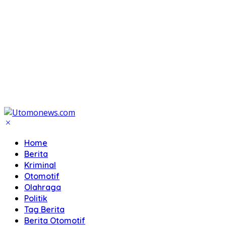
Home
Berita
Kriminal
Otomotif
Olahraga
Politik
Tag Berita
Berita Otomotif