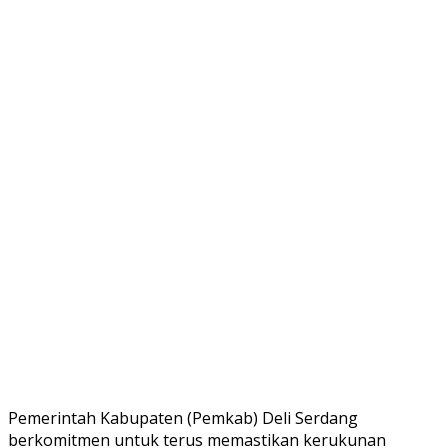
Pemerintah Kabupaten (Pemkab) Deli Serdang
berkomitmen untuk terus memastikan kerukunan