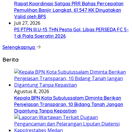
Rapat Koordinasi Satgas PRR Bahas Percepatan
Pemulihan Banjir Langkat, 61.547 KK Dinyatakan
Valid oleh BPS
Juli 27, 2026
PS PTPN III.U-15 THN Pesta Gol, Libas PERSEDA FC 5-
1 di Piala Soeratin 2026
Selengkapnya
Berita
Agustus 8, 2026
Kepala BPN Kota Subulussalam Diminta Berikan
Penjelasan Transparan, 10 Bidang Tanah Jangan
Digantung Tanpa Kepastian