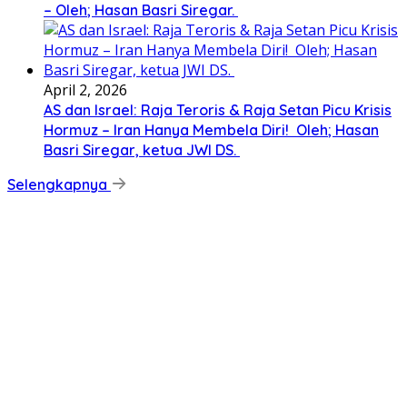
– Oleh; Hasan Basri Siregar.
April 2, 2026
AS dan Israel: Raja Teroris & Raja Setan Picu Krisis
Hormuz – Iran Hanya Membela Diri! Oleh; Hasan
Basri Siregar, ketua JWI DS.
Selengkapnya