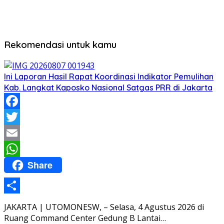
Rekomendasi untuk kamu
Ini Laporan Hasil Rapat Koordinasi Indikator Pemulihan
Kab. Langkat Kaposko Nasional Satgas PRR di Jakarta
Facebook
Twitter
Email
Share
WhatsApp
Share
JAKARTA | UTOMONESW, – Selasa, 4 Agustus 2026 di
Ruang Command Center Gedung B Lantai…