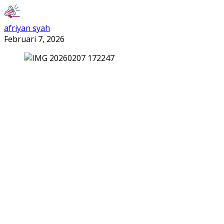
afriyan syah
Februari 7, 2026