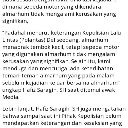
dimana sepeda motor yang dikendarai
almarhum tidak mengalami kerusakan yang
signifikan,
“Padahal menurut keterangan Kepolisian Lalu
Lintas (Polantas) Deliseedang, almarhum
menabrak tembok kecil, tetapi sepeda motor
yang digunakan almarhum tidak mengalami
kerusakan yang signifikan. Selain itu, kami
menduga dan mencurigai ada keterlibatan
teman-teman almarhum yang pada malam
sebelum kejadian keluar bersama almarhum”
ungkap Hafiz Saragih, SH saat ditemui awak
Media.
Lebih lanjut, Hafiz Saragih, SH juga mengatakan
bahwa sampai saat ini Pihak Kepolisian belum
mendapatkan keterangan dan kesaksian yang