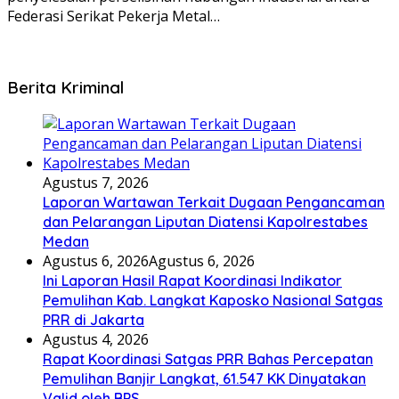
Federasi Serikat Pekerja Metal…
Berita Kriminal
Agustus 7, 2026
Laporan Wartawan Terkait Dugaan Pengancaman
dan Pelarangan Liputan Diatensi Kapolrestabes
Medan
Agustus 6, 2026
Agustus 6, 2026
Ini Laporan Hasil Rapat Koordinasi Indikator
Pemulihan Kab. Langkat Kaposko Nasional Satgas
PRR di Jakarta
Agustus 4, 2026
Rapat Koordinasi Satgas PRR Bahas Percepatan
Pemulihan Banjir Langkat, 61.547 KK Dinyatakan
Valid oleh BPS