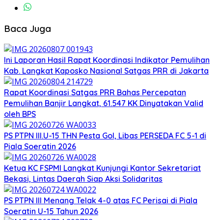
Baca Juga
Ini Laporan Hasil Rapat Koordinasi Indikator Pemulihan
Kab. Langkat Kaposko Nasional Satgas PRR di Jakarta
Rapat Koordinasi Satgas PRR Bahas Percepatan
Pemulihan Banjir Langkat, 61.547 KK Dinyatakan Valid
oleh BPS
PS PTPN III.U-15 THN Pesta Gol, Libas PERSEDA FC 5-1 di
Piala Soeratin 2026
Ketua KC FSPMI Langkat Kunjungi Kantor Sekretariat
Bekasi, Lintas Daerah Siap Aksi Solidaritas
PS PTPN III Menang Telak 4-0 atas FC Perisai di Piala
Soeratin U-15 Tahun 2026