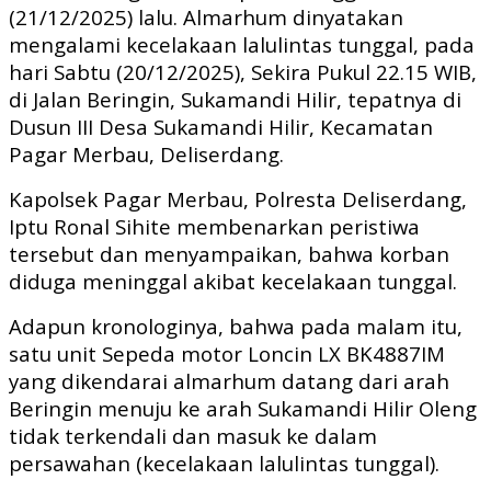
(21/12/2025) lalu. Almarhum dinyatakan
mengalami kecelakaan lalulintas tunggal, pada
hari Sabtu (20/12/2025), Sekira Pukul 22.15 WIB,
di Jalan Beringin, Sukamandi Hilir, tepatnya di
Dusun III Desa Sukamandi Hilir, Kecamatan
Pagar Merbau, Deliserdang.
Kapolsek Pagar Merbau, Polresta Deliserdang,
Iptu Ronal Sihite membenarkan peristiwa
tersebut dan menyampaikan, bahwa korban
diduga meninggal akibat kecelakaan tunggal.
Adapun kronologinya, bahwa pada malam itu,
satu unit Sepeda motor Loncin LX BK4887IM
yang dikendarai almarhum datang dari arah
Beringin menuju ke arah Sukamandi Hilir Oleng
tidak terkendali dan masuk ke dalam
persawahan (kecelakaan lalulintas tunggal).