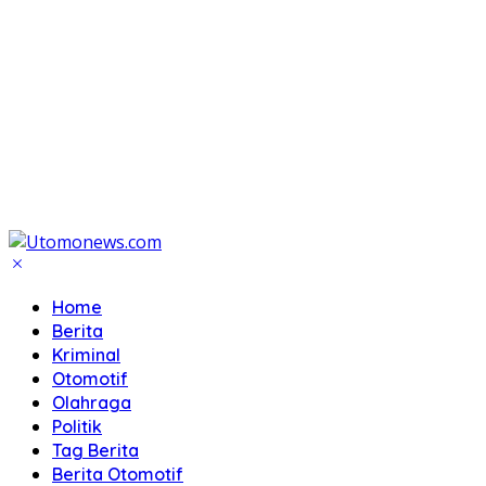
Home
Berita
Kriminal
Otomotif
Olahraga
Politik
Tag Berita
Berita Otomotif