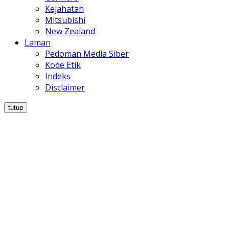
Kejahatan
Mitsubishi
New Zealand
Laman
Pedoman Media Siber
Kode Etik
Indeks
Disclaimer
tutup