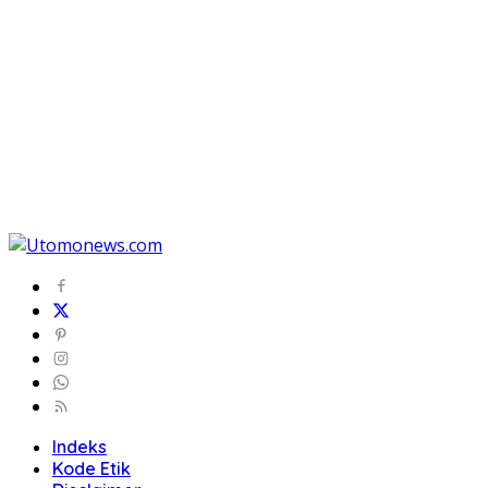
Indeks
Kode Etik