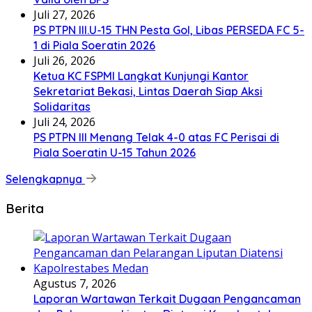
Juli 27, 2026
PS PTPN III.U-15 THN Pesta Gol, Libas PERSEDA FC 5-
1 di Piala Soeratin 2026
Juli 26, 2026
Ketua KC FSPMI Langkat Kunjungi Kantor
Sekretariat Bekasi, Lintas Daerah Siap Aksi
Solidaritas
Juli 24, 2026
PS PTPN III Menang Telak 4-0 atas FC Perisai di
Piala Soeratin U-15 Tahun 2026
Selengkapnya
Berita
Agustus 7, 2026
Laporan Wartawan Terkait Dugaan Pengancaman