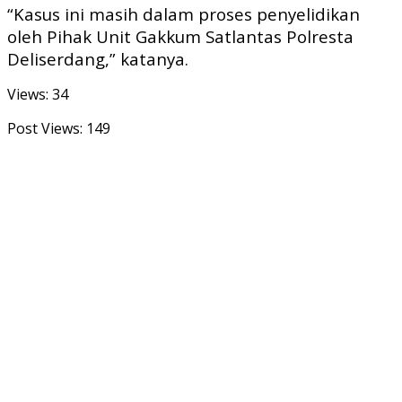
“Kasus ini masih dalam proses penyelidikan
oleh Pihak Unit Gakkum Satlantas Polresta
Deliserdang,” katanya.
Views: 34
Post Views:
149