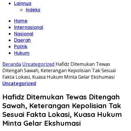
Lainnya
Indeks
Home
Internasional
Nasional
Daerah
Politik
Hukum
Beranda
Uncategorized
Hafidz Ditemukan Tewas
Ditengah Sawah, Keterangan Kepolisian Tak Sesuai
Fakta Lokasi, Kuasa Hukum Minta Gelar Ekshumasi
Uncategorized
Hafidz Ditemukan Tewas Ditengah
Sawah, Keterangan Kepolisian Tak
Sesuai Fakta Lokasi, Kuasa Hukum
Minta Gelar Ekshumasi