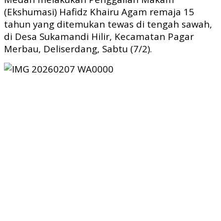
(Ekshumasi) Hafidz Khairu Agam remaja 15
tahun yang ditemukan tewas di tengah sawah,
di Desa Sukamandi Hilir, Kecamatan Pagar
Merbau, Deliserdang, Sabtu (7/2).