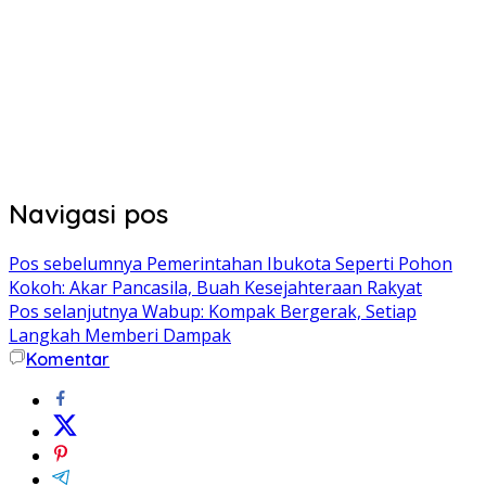
Navigasi pos
Pos sebelumnya
Pemerintahan Ibukota Seperti Pohon
Kokoh: Akar Pancasila, Buah Kesejahteraan Rakyat
Pos selanjutnya
Wabup: Kompak Bergerak, Setiap
Langkah Memberi Dampak
Komentar