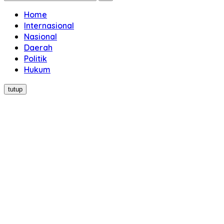
Home
Internasional
Nasional
Daerah
Politik
Hukum
tutup