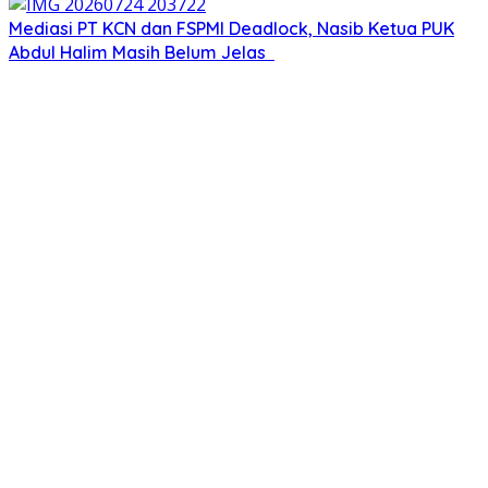
Mediasi PT KCN dan FSPMI Deadlock, Nasib Ketua PUK
Abdul Halim Masih Belum Jelas