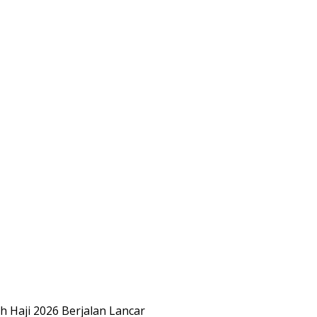
 Haji 2026 Berjalan Lancar