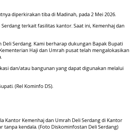
tnya diperkirakan tiba di Madinah, pada 2 Mei 2026.
dang terkait fasilitas kantor. Saat ini, Kemenhaj dan
 Deli Serdang. Kami berharap dukungan Bapak Bupati
 Kementerian Haji dan Umrah pusat telah mengalokasikan
.
kasi dan/atau bangunan yang dapat digunakan melalui
pati. (Rel Kominfo DS).
la Kantor Kemenhaj dan Umrah Deli Serdang di Kantor
ar tanpa kendala. (Foto Diskominfostan Deli Serdang)