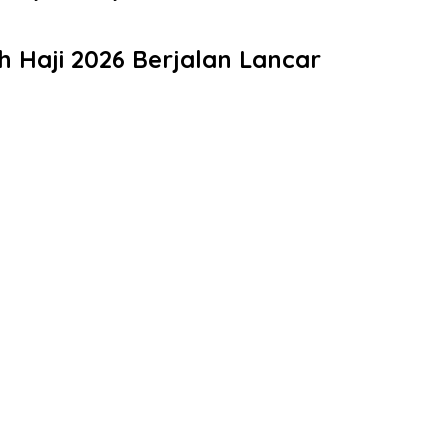
 Haji 2026 Berjalan Lancar