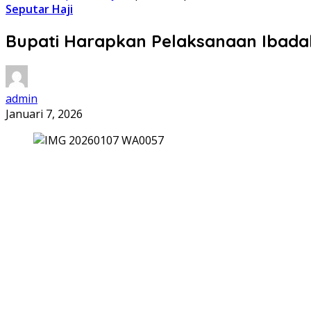
Seputar Haji
Bupati Harapkan Pelaksanaan Ibadah
admin
Januari 7, 2026