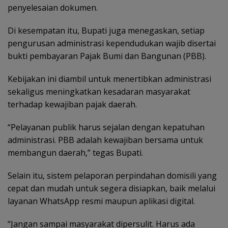
penyelesaian dokumen.
Di kesempatan itu, Bupati juga menegaskan, setiap
pengurusan administrasi kependudukan wajib disertai
bukti pembayaran Pajak Bumi dan Bangunan (PBB).
Kebijakan ini diambil untuk menertibkan administrasi
sekaligus meningkatkan kesadaran masyarakat
terhadap kewajiban pajak daerah.
“Pelayanan publik harus sejalan dengan kepatuhan
administrasi. PBB adalah kewajiban bersama untuk
membangun daerah,” tegas Bupati.
Selain itu, sistem pelaporan perpindahan domisili yang
cepat dan mudah untuk segera disiapkan, baik melalui
layanan WhatsApp resmi maupun aplikasi digital.
“Jangan sampai masyarakat dipersulit. Harus ada