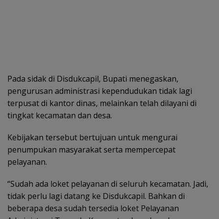
Pada sidak di Disdukcapil, Bupati menegaskan,
pengurusan administrasi kependudukan tidak lagi
terpusat di kantor dinas, melainkan telah dilayani di
tingkat kecamatan dan desa.
Kebijakan tersebut bertujuan untuk mengurai
penumpukan masyarakat serta mempercepat
pelayanan.
“Sudah ada loket pelayanan di seluruh kecamatan. Jadi,
tidak perlu lagi datang ke Disdukcapil. Bahkan di
beberapa desa sudah tersedia loket Pelayanan