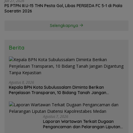
Juli 27, 2026
PS PTPN III.U-15 THN Pesta Gol, Libas PERSEDA FC 5-1 di Piala
Soeratin 2026
Selengkapnya
Berita
Agustus 8, 2026
Kepala BPN Kota Subulussalam Diminta Berikan
Penjelasan Transparan, 10 Bidang Tanah Jangan
Digantung Tanpa Kepastian
Agustus 7, 2026
Laporan Wartawan Terkait Dugaan
Pengancaman dan Pelarangan Liputan
Diatensi Kapolrestabes Medan