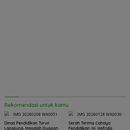
Rekomendasi untuk kamu
Dinas Pendidikan Turun
Serah Terima Cahaya
Langsung, Masalah Dugaan
Pendidikan: Hj. Hafrida