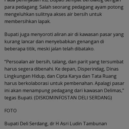
para pedagang. Salah seorang pedagang ayam potong
mengeluhkan sulitnya akses air bersih untuk
membersihkan lapak.
Bupati juga menyoroti aliran air di kawasan pasar yang
kurang lancar dan menyebabkan genangan di
beberapa titik, meski jalan telah dibatako.
“Persoalan air bersih, talang, dan parit yang tersumbat
harus segera dibenahi. Ke depan, Disperindag, Dinas
Lingkungan Hidup, dan Cipta Karya dan Tata Ruang
harus berkolaborasi untuk pembenahan. Apalagi pasar
ini akan menampung pedagang dari kawasan Delimas,”
tegas Bupati. (DISKOMINFOSTAN DELI SERDANG)
FOTO
Bupati Deli Serdang, dr H Asri Ludin Tambunan