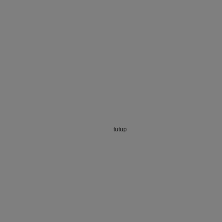
tutup