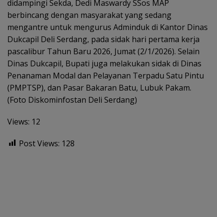
didampingi Sekda, Dedi Maswardy SSos MAP
berbincang dengan masyarakat yang sedang
mengantre untuk mengurus Adminduk di Kantor Dinas
Dukcapil Deli Serdang, pada sidak hari pertama kerja
pascalibur Tahun Baru 2026, Jumat (2/1/2026). Selain
Dinas Dukcapil, Bupati juga melakukan sidak di Dinas
Penanaman Modal dan Pelayanan Terpadu Satu Pintu
(PMPTSP), dan Pasar Bakaran Batu, Lubuk Pakam.
(Foto Diskominfostan Deli Serdang)
Views: 12
Post Views:
128