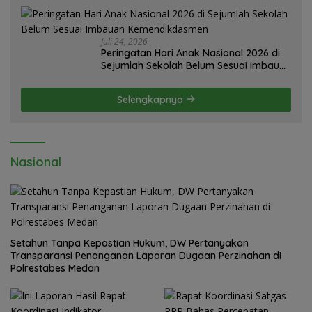
Juli 24, 2026
Peringatan Hari Anak Nasional 2026 di
Sejumlah Sekolah Belum Sesuai Imbauan
Kemendikdasmen
Selengkapnya
Nasional
Setahun Tanpa Kepastian Hukum, DW Pertanyakan
Transparansi Penanganan Laporan Dugaan Perzinahan di
Polrestabes Medan