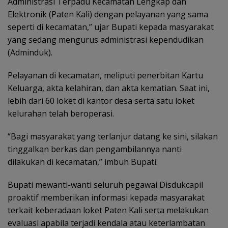
Administrasi Terpadu Kecamatan Lengkap dan
Elektronik (Paten Kali) dengan pelayanan yang sama
seperti di kecamatan,” ujar Bupati kepada masyarakat
yang sedang mengurus administrasi kependudikan
(Adminduk).
Pelayanan di kecamatan, meliputi penerbitan Kartu
Keluarga, akta kelahiran, dan akta kematian. Saat ini,
lebih dari 60 loket di kantor desa serta satu loket
kelurahan telah beroperasi.
“Bagi masyarakat yang terlanjur datang ke sini, silakan
tinggalkan berkas dan pengambilannya nanti
dilakukan di kecamatan,” imbuh Bupati.
Bupati mewanti-wanti seluruh pegawai Disdukcapil
proaktif memberikan informasi kepada masyarakat
terkait keberadaan loket Paten Kali serta melakukan
evaluasi apabila terjadi kendala atau keterlambatan