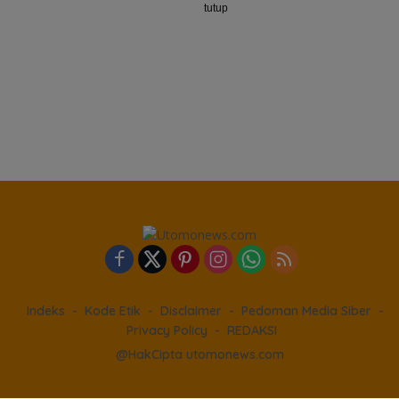
tutup
Indeks
Kode Etik
Disclaimer
Pedoman Media Siber
Privacy Policy
REDAKSI
@HakCipta utomonews.com