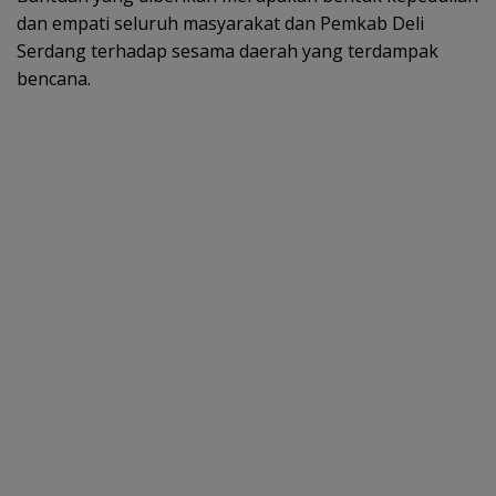
dan empati seluruh masyarakat dan Pemkab Deli
Serdang terhadap sesama daerah yang terdampak
bencana.