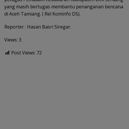
yang masih bertugas membantu penanganan bencana
di Aceh Tamiang. ( Rel Kominfo DS).
Reporter : Hasan Basri Siregar.
Views: 3
Post Views:
72