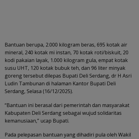
Bantuan berupa, 2.000 kilogram beras, 695 kotak air
mineral, 240 kotak mi instan, 70 kotak roti/biskuit, 20
kodi pakaian layak, 1.000 kilogram gula, empat kotak
susu UHT, 120 kotak bubuk teh, dan 96 liter minyak
goreng tersebut dilepas Bupati Deli Serdang, dr H Asri
Ludin Tambunan di halaman Kantor Bupati Deli
Serdang, Selasa (16/12/2025).
“Bantuan ini berasal dari pemerintah dan masyarakat
Kabupaten Deli Serdang sebagai wujud solidaritas
kemanusiaan,” ucap Bupati.
Pada pelepasan bantuan yang dihadiri pula oleh Wakil