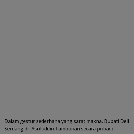
Dalam gestur sederhana yang sarat makna, Bupati Deli
Serdang dr. Asriluddin Tambunan secara pribadi