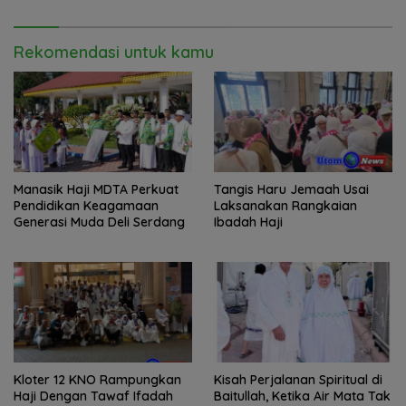
Rekomendasi untuk kamu
Manasik Haji MDTA Perkuat
Tangis Haru Jemaah Usai
Pendidikan Keagamaan
Laksanakan Rangkaian
Generasi Muda Deli Serdang
Ibadah Haji
Kloter 12 KNO Rampungkan
Kisah Perjalanan Spiritual di
Haji Dengan Tawaf Ifadah
Baitullah, Ketika Air Mata Tak