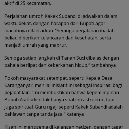
aktif di 25 kecamatan.
Perjalanan umroh Kakek Subandi dijadwalkan dalam
waktu dekat, dengan harapan dari Bupati agar
ibadahnya dilancarkan. “Semoga perjalanan ibadah
beliau diberikan kelancaran dan kesehatan, serta
menjadi umrah yang mabrur.
Semoga setiap langkah di Tanah Suci dibalas dengan
pahala berlipat dan keberkahan hidup,” tambahnya.
Tokoh masyarakat setempat, seperti Kepala Desa
Karanganyar, menilai inisiatif ini sebagai inspirasi bagi
pejabat lain. “Ini membuktikan bahwa kepemimpinan
Bupati Asriluddin tak hanya soal infrastruktur, tapi
juga spiritual. Guru ngaji seperti Kakek Subandi adalah
pahlawan tanpa tanda jasa,” katanya.
Kisah ini menggema di kalangan netizen, dengan tagar