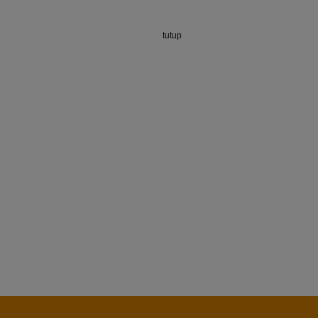
tutup