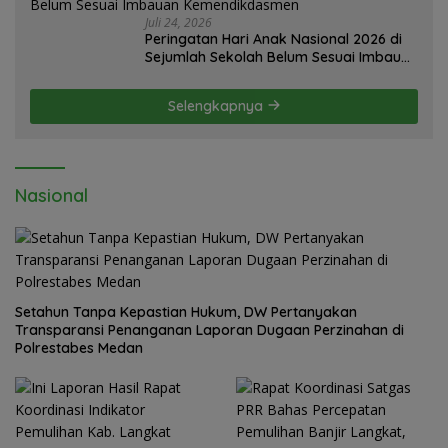
Juli 24, 2026
Peringatan Hari Anak Nasional 2026 di
Sejumlah Sekolah Belum Sesuai Imbauan
Kemendikdasmen
Selengkapnya
Nasional
Setahun Tanpa Kepastian Hukum, DW Pertanyakan
Transparansi Penanganan Laporan Dugaan Perzinahan di
Polrestabes Medan