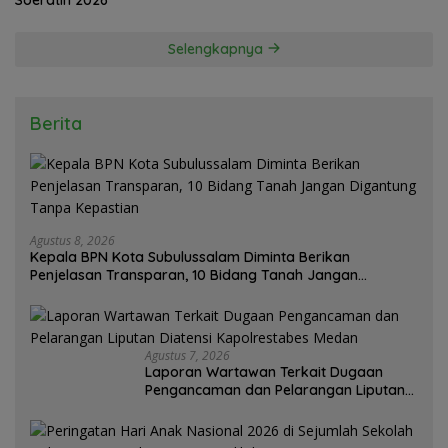
Selengkapnya
Berita
Agustus 8, 2026
Kepala BPN Kota Subulussalam Diminta Berikan
Penjelasan Transparan, 10 Bidang Tanah Jangan
Digantung Tanpa Kepastian
Agustus 7, 2026
Laporan Wartawan Terkait Dugaan
Pengancaman dan Pelarangan Liputan
Diatensi Kapolrestabes Medan