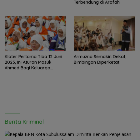
Terbendung di Arafah
Kloter Pertama Tiba 12 Juni
Armuzna Semakin Dekat,
2025, Ini Aturan Masuk
Bimbingan Diperketat
Ahmed Bagi Keluarga
Penjemput Jemaah
Berita Kriminal