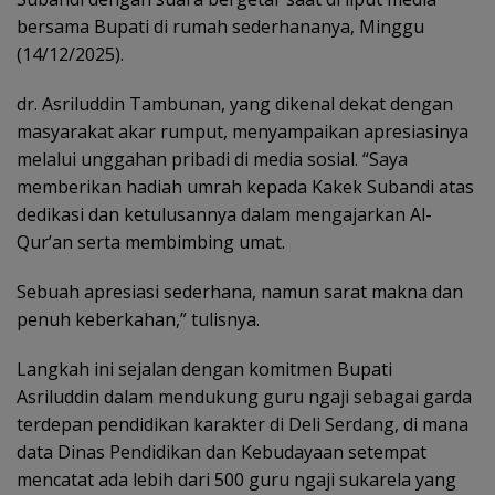
bersama Bupati di rumah sederhananya, Minggu
(14/12/2025).
dr. Asriluddin Tambunan, yang dikenal dekat dengan
masyarakat akar rumput, menyampaikan apresiasinya
melalui unggahan pribadi di media sosial. “Saya
memberikan hadiah umrah kepada Kakek Subandi atas
dedikasi dan ketulusannya dalam mengajarkan Al-
Qur’an serta membimbing umat.
Sebuah apresiasi sederhana, namun sarat makna dan
penuh keberkahan,” tulisnya.
Langkah ini sejalan dengan komitmen Bupati
Asriluddin dalam mendukung guru ngaji sebagai garda
terdepan pendidikan karakter di Deli Serdang, di mana
data Dinas Pendidikan dan Kebudayaan setempat
mencatat ada lebih dari 500 guru ngaji sukarela yang