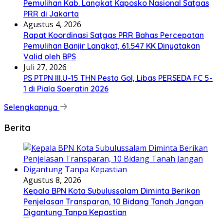
Pemulihan Kab. Langkat Kaposko Nasional Satgas
PRR di Jakarta
Agustus 4, 2026
Rapat Koordinasi Satgas PRR Bahas Percepatan
Pemulihan Banjir Langkat, 61.547 KK Dinyatakan
Valid oleh BPS
Juli 27, 2026
PS PTPN III.U-15 THN Pesta Gol, Libas PERSEDA FC 5-
1 di Piala Soeratin 2026
Selengkapnya
Berita
Agustus 8, 2026
Kepala BPN Kota Subulussalam Diminta Berikan
Penjelasan Transparan, 10 Bidang Tanah Jangan
Digantung Tanpa Kepastian