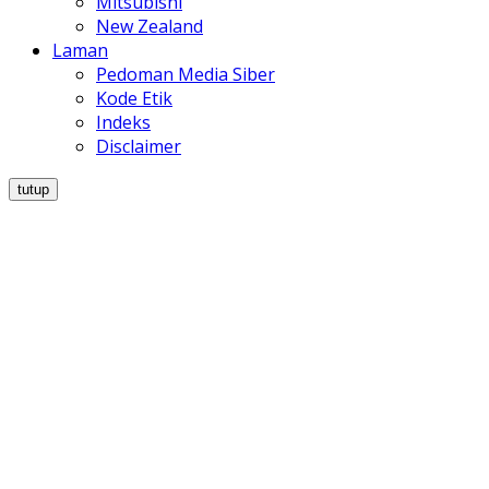
Mitsubishi
New Zealand
Laman
Pedoman Media Siber
Kode Etik
Indeks
Disclaimer
tutup