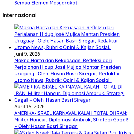
Semua Elemen Masyarakat
Internasional
Juni 9, 2026
Makna Harta dan Kekuasaan: Refleksi dari
Perjalanan Hidup José Mujica Mantan Presiden
Uruguay Oleh: Hasan Basri Siregar, Redaktur
Utomo News, Rubrik: Opini & Kajian Sosial.
April 15, 2026
AMERIKA-ISRAEL KARNAVAL KALAH TOTAL DI IRAN:
Militer Hancur, Diplomasi Ambruk, Strategi Gagal!
– Oleh; Hasan Basri Siregar.