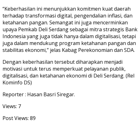
“Keberhasilan ini menunjukkan komitmen kuat daerah
terhadap transformasi digital, pengendalian inflasi, dan
ketahanan pangan. Semangat ini juga mencerminkan
upaya Pemkab Deli Serdang sebagai mitra strategis Bank
Indonesia yang juga tidak hanya dalam digitalisasi, tetapi
juga dalam mendukung program ketahanan pangan dan
stabilitas ekonomi,” jelas Kabag Perekonomian dan SDA.
Dengan keberhasilan tersebut diharapkan menjadi
motivasi untuk terus memperkuat pelayanan publik,
digitalisasi, dan ketahanan ekonomi di Deli Serdang. (Rel
Kominfo DS)
Reporter : Hasan Basri Siregar.
Views: 7
Post Views:
89