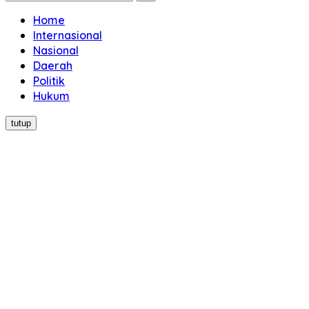
Home
Internasional
Nasional
Daerah
Politik
Hukum
tutup