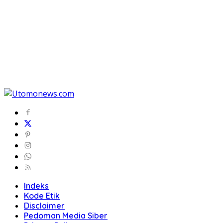
Indeks
Kode Etik
Disclaimer
Pedoman Media Siber