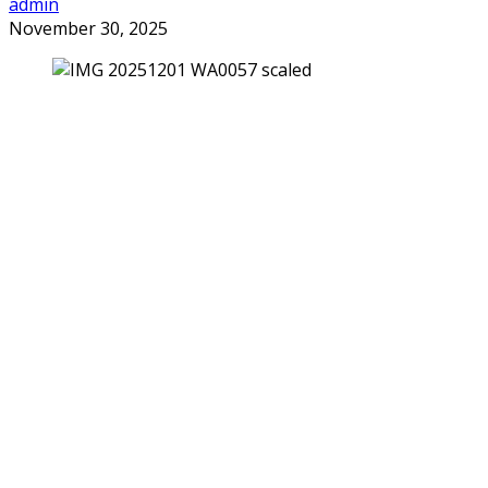
admin
November 30, 2025