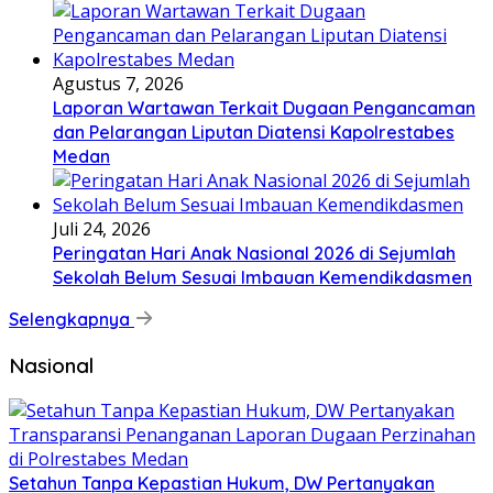
Agustus 7, 2026
Laporan Wartawan Terkait Dugaan Pengancaman
dan Pelarangan Liputan Diatensi Kapolrestabes
Medan
Juli 24, 2026
Peringatan Hari Anak Nasional 2026 di Sejumlah
Sekolah Belum Sesuai Imbauan Kemendikdasmen
Selengkapnya
Nasional
Setahun Tanpa Kepastian Hukum, DW Pertanyakan