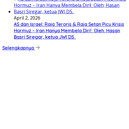
April 2, 2026
AS dan Israel: Raja Teroris & Raja Setan Picu Krisis
Hormuz – Iran Hanya Membela Diri! Oleh; Hasan
Basri Siregar, ketua JWI DS.
Selengkapnya