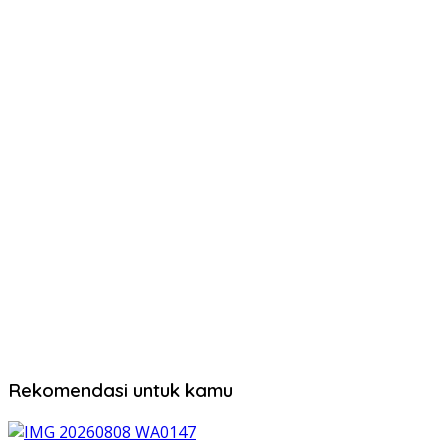
Rekomendasi untuk kamu