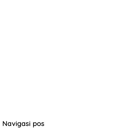
Navigasi pos