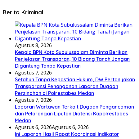
Berita Kriminal
Agustus 8, 2026
Kepala BPN Kota Subulussalam Diminta Berikan
Penjelasan Transparan, 10 Bidang Tanah Jangan
Digantung Tanpa Kepastian
Agustus 7, 2026
Setahun Tanpa Kepastian Hukum, DW Pertanyakan
Transparansi Penanganan Laporan Dugaan
Perzinahan di Polrestabes Medan
Agustus 7, 2026
Laporan Wartawan Terkait Dugaan Pengancaman
dan Pelarangan Liputan Diatensi Kapolrestabes
Medan
Agustus 6, 2026
Agustus 6, 2026
Ini Laporan Hasil Rapat Koordinasi Indikator