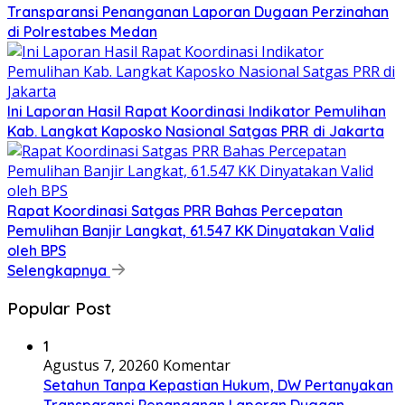
Transparansi Penanganan Laporan Dugaan Perzinahan
di Polrestabes Medan
Ini Laporan Hasil Rapat Koordinasi Indikator Pemulihan
Kab. Langkat Kaposko Nasional Satgas PRR di Jakarta
Rapat Koordinasi Satgas PRR Bahas Percepatan
Pemulihan Banjir Langkat, 61.547 KK Dinyatakan Valid
oleh BPS
Selengkapnya
Popular Post
1
Agustus 7, 2026
0 Komentar
Setahun Tanpa Kepastian Hukum, DW Pertanyakan
Transparansi Penanganan Laporan Dugaan