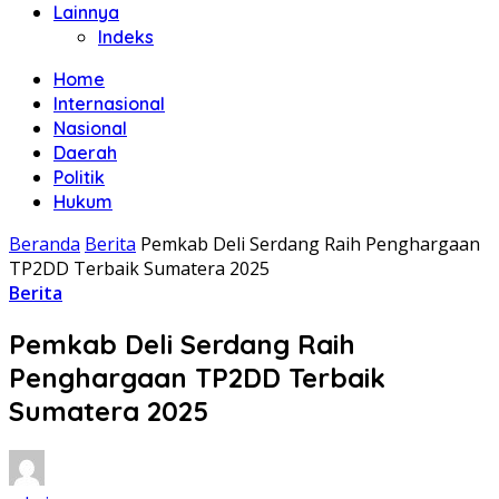
Lainnya
Indeks
Home
Internasional
Nasional
Daerah
Politik
Hukum
Beranda
Berita
Pemkab Deli Serdang Raih Penghargaan
TP2DD Terbaik Sumatera 2025
Berita
Pemkab Deli Serdang Raih
Penghargaan TP2DD Terbaik
Sumatera 2025