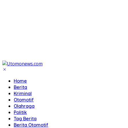
Home
Berita
Kriminal
Otomotif
Olahraga
Politik
Tag Berita
Berita Otomotif