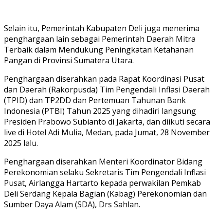
Selain itu, Pemerintah Kabupaten Deli juga menerima
penghargaan lain sebagai Pemerintah Daerah Mitra
Terbaik dalam Mendukung Peningkatan Ketahanan
Pangan di Provinsi Sumatera Utara.
Penghargaan diserahkan pada Rapat Koordinasi Pusat
dan Daerah (Rakorpusda) Tim Pengendali Inflasi Daerah
(TPID) dan TP2DD dan Pertemuan Tahunan Bank
Indonesia (PTBI) Tahun 2025 yang dihadiri langsung
Presiden Prabowo Subianto di Jakarta, dan diikuti secara
live di Hotel Adi Mulia, Medan, pada Jumat, 28 November
2025 lalu.
Penghargaan diserahkan Menteri Koordinator Bidang
Perekonomian selaku Sekretaris Tim Pengendali Inflasi
Pusat, Airlangga Hartarto kepada perwakilan Pemkab
Deli Serdang Kepala Bagian (Kabag) Perekonomian dan
Sumber Daya Alam (SDA), Drs Sahlan.