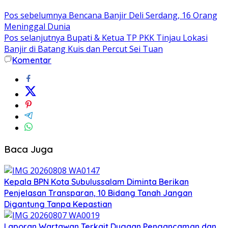
Pos sebelumnya
Bencana Banjir Deli Serdang, 16 Orang
Meninggal Dunia
Pos selanjutnya
Bupati & Ketua TP PKK Tinjau Lokasi
Banjir di Batang Kuis dan Percut Sei Tuan
Komentar
Baca Juga
Kepala BPN Kota Subulussalam Diminta Berikan
Penjelasan Transparan, 10 Bidang Tanah Jangan
Digantung Tanpa Kepastian
Laporan Wartawan Terkait Dugaan Pengancaman dan