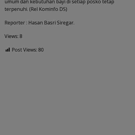
umum dan kebutuhan bayi di setiap posko tetap
terpenuhi. (Rel Kominfo DS)
Reporter : Hasan Basri Siregar.
Views: 8
Post Views:
80