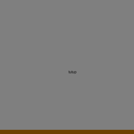
tutup