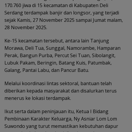
170.760 jiwa di 15 kecamatan di Kabupaten Deli
Serdang terdampak banjir dan longsor, yang terjadi
sejak Kamis, 27 November 2025 sampai Jumat malam,
28 November 2025.
Ke-15 kecamatan tersebut, antara lain Tanjung
Morawa, Deli Tua, Sunggal, Namorambe, Hamparan
Perak, Bangun Purba, Percut Sei Tuan, Sibolangit,
Lubuk Pakam, Beringin, Batang Kuis, Patumbak,
Galang, Pantai Labu, dan Pancur Batu.
Melalui koordinasi lintas sektoral, bantuan telah
diberikan kepada masyarakat dan disalurkan terus
menerus ke lokasi terdampak.
Ikut serta dalam peninjauan itu, Ketua I Bidang
Pembinaan Karakter Keluarga, Ny Asniar Lom Lom
Suwondo yang turut memastikan kebutuhan dapur