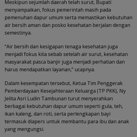
Meskipun sejumlah daerah telah surut, Bupati
menyampaikan, fokus pemerintah masih pada
pemenuhan dapur umum serta memastikan kebutuhan
air bersih aman dan posko kesehatan berjalan dengan
semestinya.
“Air bersih dan kesigapan tenaga kesehatan juga
menjadi fokus kita sebab setelah air surut, kesehatan
masyarakat pasca banjir juga menjadi perhatian dan
harus mendapatkan layanan,” ucapnya.
Dalam kesempatan tersebut, Ketua Tim Penggerak
Pemberdayaan Kesejahteraan Keluarga (TP PKK), Ny
Jelita Asri Ludin Tambunan turut menyerahkan
berbagai kebutuhan dapur umum seperti gula, teh,
ikan kaleng, dan roti, serta perlengkapan bayi
termasuk diapers untuk membantu para ibu dan anak
yang mengungsi.