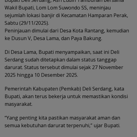
Wakil Bupati, Lom Lom Suwondo SS, meninjau
sejumlah lokasi banjir di Kecamatan Hamparan Perak,
Sabtu (29/11/2025).
Peninjauan dimulai dari Desa Kota Rantang, kemudian
ke Dusun V, Desa Lama, dan Paya Bakung.
Di Desa Lama, Bupati menyampaikan, saat ini Deli
Serdang sudah ditetapkan dalam status tanggap
darurat. Status tersebut dimulai sejak 27 November
2025 hingga 10 Desember 2025.
Pemerintah Kabupaten (Pemkab) Deli Serdang, kata
Bupati, akan terus bekerja untuk memastikan kondisi
masyarakat.
“Yang penting kita pastikan masyarakat aman dan
semua kebutuhan darurat terpenuhi,” ujar Bupati.