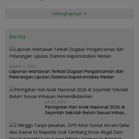
Selengkapnya
Berita
Agustus 7, 2026
Laporan Wartawan Terkait Dugaan Pengancaman dan
Pelarangan Liputan Diatensi Kapolrestabes Medan
Juli 24, 2026
Peringatan Hari Anak Nasional 2026 di
Sejumlah Sekolah Belum Sesuai Imbauan
Kemendikdasmen