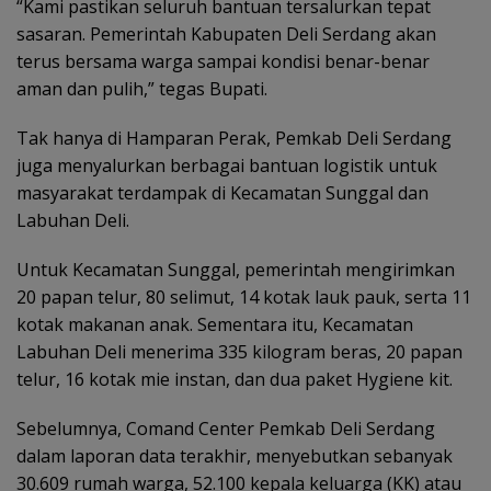
“Kami pastikan seluruh bantuan tersalurkan tepat
sasaran. Pemerintah Kabupaten Deli Serdang akan
terus bersama warga sampai kondisi benar-benar
aman dan pulih,” tegas Bupati.
Tak hanya di Hamparan Perak, Pemkab Deli Serdang
juga menyalurkan berbagai bantuan logistik untuk
masyarakat terdampak di Kecamatan Sunggal dan
Labuhan Deli.
Untuk Kecamatan Sunggal, pemerintah mengirimkan
20 papan telur, 80 selimut, 14 kotak lauk pauk, serta 11
kotak makanan anak. Sementara itu, Kecamatan
Labuhan Deli menerima 335 kilogram beras, 20 papan
telur, 16 kotak mie instan, dan dua paket Hygiene kit.
Sebelumnya, Comand Center Pemkab Deli Serdang
dalam laporan data terakhir, menyebutkan sebanyak
30.609 rumah warga, 52.100 kepala keluarga (KK) atau