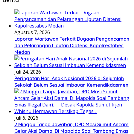
Berita
Agustus 7, 2026
Laporan Wartawan Terkait Dugaan Pengancaman
dan Pelarangan Liputan Diatensi Kapolrestabes
Medan
Juli 24, 2026
Peringatan Hari Anak Nasional 2026 di Sejumlah
Sekolah Belum Sesuai Imbauan Kemendikdasmen
Juli 6, 2026
2 Minggu Tanpa Jawaban, DPD Mosi Sumut Ancam
Gelar Aksi Damai Di Mapolda Soal Tambang Emas