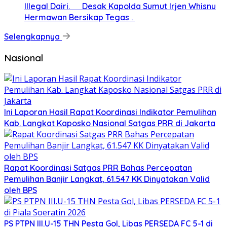
Illegal Dairi. Desak Kapolda Sumut Irjen Whisnu
Hermawan Bersikap Tegas .
Selengkapnya
Nasional
Ini Laporan Hasil Rapat Koordinasi Indikator Pemulihan
Kab. Langkat Kaposko Nasional Satgas PRR di Jakarta
Rapat Koordinasi Satgas PRR Bahas Percepatan
Pemulihan Banjir Langkat, 61.547 KK Dinyatakan Valid
oleh BPS
PS PTPN III.U-15 THN Pesta Gol, Libas PERSEDA FC 5-1 di