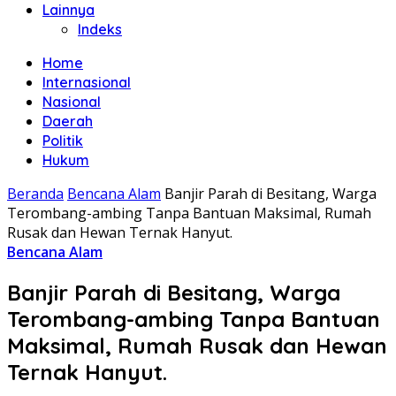
Lainnya
Indeks
Home
Internasional
Nasional
Daerah
Politik
Hukum
Beranda
Bencana Alam
Banjir Parah di Besitang, Warga
Terombang-ambing Tanpa Bantuan Maksimal, Rumah
Rusak dan Hewan Ternak Hanyut.
Bencana Alam
Banjir Parah di Besitang, Warga
Terombang-ambing Tanpa Bantuan
Maksimal, Rumah Rusak dan Hewan
Ternak Hanyut.