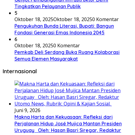
Tingkatkan Pelayanan Publik
5
Oktober 18, 2025
Oktober 18, 2025
0 Komentar
Pengukuhan Bunda Literasi, Bupati: Bangun
Fondasi Generasi Emas Indonesia 2045
6
Oktober 18, 2025
0 Komentar
Pemkab Deli Serdang Buka Ruang Kolaborasi
Semua Elemen Masyarakat
Internasional
Juni 9, 2026
Makna Harta dan Kekuasaan: Refleksi dari
Perjalanan Hidup José Mujica Mantan Presiden
Uruguay Oleh: Hasan Basri Siregar, Redaktur