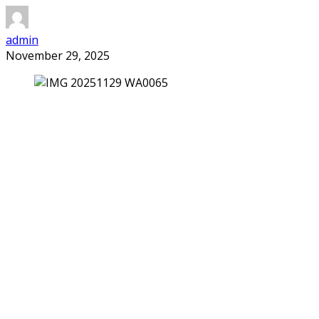
admin
November 29, 2025