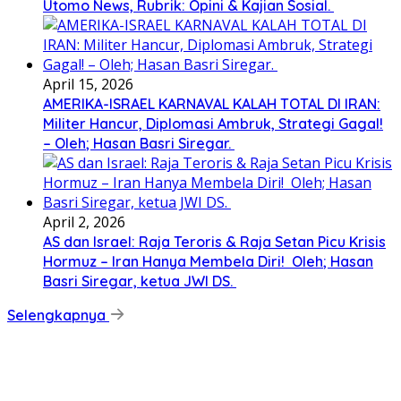
Utomo News, Rubrik: Opini & Kajian Sosial.
April 15, 2026
AMERIKA-ISRAEL KARNAVAL KALAH TOTAL DI IRAN:
Militer Hancur, Diplomasi Ambruk, Strategi Gagal!
– Oleh; Hasan Basri Siregar.
April 2, 2026
AS dan Israel: Raja Teroris & Raja Setan Picu Krisis
Hormuz – Iran Hanya Membela Diri! Oleh; Hasan
Basri Siregar, ketua JWI DS.
Selengkapnya