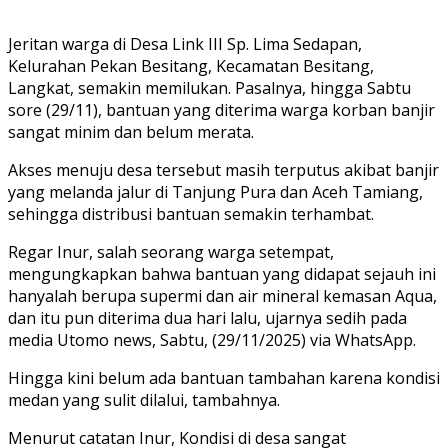
Jeritan warga di Desa Link III Sp. Lima Sedapan,
Kelurahan Pekan Besitang, Kecamatan Besitang,
Langkat, semakin memilukan. Pasalnya, hingga Sabtu
sore (29/11), bantuan yang diterima warga korban banjir
sangat minim dan belum merata.
Akses menuju desa tersebut masih terputus akibat banjir
yang melanda jalur di Tanjung Pura dan Aceh Tamiang,
sehingga distribusi bantuan semakin terhambat.
Regar Inur, salah seorang warga setempat,
mengungkapkan bahwa bantuan yang didapat sejauh ini
hanyalah berupa supermi dan air mineral kemasan Aqua,
dan itu pun diterima dua hari lalu, ujarnya sedih pada
media Utomo news, Sabtu, (29/11/2025) via WhatsApp.
Hingga kini belum ada bantuan tambahan karena kondisi
medan yang sulit dilalui, tambahnya.
Menurut catatan Inur, Kondisi di desa sangat