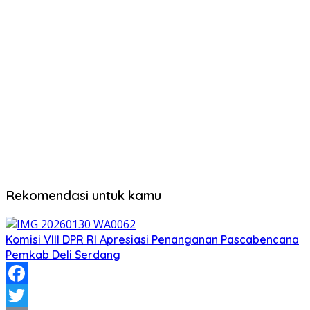
Rekomendasi untuk kamu
Komisi VIII DPR RI Apresiasi Penanganan Pascabencana
Pemkab Deli Serdang
Facebook