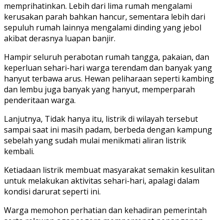
memprihatinkan. Lebih dari lima rumah mengalami
kerusakan parah bahkan hancur, sementara lebih dari
sepuluh rumah lainnya mengalami dinding yang jebol
akibat derasnya luapan banjir.
Hampir seluruh perabotan rumah tangga, pakaian, dan
keperluan sehari-hari warga terendam dan banyak yang
hanyut terbawa arus. Hewan peliharaan seperti kambing
dan lembu juga banyak yang hanyut, memperparah
penderitaan warga.
Lanjutnya, Tidak hanya itu, listrik di wilayah tersebut
sampai saat ini masih padam, berbeda dengan kampung
sebelah yang sudah mulai menikmati aliran listrik
kembali.
Ketiadaan listrik membuat masyarakat semakin kesulitan
untuk melakukan aktivitas sehari-hari, apalagi dalam
kondisi darurat seperti ini.
Warga memohon perhatian dan kehadiran pemerintah