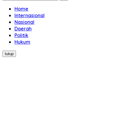
Home
Internasional
Nasional
Daerah
Politik
Hukum
tutup