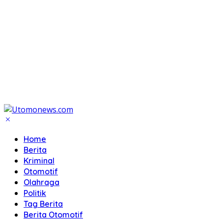
Home
Berita
Kriminal
Otomotif
Olahraga
Politik
Tag Berita
Berita Otomotif