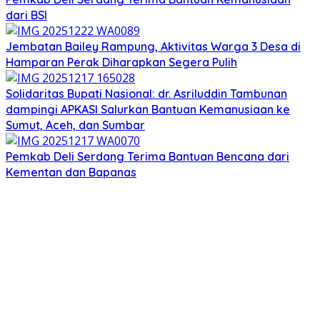
dari BSI
Jembatan Bailey Rampung, Aktivitas Warga 3 Desa di
Hamparan Perak Diharapkan Segera Pulih
Solidaritas Bupati Nasional: dr. Asriluddin Tambunan
dampingi APKASI Salurkan Bantuan Kemanusiaan ke
Sumut, Aceh, dan Sumbar
Pemkab Deli Serdang Terima Bantuan Bencana dari
Kementan dan Bapanas