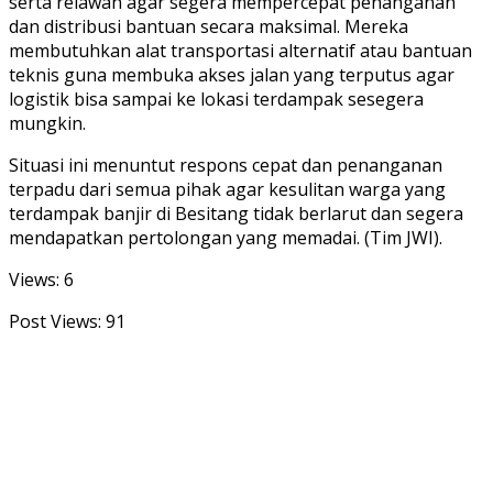
serta relawan agar segera mempercepat penanganan
dan distribusi bantuan secara maksimal. Mereka
membutuhkan alat transportasi alternatif atau bantuan
teknis guna membuka akses jalan yang terputus agar
logistik bisa sampai ke lokasi terdampak sesegera
mungkin.
Situasi ini menuntut respons cepat dan penanganan
terpadu dari semua pihak agar kesulitan warga yang
terdampak banjir di Besitang tidak berlarut dan segera
mendapatkan pertolongan yang memadai. (Tim JWI).
Views: 6
Post Views:
91