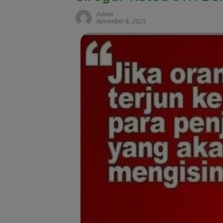
Admin
November 6, 2025